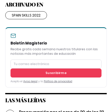
ARCHIVADO EN
SPAIN SKILLS 2022
Boletín Magisterio
Recibe gratis cada semana nuestros titulares con las
noticias más importantes de educación
Suscribirme
Acepto el
Aviso legal
y la
Política de privacidad
LAS MÁS LEÍDAS