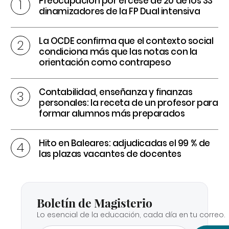
Preocupación por el cese de 20 de los 33
dinamizadores de la FP Dual intensiva
La OCDE confirma que el contexto social
condiciona más que las notas con la
orientación como contrapeso
Contabilidad, enseñanza y finanzas
personales: la receta de un profesor para
formar alumnos más preparados
Hito en Baleares: adjudicadas el 99 % de
las plazas vacantes de docentes
Boletín de Magisterio
Lo esencial de la educación, cada día en tu correo.