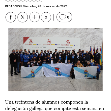
REDACCIÓN
Miércoles, 23 de marzo de 2022
0
0
Una treintena de alumnos componen la
delegación gallega que compite esta semana en