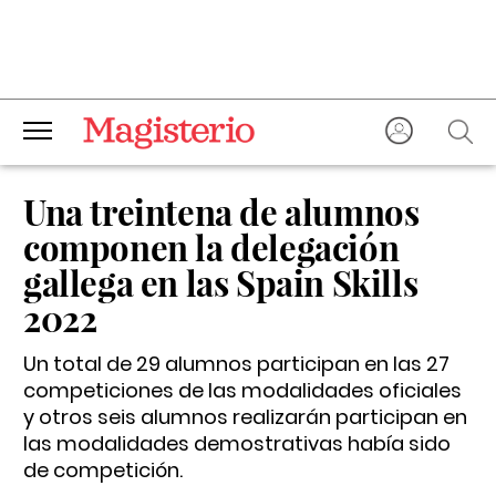
Una treintena de alumnos
componen la delegación
gallega en las Spain Skills
2022
Un total de 29 alumnos participan en las 27
competiciones de las modalidades oficiales
y otros seis alumnos realizarán participan en
las modalidades demostrativas había sido
de competición.