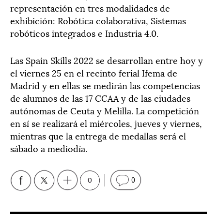
representación en tres modalidades de
exhibición: Robótica colaborativa, Sistemas
robóticos integrados e Industria 4.0.
Las Spain Skills 2022 se desarrollan entre hoy y
el viernes 25 en el recinto ferial Ifema de
Madrid y en ellas se medirán las competencias
de alumnos de las 17 CCAA y de las ciudades
autónomas de Ceuta y Melilla. La competición
en sí se realizará el miércoles, jueves y viernes,
mientras que la entrega de medallas será el
sábado a mediodía.
0
0