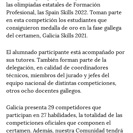
las olimpiadas estatales de Formación
Profesional, las Spain Skills 2022. Toman parte
en esta competición los estudiantes que
consiguieron medalla de oro en la fase gallega
del certamen, Galicia Skills 2021.
El alumnado participante está acompañado por
sus tutores. También forman parte de la
delegación, en calidad de coordinadores
técnicos, miembros del jurado y jefes del
equipo nacional de distintas competiciones,
otros ocho docentes gallegos.
Galicia presenta 29 competidores que
participan en 27 habilidades, la totalidad de las
competiciones oficiales que componen el
certamen. Además, nuestra Comunidad tendrá