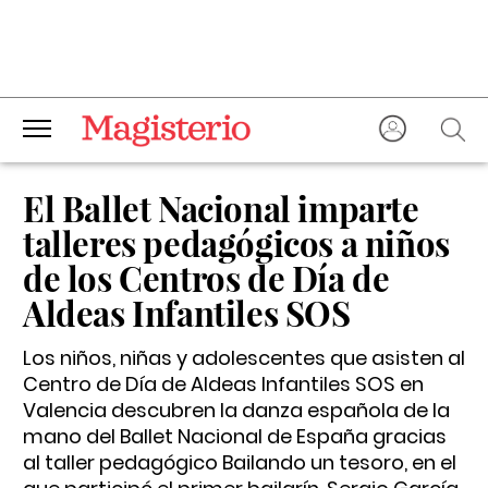
El Ballet Nacional imparte
talleres pedagógicos a niños
de los Centros de Día de
Aldeas Infantiles SOS
Los niños, niñas y adolescentes que asisten al
Centro de Día de Aldeas Infantiles SOS en
Valencia descubren la danza española de la
mano del Ballet Nacional de España gracias
al taller pedagógico Bailando un tesoro, en el