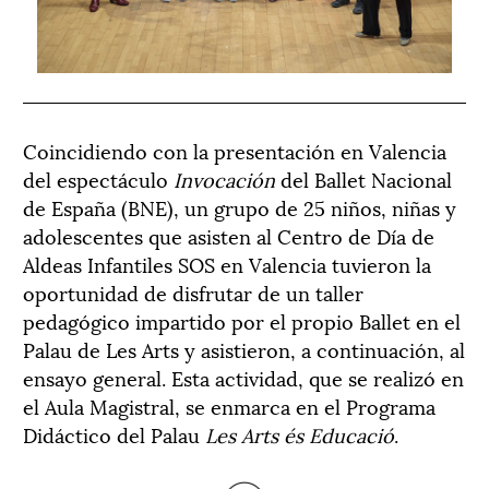
Coincidiendo con la presentación en Valencia
del espectáculo
Invocación
del Ballet Nacional
de España (BNE), un grupo de 25 niños, niñas y
adolescentes que asisten al Centro de Día de
Aldeas Infantiles SOS en Valencia tuvieron la
oportunidad de disfrutar de un taller
pedagógico impartido por el propio Ballet en el
Palau de Les Arts y asistieron, a continuación, al
ensayo general. Esta actividad, que se realizó en
el Aula Magistral, se enmarca en el Programa
Didáctico del Palau
Les Arts és Educació
.