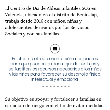
El Centro de Día de Aldeas Infantiles SOS en
Valencia, ubicado en el distrito de Benicalap,
trabaja desde 2016 con niños, niñas y
adolescentes derivados por los Servicios
Sociales y con sus familias.
En ellos, se ofrece orientación a los padres
para que puedan cuidar mejor de sus hijos y
se facilitan los recursos necesarios a los niños
y las niñas para favorecer su desarrollo físico,
intelectual y emocional
Su objetivo es apoyar y fortalecer a familias en
situación de riesgo con el fin de evitar medidas