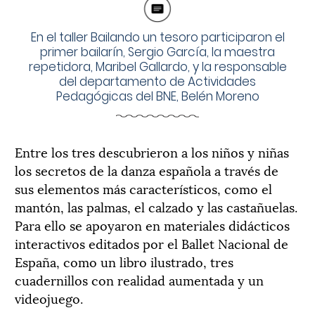
En el taller Bailando un tesoro participaron el
primer bailarín, Sergio García, la maestra
repetidora, Maribel Gallardo, y la responsable
del departamento de Actividades
Pedagógicas del BNE, Belén Moreno
Entre los tres descubrieron a los niños y niñas
los secretos de la danza española a través de
sus elementos más característicos, como el
mantón, las palmas, el calzado y las castañuelas.
Para ello se apoyaron en materiales didácticos
interactivos editados por el Ballet Nacional de
España, como un libro ilustrado, tres
cuadernillos con realidad aumentada y un
videojuego.