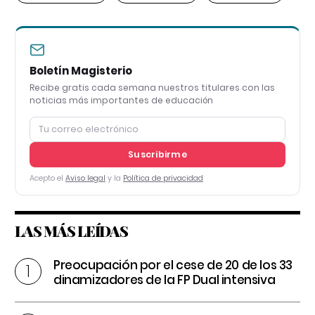
Boletín Magisterio
Recibe gratis cada semana nuestros titulares con las
noticias más importantes de educación
Suscribirme
Acepto el
Aviso legal
y la
Política de privacidad
LAS MÁS LEÍDAS
Preocupación por el cese de 20 de los 33
dinamizadores de la FP Dual intensiva