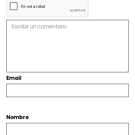
Email
Nombre