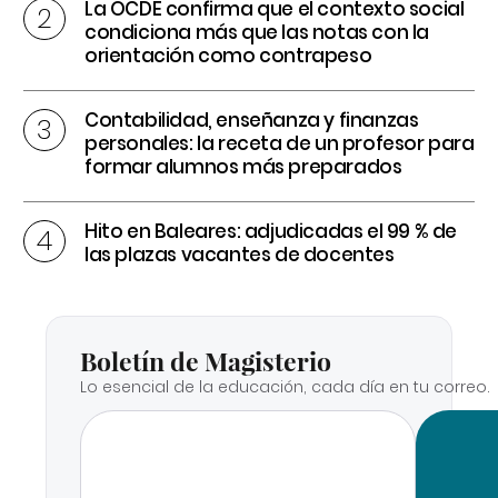
La OCDE confirma que el contexto social
condiciona más que las notas con la
orientación como contrapeso
Contabilidad, enseñanza y finanzas
personales: la receta de un profesor para
formar alumnos más preparados
Hito en Baleares: adjudicadas el 99 % de
las plazas vacantes de docentes
Boletín de Magisterio
Lo esencial de la educación, cada día en tu correo.