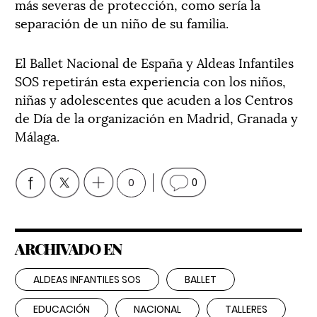
más severas de protección, como sería la
separación de un niño de su familia.
El Ballet Nacional de España y Aldeas Infantiles
SOS repetirán esta experiencia con los niños,
niñas y adolescentes que acuden a los Centros
de Día de la organización en Madrid, Granada y
Málaga.
0
0
ARCHIVADO EN
ALDEAS INFANTILES SOS
BALLET
EDUCACIÓN
NACIONAL
TALLERES