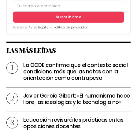
Suscribirme
Acepto el
Aviso legal
y la
Política de privacidad
LAS MÁS LEÍDAS
La OCDE confirma que el contexto social
condiciona más que las notas con la
orientación como contrapeso
Javier García Gibert: «El humanismo hace
libre, las ideologías y la tecnología no»
Educación revisará las prácticas en las
oposiciones docentes