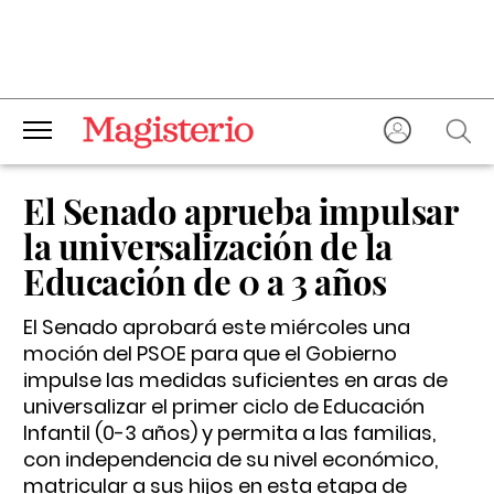
El Senado aprueba impulsar
la universalización de la
Educación de 0 a 3 años
El Senado aprobará este miércoles una
moción del PSOE para que el Gobierno
impulse las medidas suficientes en aras de
universalizar el primer ciclo de Educación
Infantil (0-3 años) y permita a las familias,
con independencia de su nivel económico,
matricular a sus hijos en esta etapa de