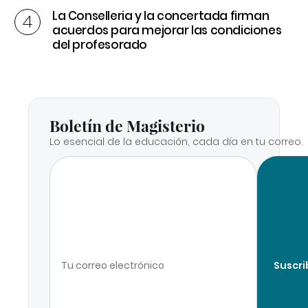
La Conselleria y la concertada firman
acuerdos para mejorar las condiciones
del profesorado
Boletín de Magisterio
Lo esencial de la educación, cada día en tu correo.
Suscri