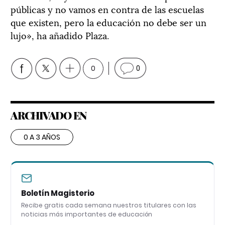
públicas y no vamos en contra de las escuelas
que existen, pero la educación no debe ser un
lujo», ha añadido Plaza.
0
0
ARCHIVADO EN
0 A 3 AÑOS
Boletín Magisterio
Recibe gratis cada semana nuestros titulares con las
noticias más importantes de educación