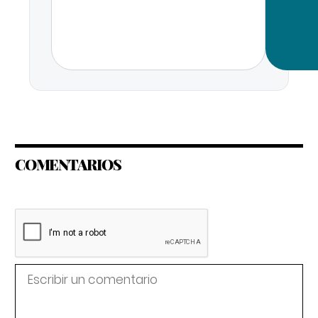
COMENTARIOS