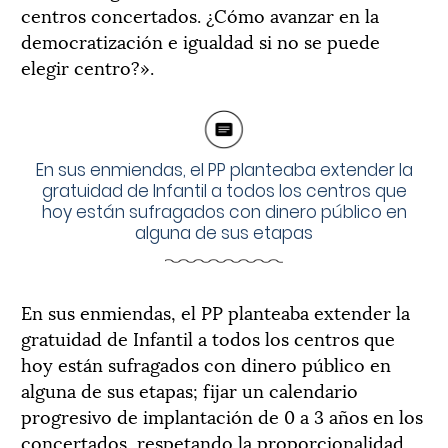
centros concertados. ¿Cómo avanzar en la
democratización e igualdad si no se puede
elegir centro?».
En sus enmiendas, el PP planteaba extender la
gratuidad de Infantil a todos los centros que
hoy están sufragados con dinero público en
alguna de sus etapas
En sus enmiendas, el PP planteaba extender la
gratuidad de Infantil a todos los centros que
hoy están sufragados con dinero público en
alguna de sus etapas; fijar un calendario
progresivo de implantación de 0 a 3 años en los
concertados, respetando la proporcionalidad