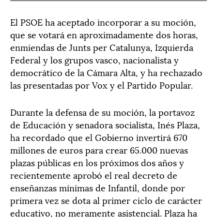
El PSOE ha aceptado incorporar a su moción,
que se votará en aproximadamente dos horas,
enmiendas de Junts per Catalunya, Izquierda
Federal y los grupos vasco, nacionalista y
democrático de la Cámara Alta, y ha rechazado
las presentadas por Vox y el Partido Popular.
Durante la defensa de su moción, la portavoz
de Educación y senadora socialista, Inés Plaza,
ha recordado que el Gobierno invertirá 670
millones de euros para crear 65.000 nuevas
plazas públicas en los próximos dos años y
recientemente aprobó el real decreto de
enseñanzas mínimas de Infantil, donde por
primera vez se dota al primer ciclo de carácter
educativo, no meramente asistencial. Plaza ha