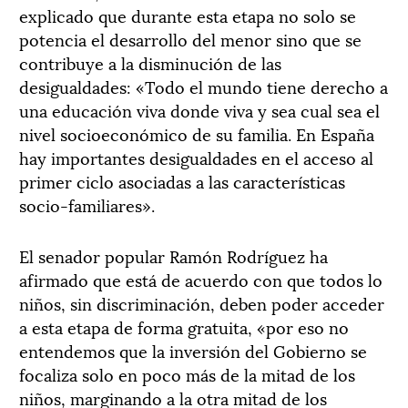
explicado que durante esta etapa no solo se
potencia el desarrollo del menor sino que se
contribuye a la disminución de las
desigualdades: «Todo el mundo tiene derecho a
una educación viva donde viva y sea cual sea el
nivel socioeconómico de su familia. En España
hay importantes desigualdades en el acceso al
primer ciclo asociadas a las características
socio-familiares».
El senador popular Ramón Rodríguez ha
afirmado que está de acuerdo con que todos lo
niños, sin discriminación, deben poder acceder
a esta etapa de forma gratuita, «por eso no
entendemos que la inversión del Gobierno se
focaliza solo en poco más de la mitad de los
niños, marginando a la otra mitad de los