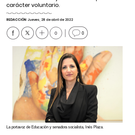
carácter voluntario.
REDACCIÓN
Jueves, 28 de abril de 2022
0
0
La portavoz de Educación y senadora socialista, Inés Plaza.