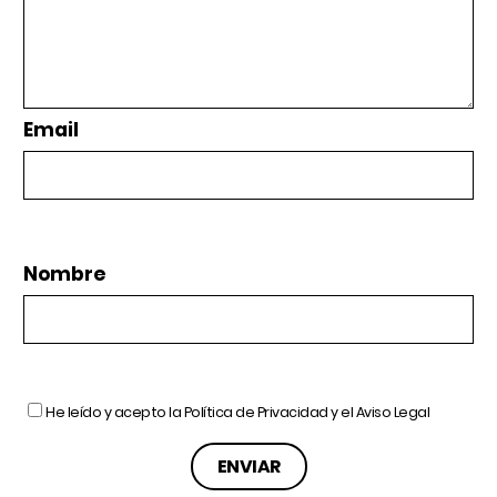
Email
Nombre
He leído y acepto la
Política de Privacidad
y el
Aviso Legal