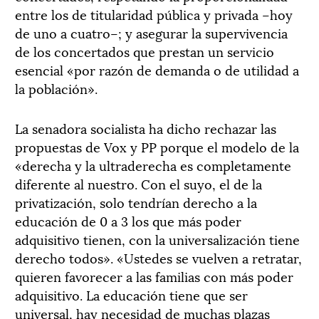
entre los de titularidad pública y privada –hoy
de uno a cuatro–; y asegurar la supervivencia
de los concertados que prestan un servicio
esencial «por razón de demanda o de utilidad a
la población».
La senadora socialista ha dicho rechazar las
propuestas de Vox y PP porque el modelo de la
«derecha y la ultraderecha es completamente
diferente al nuestro. Con el suyo, el de la
privatización, solo tendrían derecho a la
educación de 0 a 3 los que más poder
adquisitivo tienen, con la universalización tiene
derecho todos». «Ustedes se vuelven a retratar,
quieren favorecer a las familias con más poder
adquisitivo. La educación tiene que ser
universal, hay necesidad de muchas plazas