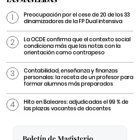
Preocupación por el cese de 20 de los 33
dinamizadores de la FP Dual intensiva
La OCDE confirma que el contexto social
condiciona más que las notas con la
orientación como contrapeso
Contabilidad, enseñanza y finanzas
personales: la receta de un profesor para
formar alumnos más preparados
Hito en Baleares: adjudicadas el 99 % de
las plazas vacantes de docentes
Boletín de Magisterio