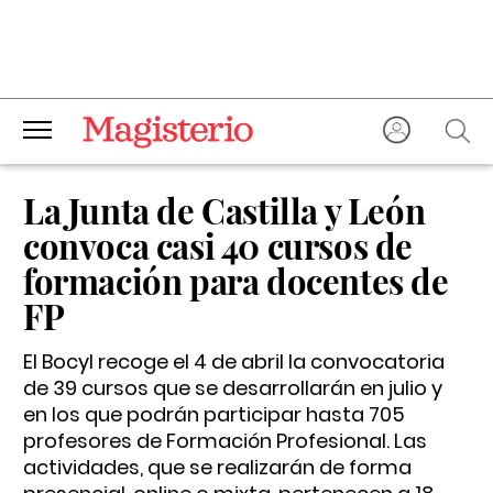
La Junta de Castilla y León
convoca casi 40 cursos de
formación para docentes de
FP
El Bocyl recoge el 4 de abril la convocatoria
de 39 cursos que se desarrollarán en julio y
en los que podrán participar hasta 705
profesores de Formación Profesional. Las
actividades, que se realizarán de forma