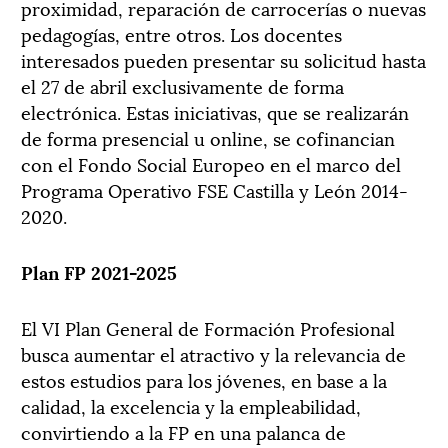
proximidad, reparación de carrocerías o nuevas
pedagogías, entre otros. Los docentes
interesados pueden presentar su solicitud hasta
el 27 de abril exclusivamente de forma
electrónica. Estas iniciativas, que se realizarán
de forma presencial u online, se cofinancian
con el Fondo Social Europeo en el marco del
Programa Operativo FSE Castilla y León 2014-
2020.
Plan FP 2021-2025
El VI Plan General de Formación Profesional
busca aumentar el atractivo y la relevancia de
estos estudios para los jóvenes, en base a la
calidad, la excelencia y la empleabilidad,
convirtiendo a la FP en una palanca de