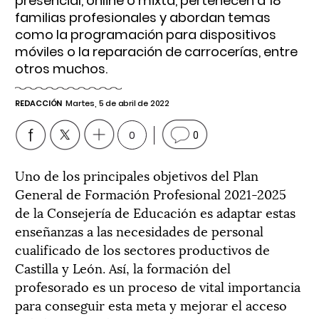
presencial, online o mixta, pertenecen a 18
familias profesionales y abordan temas
como la programación para dispositivos
móviles o la reparación de carrocerías, entre
otros muchos.
REDACCIÓN
Martes, 5 de abril de 2022
0
0
Uno de los principales objetivos del Plan
General de Formación Profesional 2021-2025
de la Consejería de Educación es adaptar estas
enseñanzas a las necesidades de personal
cualificado de los sectores productivos de
Castilla y León. Así, la formación del
profesorado es un proceso de vital importancia
para conseguir esta meta y mejorar el acceso