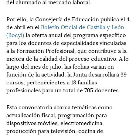
del alumnado al mercado laboral.
Por ello, la Consejería de Educación publica el 4
de abril en el
Boletín Oficial de Castilla y León
(Bocyl)
la oferta anual del programa específico
para los docentes de especialidades vinculadas
a la Formación Profesional, que contribuye a la
mejora de la calidad del proceso educativo. A lo
largo del mes de julio, las fechas varían en
función de la actividad, la Junta desarrollará 39
cursos, pertenecientes a 18 familias
profesionales para un total de 705 docentes.
Esta convocatoria abarca temáticas como
actualización fiscal, programación para
dispositivos móviles, electromedicina,
producción para televisión, cocina de