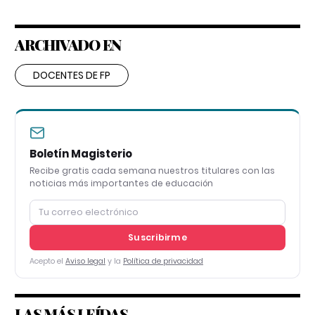
ARCHIVADO EN
DOCENTES DE FP
Boletín Magisterio
Recibe gratis cada semana nuestros titulares con las
noticias más importantes de educación
Suscribirme
Acepto el
Aviso legal
y la
Política de privacidad
LAS MÁS LEÍDAS