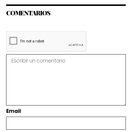
COMENTARIOS
Email