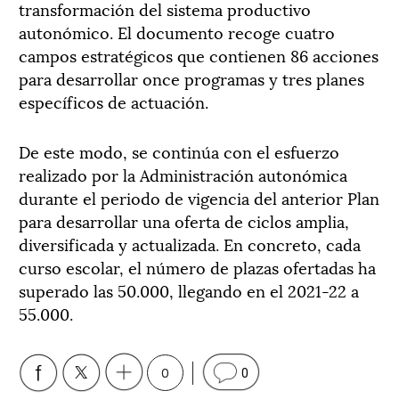
transformación del sistema productivo
autonómico. El documento recoge cuatro
campos estratégicos que contienen 86 acciones
para desarrollar once programas y tres planes
específicos de actuación.
De este modo, se continúa con el esfuerzo
realizado por la Administración autonómica
durante el periodo de vigencia del anterior Plan
para desarrollar una oferta de ciclos amplia,
diversificada y actualizada. En concreto, cada
curso escolar, el número de plazas ofertadas ha
superado las 50.000, llegando en el 2021-22 a
55.000.
0
0