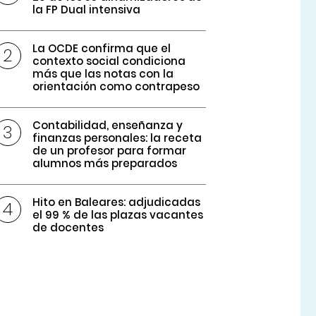
la FP Dual intensiva
La OCDE confirma que el
contexto social condiciona
más que las notas con la
orientación como contrapeso
Contabilidad, enseñanza y
finanzas personales: la receta
de un profesor para formar
alumnos más preparados
Hito en Baleares: adjudicadas
el 99 % de las plazas vacantes
de docentes