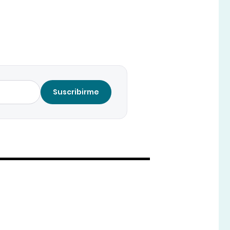
Suscribirme