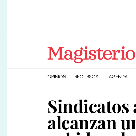
OPINIÓN
RECURSOS
AGENDA
Sindicatos 
alcanzan u