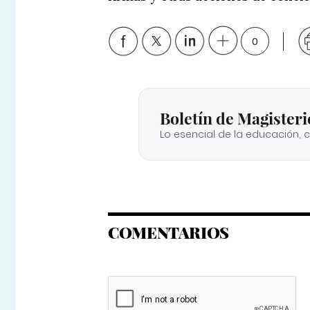
0
Boletín de Magisteri
Lo esencial de la educación, 
COMENTARIOS