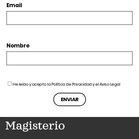
Email
Nombre
He leído y acepto la
Política de Privacidad
y el
Aviso Legal