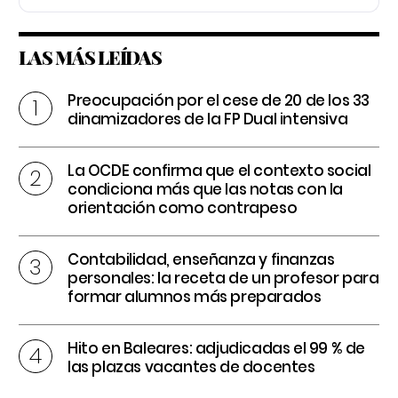
LAS MÁS LEÍDAS
Preocupación por el cese de 20 de los 33
dinamizadores de la FP Dual intensiva
La OCDE confirma que el contexto social
condiciona más que las notas con la
orientación como contrapeso
Contabilidad, enseñanza y finanzas
personales: la receta de un profesor para
formar alumnos más preparados
Hito en Baleares: adjudicadas el 99 % de
las plazas vacantes de docentes