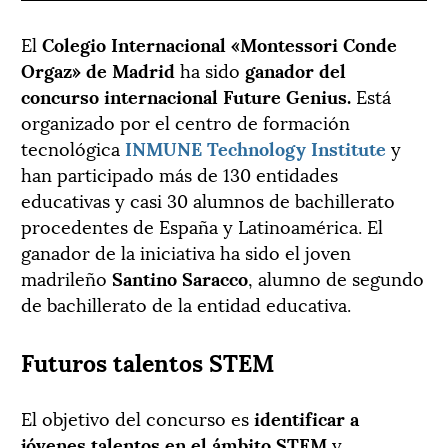
El
Colegio Internacional «Montessori Conde
Orgaz» de Madrid
ha sido
ganador del
concurso internacional Future Genius.
Está
organizado por el centro de formación
tecnológica
INMUNE Technology Institute
y
han participado más de 130 entidades
educativas y casi 30 alumnos de bachillerato
procedentes de España y Latinoamérica. El
ganador de la iniciativa ha sido el joven
madrileño
Santino Saracco
, alumno de segundo
de bachillerato de la entidad educativa.
Futuros talentos STEM
El objetivo del concurso es
identificar a
jóvenes talentos en el ámbito STEM
y