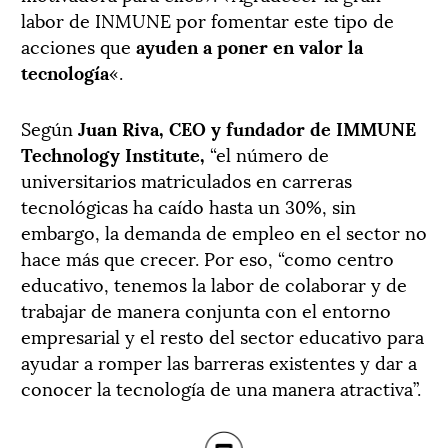
labor de INMUNE por fomentar este tipo de
acciones que
ayuden a poner en valor la
tecnología
«.
Según
Juan Riva, CEO y fundador de IMMUNE
Technology Institute,
“el número de
universitarios matriculados en carreras
tecnológicas ha caído hasta un 30%, sin
embargo, la demanda de empleo en el sector no
hace más que crecer. Por eso, “como centro
educativo, tenemos la labor de colaborar y de
trabajar de manera conjunta con el entorno
empresarial y el resto del sector educativo para
ayudar a romper las barreras existentes y dar a
conocer la tecnología de una manera atractiva”.