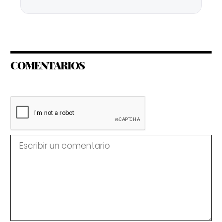
COMENTARIOS