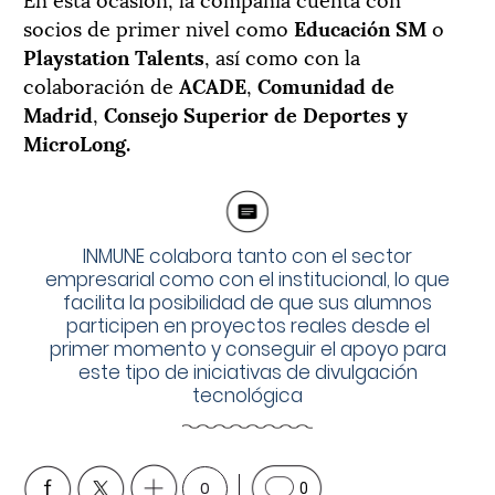
socios de primer nivel como
Educación SM
o
Playstation Talents
, así como con la
colaboración de
ACADE
,
Comunidad de
Madrid
,
Consejo Superior de Deportes y
MicroLong.
INMUNE colabora tanto con el sector
empresarial como con el institucional, lo que
facilita la posibilidad de que sus alumnos
participen en proyectos reales desde el
primer momento y conseguir el apoyo para
este tipo de iniciativas de divulgación
tecnológica
0
0