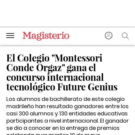
El Colegio "Montessori
Conde Orgaz" gana el
concurso internacional
tecnológico Future Genius
Los alumnos de bachillerato de este colegio
madrileño han resultado ganadores entre los
casi 300 alumnos y 130 entidades educativas
participantes a nivel internacional. El ganador
se dio a conocer en la entrega de premios