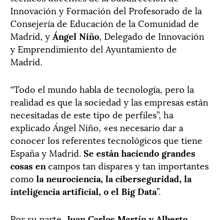
Innovación y Formación del Profesorado de la
Consejería de Educación de la Comunidad de
Madrid, y
Ángel Niño
, Delegado de Innovación
y Emprendimiento del Ayuntamiento de
Madrid.
“Todo el mundo habla de tecnología, pero la
realidad es que la sociedad y las empresas están
necesitadas de este tipo de perfiles”, ha
explicado Ángel Niño, «es necesario dar a
conocer los referentes tecnológicos que tiene
España y Madrid.
Se están haciendo grandes
cosas en
campos tan dispares y tan importantes
como
la neurociencia, la ciberseguridad, la
inteligencia artificial, o el Big Data
”.
Por su parte,
Juan Carlos Martín y Alberto