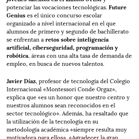
potenciar las vocaciones tecnológicas.
Future
Genius
es el único concurso escolar
organizado a nivel internacional en el que
alumnos de primero y segundo de bachillerato
se enfrentan a
retos sobre inteligencia
artificial, ciberseguridad, programación y
robótica
, áreas con una alta tasa de demanda de
empleo, en busca de nuevos talentos.
Javier Díaz
, profesor de tecnología del Colegio
Internacional «Montessori Conde Orgaz»,
explica que «es un honor que nuestro centro y
nuestros alumnos sean reconocidos en el
sector tecnológico». Además, ha resaltado que
la utilización de la tecnología en su
metodología académica «siempre resulta muy
motivadora para ellos». «Agradecer la gran