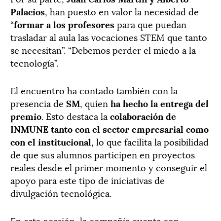
Palacios
, han puesto en valor la necesidad de
“
formar a los profesores
para que puedan
trasladar al aula las vocaciones STEM que tanto
se necesitan”. “Debemos perder el miedo a la
tecnología”.
El encuentro ha contado también con la
presencia de
SM
, quien
ha hecho la entrega del
premio
. Esto destaca la
colaboración de
INMUNE tanto con el sector empresarial como
con el institucional
, lo que facilita la posibilidad
de que sus alumnos participen en proyectos
reales desde el primer momento y conseguir el
apoyo para este tipo de iniciativas de
divulgación tecnológica.
En esta ocasión, la compañía cuenta con