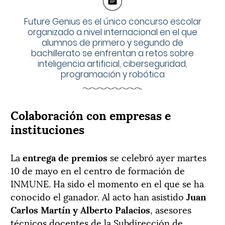
Future Genius es el único concurso escolar
organizado a nivel internacional en el que
alumnos de primero y segundo de
bachillerato se enfrentan a retos sobre
inteligencia artificial, ciberseguridad,
programación y robótica
Colaboración con empresas e
instituciones
La
entrega de premios
se celebró ayer martes
10 de mayo en el centro de formación de
INMUNE. Ha sido el momento en el que se ha
conocido el ganador. Al acto han asistido
Juan
Carlos Martín y Alberto Palacios
, asesores
técnicos docentes de la Subdirección de