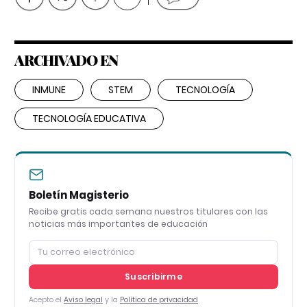
ARCHIVADO EN
INMUNE
STEM
TECNOLOGÍA
TECNOLOGÍA EDUCATIVA
Boletín Magisterio
Recibe gratis cada semana nuestros titulares con las
noticias más importantes de educación
Suscribirme
Acepto el
Aviso legal
y la
Política de privacidad