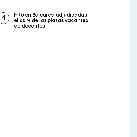
Hito en Baleares: adjudicadas
el 99 % de las plazas vacantes
de docentes