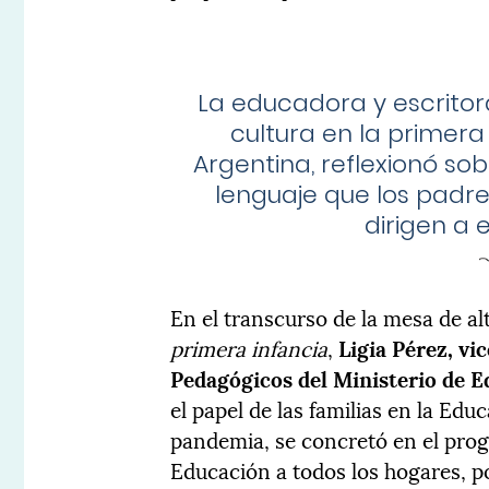
La educadora y escritora
cultura en la primera 
Argentina, reflexionó so
lenguaje que los padre
dirigen a 
En el transcurso de la mesa de al
primera infancia
,
Ligia Pérez, vi
Pedagógicos del Ministerio de 
el papel de las familias en la Edu
pandemia, se concretó en el pr
Educación a todos los hogares, p