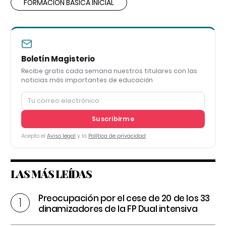
FORMACIÓN BÁSICA INICIAL
Boletín Magisterio
Recibe gratis cada semana nuestros titulares con las
noticias más importantes de educación
Suscribirme
Acepto el
Aviso legal
y la
Política de privacidad
LAS MÁS LEÍDAS
Preocupación por el cese de 20 de los 33
dinamizadores de la FP Dual intensiva