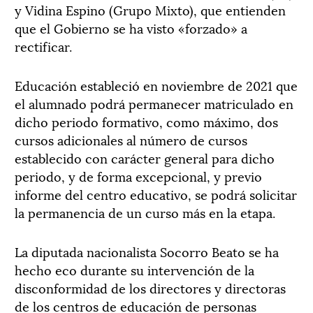
y Vidina Espino (Grupo Mixto), que entienden
que el Gobierno se ha visto «forzado» a
rectificar.
Educación estableció en noviembre de 2021 que
el alumnado podrá permanecer matriculado en
dicho periodo formativo, como máximo, dos
cursos adicionales al número de cursos
establecido con carácter general para dicho
periodo, y de forma excepcional, y previo
informe del centro educativo, se podrá solicitar
la permanencia de un curso más en la etapa.
La diputada nacionalista Socorro Beato se ha
hecho eco durante su intervención de la
disconformidad de los directores y directoras
de los centros de educación de personas