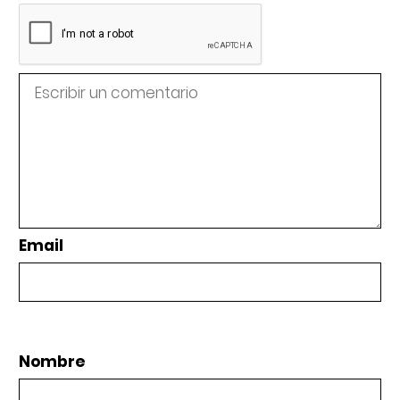
Email
Nombre