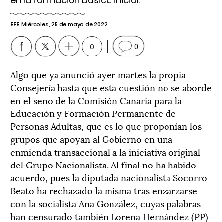
en la formación básica inicial.
EFE
Miércoles, 25 de mayo de 2022
0
0
Algo que ya anunció ayer martes la propia
Consejería hasta que esta cuestión no se aborde
en el seno de la Comisión Canaria para la
Educación y Formación Permanente de
Personas Adultas, que es lo que proponían los
grupos que apoyan al Gobierno en una
enmienda transaccional a la iniciativa original
del Grupo Nacionalista. Al final no ha habido
acuerdo, pues la diputada nacionalista Socorro
Beato ha rechazado la misma tras enzarzarse
con la socialista Ana González, cuyas palabras
han censurado también Lorena Hernández (PP)