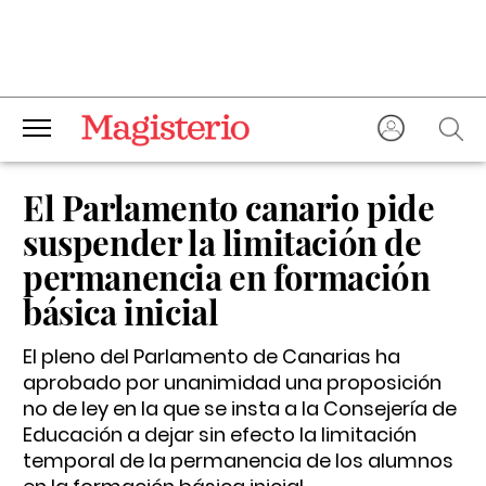
El Parlamento canario pide
suspender la limitación de
permanencia en formación
básica inicial
El pleno del Parlamento de Canarias ha
aprobado por unanimidad una proposición
no de ley en la que se insta a la Consejería de
Educación a dejar sin efecto la limitación
temporal de la permanencia de los alumnos