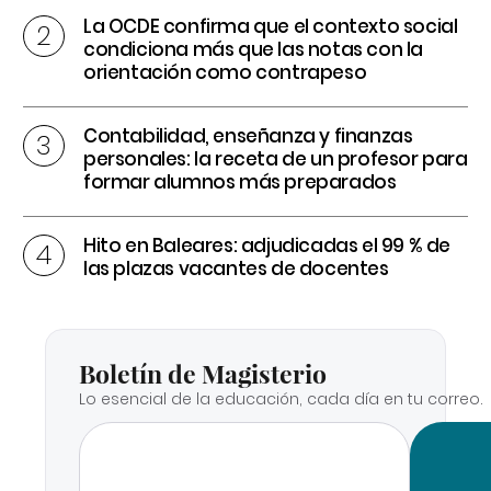
La OCDE confirma que el contexto social
condiciona más que las notas con la
orientación como contrapeso
Contabilidad, enseñanza y finanzas
personales: la receta de un profesor para
formar alumnos más preparados
Hito en Baleares: adjudicadas el 99 % de
las plazas vacantes de docentes
Boletín de Magisterio
Lo esencial de la educación, cada día en tu correo.