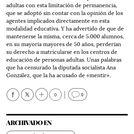
adultas con esta limitación de permanencia,
que se adoptó sin contar con la opinión de los
agentes implicados directamente en esta
modalidad educativa. Y ha advertido de que de
mantenerse la misma, cerca de 5.000 alumnos,
en su mayoría mayores de 50 años, perderían
su derecho a matricularse en los centros de
educación de personas adultas. Unas palabras
que ha censurado la diputada socialista Ana
González, que la ha acusado de «mentir».
0
0
ARCHIVADO EN