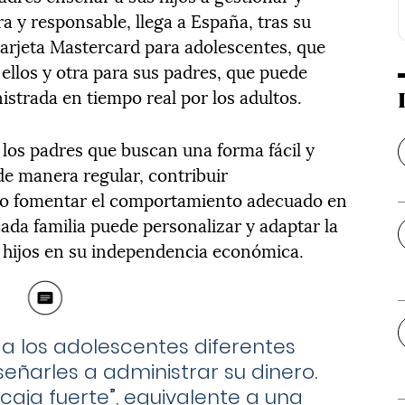
 y responsable, llega a España, tras su
tarjeta Mastercard para adolescentes, que
llos y otra para sus padres, que puede
istrada en tiempo real por los adultos.
 los padres que buscan una forma fácil y
 de manera regular, contribuir
 o fomentar el comportamiento adecuado en
ada familia puede personalizar y adaptar la
 hijos en su independencia económica.
 a los adolescentes diferentes
ñarles a administrar su dinero.
“caja fuerte”, equivalente a una