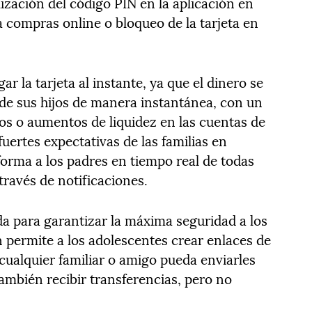
lización del código PIN en la aplicación en
ra compras online o bloqueo de la tarjeta en
r la tarjeta al instante, ya que el dinero se
a de sus hijos de manera instantánea, con un
tos o aumentos de liquidez en las cuentas de
 fuertes expectativas de las familias en
forma a los padres en tiempo real de todas
través de notificaciones.
da para garantizar la máxima seguridad a los
n permite a los adolescentes crear enlaces de
cualquier familiar o amigo pueda enviarles
ambién recibir transferencias, pero no