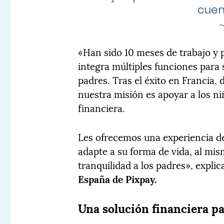
cuen
«Han sido 10 meses de trabajo y 
integra múltiples funciones para s
padres. Tras el éxito en Francia, 
nuestra misión es apoyar a los n
financiera.
Les ofrecemos una experiencia de
adapte a su forma de vida, al mi
tranquilidad a los padres», expli
España de Pixpay.
Una solución financiera pa