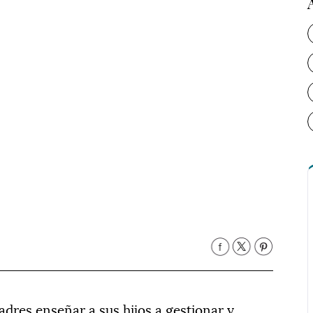
padres enseñar a sus hijos a gestionar y