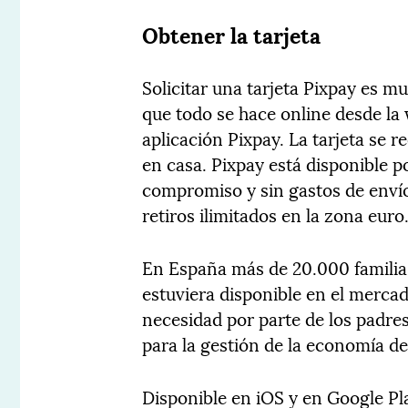
Obtener la tarjeta
Solicitar una tarjeta Pixpay es mu
que todo se hace online desde l
aplicación Pixpay. La tarjeta se r
en casa. Pixpay está disponible p
compromiso y sin gastos de envío 
retiros ilimitados en la zona euro
En España más de 20.000 familias
estuviera disponible en el merca
necesidad por parte de los padr
para la gestión de la economía de 
Disponible en iOS y en Google Pl