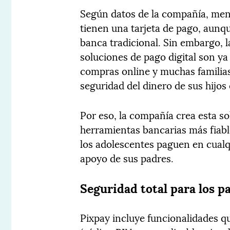
Según datos de la compañía, meno
tienen una tarjeta de pago, aunque
banca tradicional. Sin embargo, l
soluciones de pago digital son ya
compras online y muchas familias 
seguridad del dinero de sus hijo
Por eso, la compañía crea esta s
herramientas bancarias más fiabl
los adolescentes paguen en cualqu
apoyo de sus padres.
Seguridad total para los p
Pixpay incluye funcionalidades q