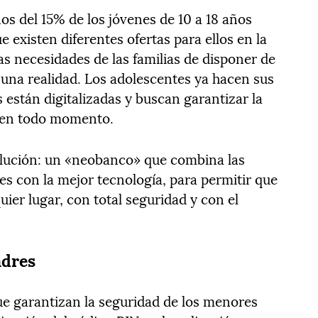
s del 15% de los jóvenes de 10 a 18 años
 existen diferentes ofertas para ellos en la
as necesidades de las familias de disponer de
 una realidad. Los adolescentes ya hacen sus
están digitalizadas y buscan garantizar la
s en todo momento.
olución: un «neobanco» que combina las
es con la mejor tecnología, para permitir que
ier lugar, con total seguridad y con el
adres
ue garantizan la seguridad de los menores