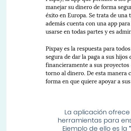
manejar su dinero de forma segura
éxito en Europa. Se trata de una 
además cuenta con una app para e
usarse en todas partes y es admin
Pixpay es la respuesta para todos
segura de dar la paga a sus hijos
financieramente a sus proyectos
torno al dinero. De esta manera c
forma en que quiere apoyar a sus
La aplicación ofrece
herramientas para ense
Ejemplo de ello es la 