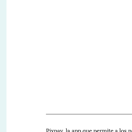
Pixpay, la app que permite a los 