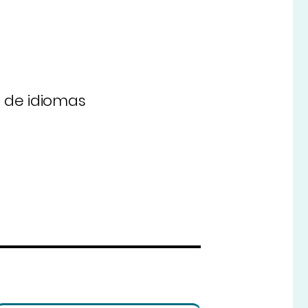
 de idiomas