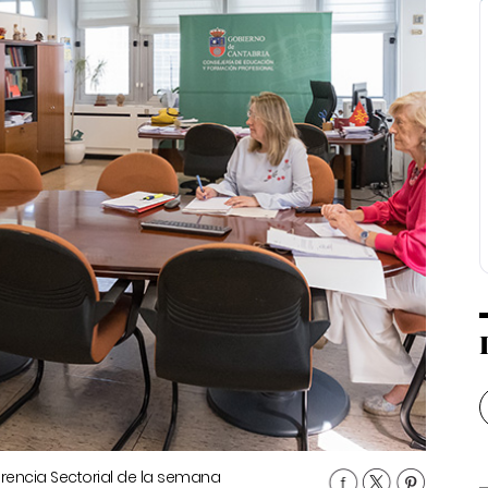
erencia Sectorial de la semana