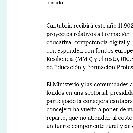
pasada.
Cantabria recibirá este año 11.902
proyectos relativos a Formación P
educativa, competencia digital y li
corresponden con fondos europe
Resiliencia (MMR) y el resto, 610
de Educación y Formación Profes
El Ministerio y las comunidades
fondos en una sectorial, presidida
participado la consejera cántabr
consejera ha vuelto a poner de ma
reparto, que no atienden al coste 
un fuerte componente rural y de 