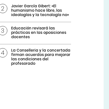
Javier García Gibert: «El
humanismo hace libre, las
ideologías y la tecnología no»
Educación revisará las
prácticas en las oposiciones
docentes
La Conselleria y la concertada
firman acuerdos para mejorar
las condiciones del
profesorado