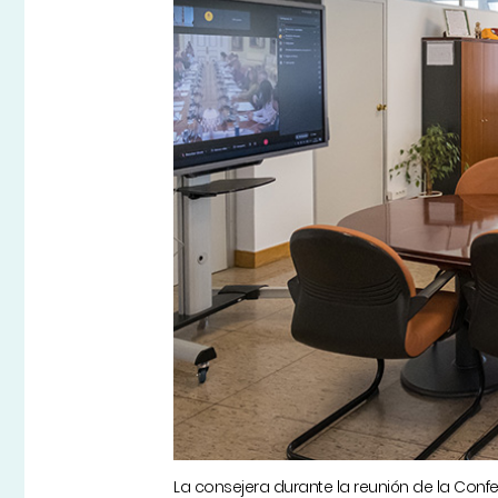
La consejera durante la reunión de la Conf