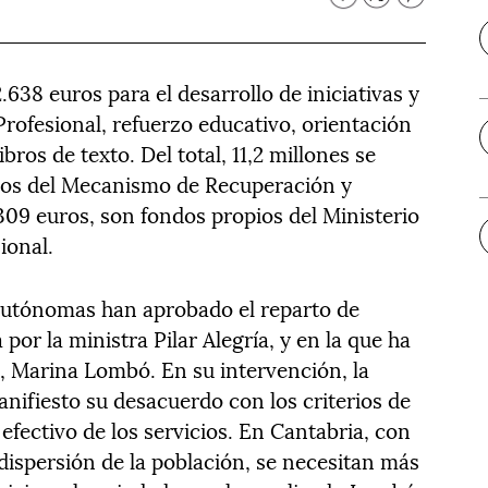
.638 euros para el desarrollo de iniciativas y
rofesional, refuerzo educativo, orientación
bros de texto. Del total, 11,2 millones se
os del Mecanismo de Recuperación y
.309 euros, son fondos propios del Ministerio
ional.
 autónomas han aprobado el reparto de
 por la ministra Pilar Alegría, y en la que ha
a, Marina Lombó. En su intervención, la
nifiesto su desacuerdo con los criterios de
efectivo de los servicios. En Cantabria, con
dispersión de la población, se necesitan más