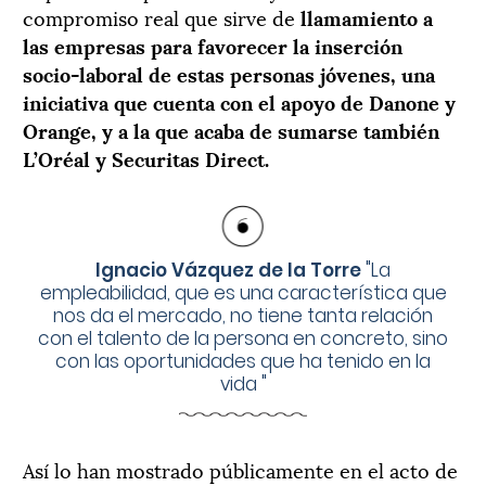
compromiso real que sirve de
llamamiento a
las empresas para favorecer la inserción
socio-laboral de estas personas jóvenes, una
iniciativa que cuenta con el apoyo de Danone y
Orange, y a la que acaba de sumarse también
L’Oréal y Securitas Direct.
Ignacio Vázquez de la Torre
"
La
empleabilidad, que es una característica que
nos da el mercado, no tiene tanta relación
con el talento de la persona en concreto, sino
con las oportunidades que ha tenido en la
vida
"
Así lo han mostrado públicamente en el acto de