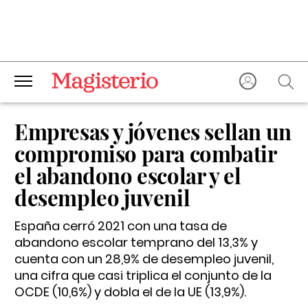
Empresas y jóvenes sellan un
compromiso para combatir
el abandono escolar y el
desempleo juvenil
España cerró 2021 con una tasa de
abandono escolar temprano del 13,3% y
cuenta con un 28,9% de desempleo juvenil,
una cifra que casi triplica el conjunto de la
OCDE (10,6%) y dobla el de la UE (13,9%).