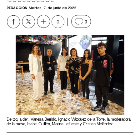
REDACCIÓN
Martes, 21 de junio de 2022
0
0
De izq. a der., Vanesa Berrido, Ignacio Vázquez de la Torre, la moderadora
de la mesa, Isabel Guillén, Marina Lafuente y Cristian Meléndez.