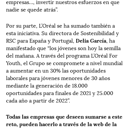
empresas…, invertir nuestros esfuerzos en que
nadie se quede atrás”.
Por su parte, L’Oréal se ha sumado también a
esta iniciativa. Su directora de Sostenibilidad y
RSC para España y Portugal,
Delia García
, ha
manifestado que “los jóvenes son hoy la semilla
del mañana. A través del programa L’Oréal For
Youth, el Grupo se compromete a nivel mundial
a aumentar en un 30% las oportunidades
laborales para jóvenes menores de 30 años
mediante la generación de 18.000
oportunidades para finales de 2021 y 25.000
cada año a partir de 2022”.
Todas las empresas que deseen sumarse a este
reto, pueden hacerlo a través de la web de la