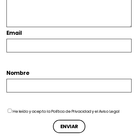
Email
Nombre
He leído y acepto la
Política de Privacidad
y el
Aviso Legal