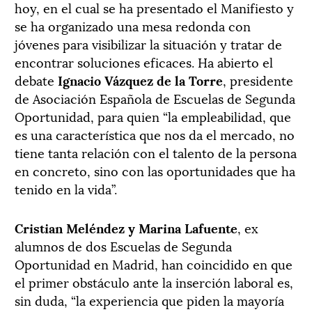
hoy, en el cual se ha presentado el Manifiesto y
se ha organizado una mesa redonda con
jóvenes para visibilizar la situación y tratar de
encontrar soluciones eficaces. Ha abierto el
debate
Ignacio Vázquez de la Torre
, presidente
de Asociación Española de Escuelas de Segunda
Oportunidad, para quien “la empleabilidad, que
es una característica que nos da el mercado, no
tiene tanta relación con el talento de la persona
en concreto, sino con las oportunidades que ha
tenido en la vida”.
Cristian Meléndez y Marina Lafuente
, ex
alumnos de dos Escuelas de Segunda
Oportunidad en Madrid, han coincidido en que
el primer obstáculo ante la inserción laboral es,
sin duda, “la experiencia que piden la mayoría