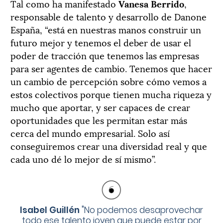
Tal como ha manifestado
Vanesa Berrido
,
responsable de talento y desarrollo de Danone
España, “está en nuestras manos construir un
futuro mejor y tenemos el deber de usar el
poder de tracción que tenemos las empresas
para ser agentes de cambio. Tenemos que hacer
un cambio de percepción sobre cómo vemos a
estos colectivos porque tienen mucha riqueza y
mucho que aportar, y ser capaces de crear
oportunidades que les permitan estar más
cerca del mundo empresarial. Solo así
conseguiremos crear una diversidad real y que
cada uno dé lo mejor de sí mismo”.
Isabel Guillén
"
No podemos desaprovechar
todo ese talento joven que puede estar por