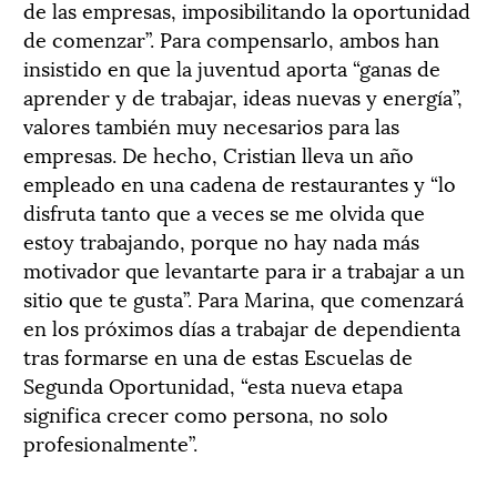
de las empresas, imposibilitando la oportunidad
de comenzar”. Para compensarlo, ambos han
insistido en que la juventud aporta “ganas de
aprender y de trabajar, ideas nuevas y energía”,
valores también muy necesarios para las
empresas. De hecho, Cristian lleva un año
empleado en una cadena de restaurantes y “lo
disfruta tanto que a veces se me olvida que
estoy trabajando, porque no hay nada más
motivador que levantarte para ir a trabajar a un
sitio que te gusta”. Para Marina, que comenzará
en los próximos días a trabajar de dependienta
tras formarse en una de estas Escuelas de
Segunda Oportunidad, “esta nueva etapa
significa crecer como persona, no solo
profesionalmente”.