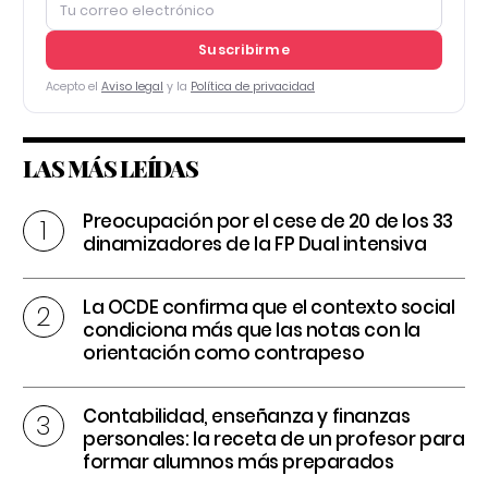
Suscribirme
Acepto el
Aviso legal
y la
Política de privacidad
LAS MÁS LEÍDAS
Preocupación por el cese de 20 de los 33
dinamizadores de la FP Dual intensiva
La OCDE confirma que el contexto social
condiciona más que las notas con la
orientación como contrapeso
Contabilidad, enseñanza y finanzas
personales: la receta de un profesor para
formar alumnos más preparados