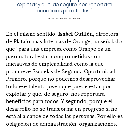
explotar y que, de seguro, nos reportará
beneficios para todos
"
En el mismo sentido,
Isabel Guillén,
directora
de Plataformas Internas de Orange, ha señalado
que “para una empresa como Orange es un
paso natural estar comprometidos con
iniciativas de empleabilidad como la que
promueve Escuelas de Segunda Oportunidad.
Primero, porque no podemos desaprovechar
todo ese talento joven que puede estar por
explotar y que, de seguro, nos reportará
beneficios para todos. Y segundo, porque el
desarrollo no se transforma en progreso si no
está al alcance de todas las personas. Por ello es
obligación de administración, organizaciones,