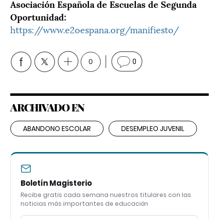
Asociación Española de Escuelas de Segunda
Oportunidad:
https://www.e2oespana.org/manifiesto/
0
0
ARCHIVADO EN
ABANDONO ESCOLAR
DESEMPLEO JUVENIL
Boletín Magisterio
Recibe gratis cada semana nuestros titulares con las
noticias más importantes de educación