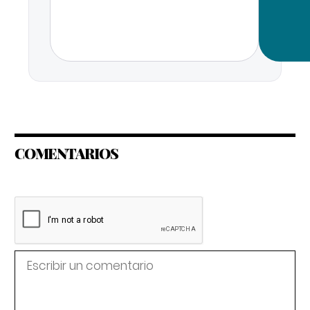
COMENTARIOS