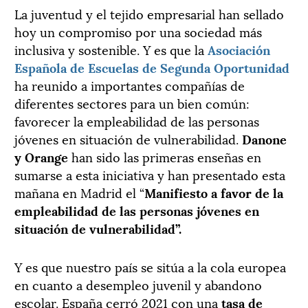
La juventud y el tejido empresarial han sellado
hoy un compromiso por una sociedad más
inclusiva y sostenible. Y es que la
Asociación
Española de Escuelas de Segunda Oportunidad
ha reunido a importantes compañías de
diferentes sectores para un bien común:
favorecer la empleabilidad de las personas
jóvenes en situación de vulnerabilidad.
Danone
y Orange
han sido las primeras enseñas en
sumarse a esta iniciativa y han presentado esta
mañana en Madrid el “
Manifiesto a favor de la
empleabilidad de las personas jóvenes en
situación de vulnerabilidad”.
Y es que nuestro país se sitúa a la cola europea
en cuanto a desempleo juvenil y abandono
escolar. España cerró 2021 con una
tasa de