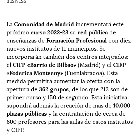
BUSINESS
La
Comunidad de Madrid
incrementará este
próximo
curso 2022-23
su
red pública
de
enseñanzas de
Formación Profesional
con diez
nuevos institutos de 11 municipios. Se
incorporarán también dos centros integrados:
el
CIFP «Barrio de Bilbao»
(Madrid) y el
CIFP
«Federica Montseny»
(Fuenlabradoa). Esta
medida permitirá aumentar la oferta con la
apertura de
362 grupos
, de los que 212 son de
primer curso y 150 de segundo. Esta iniciativa
supondrá además la creación de más de
10.000
plazas públicas
y la contratación de cerca de
600 profesores para las aulas de estos institutos
y CIFP.