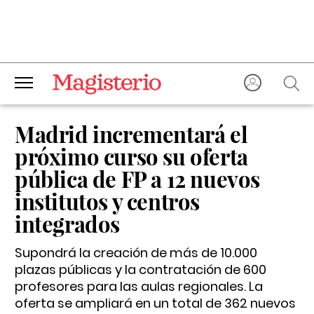
Madrid incrementará el
próximo curso su oferta
pública de FP a 12 nuevos
institutos y centros
integrados
Supondrá la creación de más de 10.000
plazas públicas y la contratación de 600
profesores para las aulas regionales. La
oferta se ampliará en un total de 362 nuevos