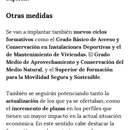
Otras medidas
Se van a implantar también
nuevos ciclos
formativos
como el
Grado Básico de Acceso y
Conservación en Instalaciones Deportivas y el
de Mantenimiento de Viviendas.
El
Grado
Medio de Aprovechamiento y Conservación del
Medio Natural
, y el
Superior de Formación
para la Movilidad Segura y Sostenible
.
También se seguirán potenciando tanto la
actualización
de los que ya se ofertaban, como
el
incremento de plazas
en los perfiles que
tienen un mayor impacto en la actual situación
económica. En este sentido cabe destacar la