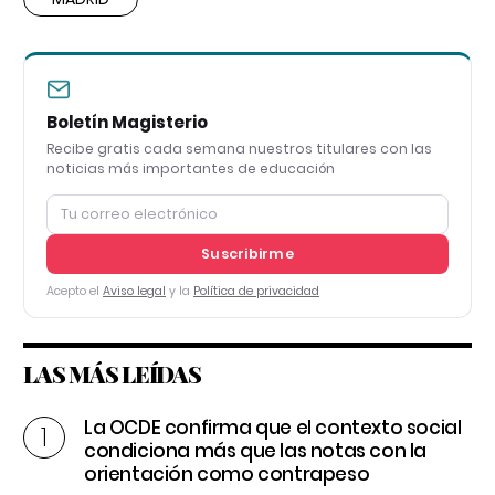
Boletín Magisterio
Recibe gratis cada semana nuestros titulares con las
noticias más importantes de educación
Suscribirme
Acepto el
Aviso legal
y la
Política de privacidad
LAS MÁS LEÍDAS
La OCDE confirma que el contexto social
condiciona más que las notas con la
orientación como contrapeso