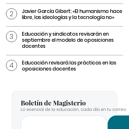
Javier García Gibert: «El humanismo hace
libre, las ideologías y la tecnología no»
Educación y sindicatos revisarán en
septiembre el modelo de oposiciones
docentes
Educación revisará las prácticas en las
oposiciones docentes
Boletín de Magisterio
Lo esencial de la educación, cada día en tu correo.