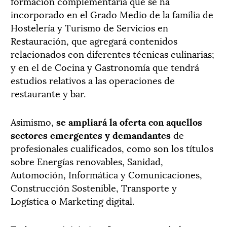
formación complementaria que se ha
incorporado en el Grado Medio de la familia de
Hostelería y Turismo de Servicios en
Restauración, que agregará contenidos
relacionados con diferentes técnicas culinarias;
y en el de Cocina y Gastronomía que tendrá
estudios relativos a las operaciones de
restaurante y bar.
Asimismo,
se ampliará la oferta con aquellos
sectores emergentes y demandantes
de
profesionales cualificados, como son los títulos
sobre Energías renovables, Sanidad,
Automoción, Informática y Comunicaciones,
Construcción Sostenible, Transporte y
Logística o Marketing digital.