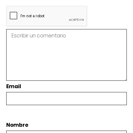
Email
Nombre