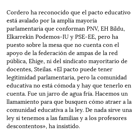
Cordero ha reconocido que el pacto educativo
está avalado por la amplía mayoría
parlamentaria que conforman PNV, EH Bildu,
Elkarrekin Podemos-IU y PSE-EE, pero ha
puesto sobre la mesa que no cuenta con el
apoyo de la federación de ampas de la red
pública, Ehige, ni del sindicato mayoritario de
docentes, Steilas. «El pacto puede tener
legitimidad parlamentaria, pero la comunidad
educativa no está cómoda y hay que tenerlo en
cuenta. Fue un jarro de agua fría. Hacemos un
llamamiento para que busquen cómo atraer a la
comunidad educativa a la ley. De nada sirve una
ley si tenemos a las familias y a los profesores
descontentos», ha insistido.