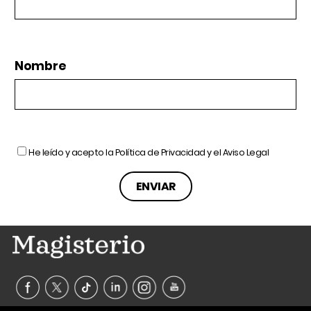
Nombre
He leído y acepto la
Política de Privacidad
y el
Aviso Legal