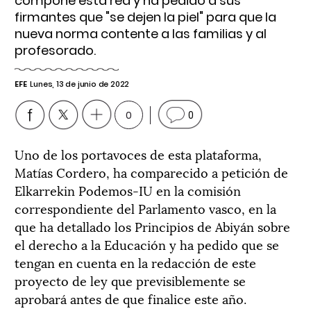
compone esta red y ha pedido a sus
firmantes que "se dejen la piel" para que la
nueva norma contente a las familias y al
profesorado.
EFE
Lunes, 13 de junio de 2022
0
0
Uno de los portavoces de esta plataforma,
Matías Cordero, ha comparecido a petición de
Elkarrekin Podemos-IU en la comisión
correspondiente del Parlamento vasco, en la
que ha detallado los Principios de Abiyán sobre
el derecho a la Educación y ha pedido que se
tengan en cuenta en la redacción de este
proyecto de ley que previsiblemente se
aprobará antes de que finalice este año.