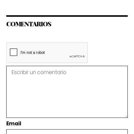
COMENTARIOS
Email