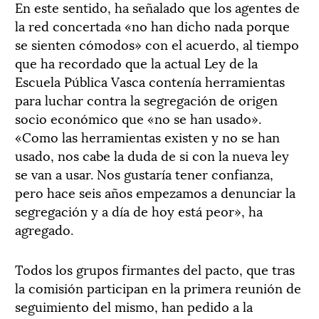
En este sentido, ha señalado que los agentes de
la red concertada «no han dicho nada porque
se sienten cómodos» con el acuerdo, al tiempo
que ha recordado que la actual Ley de la
Escuela Pública Vasca contenía herramientas
para luchar contra la segregación de origen
socio económico que «no se han usado».
«Como las herramientas existen y no se han
usado, nos cabe la duda de si con la nueva ley
se van a usar. Nos gustaría tener confianza,
pero hace seis años empezamos a denunciar la
segregación y a día de hoy está peor», ha
agregado.
Todos los grupos firmantes del pacto, que tras
la comisión participan en la primera reunión de
seguimiento del mismo, han pedido a la