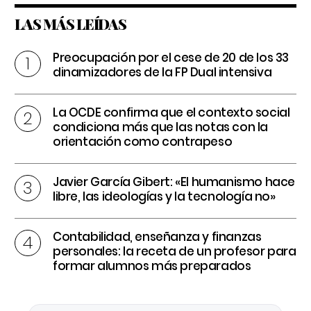
LAS MÁS LEÍDAS
Preocupación por el cese de 20 de los 33
dinamizadores de la FP Dual intensiva
La OCDE confirma que el contexto social
condiciona más que las notas con la
orientación como contrapeso
Javier García Gibert: «El humanismo hace
libre, las ideologías y la tecnología no»
Contabilidad, enseñanza y finanzas
personales: la receta de un profesor para
formar alumnos más preparados