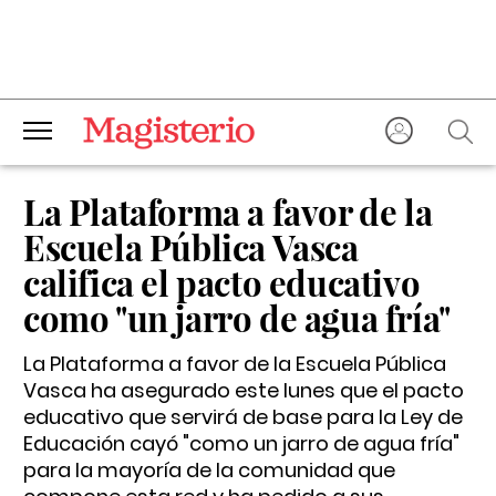
La Plataforma a favor de la
Escuela Pública Vasca
califica el pacto educativo
como "un jarro de agua fría"
La Plataforma a favor de la Escuela Pública
Vasca ha asegurado este lunes que el pacto
educativo que servirá de base para la Ley de
Educación cayó "como un jarro de agua fría"
para la mayoría de la comunidad que