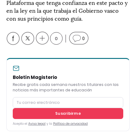
Plataforma que tenga confianza en este pacto y
en la ley en la que trabaja el Gobierno vasco
con sus principios como guía.
0
0
Boletín Magisterio
Recibe gratis cada semana nuestros titulares con las
noticias más importantes de educación
Suscribirme
Acepto el
Aviso legal
y la
Política de privacidad