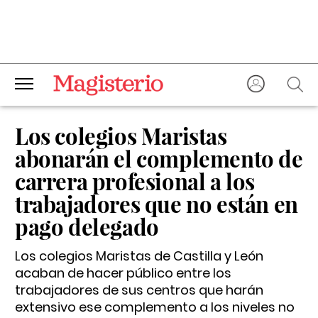
Los colegios Maristas
abonarán el complemento de
carrera profesional a los
trabajadores que no están en
pago delegado
Los colegios Maristas de Castilla y León
acaban de hacer público entre los
trabajadores de sus centros que harán
extensivo ese complemento a los niveles no