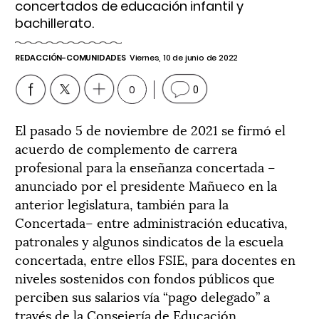
concertados de educación infantil y
bachillerato.
REDACCIÓN-COMUNIDADES
Viernes, 10 de junio de 2022
0
0
El pasado 5 de noviembre de 2021 se firmó el
acuerdo de complemento de carrera
profesional para la enseñanza concertada –
anunciado por el presidente Mañueco en la
anterior legislatura, también para la
Concertada– entre administración educativa,
patronales y algunos sindicatos de la escuela
concertada, entre ellos FSIE, para docentes en
niveles sostenidos con fondos públicos que
perciben sus salarios vía “pago delegado” a
través de la Consejería de Educación.