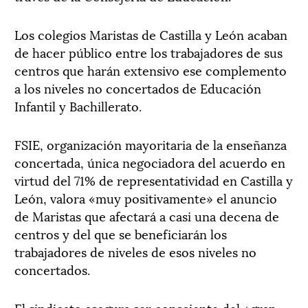
Los colegios Maristas de Castilla y León acaban
de hacer público entre los trabajadores de sus
centros que harán extensivo ese complemento
a los niveles no concertados de Educación
Infantil y Bachillerato.
FSIE, organización mayoritaria de la enseñanza
concertada, única negociadora del acuerdo en
virtud del 71% de representatividad en Castilla y
León, valora «muy positivamente» el anuncio
de Maristas que afectará a casi una decena de
centros y del que se beneficiarán los
trabajadores de niveles de esos niveles no
concertados.
El sindicato asegura ser consciente del «gran