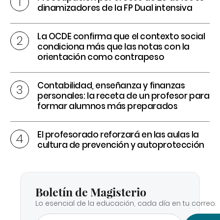
dinamizadores de la FP Dual intensiva
La OCDE confirma que el contexto social
condiciona más que las notas con la
orientación como contrapeso
Contabilidad, enseñanza y finanzas
personales: la receta de un profesor para
formar alumnos más preparados
El profesorado reforzará en las aulas la
cultura de prevención y autoprotección
Boletín de Magisterio
Lo esencial de la educación, cada día en tu correo.