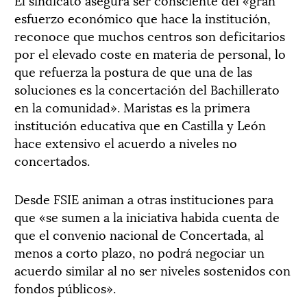
esfuerzo económico que hace la institución,
reconoce que muchos centros son deficitarios
por el elevado coste en materia de personal, lo
que refuerza la postura de que una de las
soluciones es la concertación del Bachillerato
en la comunidad». Maristas es la primera
institución educativa que en Castilla y León
hace extensivo el acuerdo a niveles no
concertados.
Desde FSIE animan a otras instituciones para
que «se sumen a la iniciativa habida cuenta de
que el convenio nacional de Concertada, al
menos a corto plazo, no podrá negociar un
acuerdo similar al no ser niveles sostenidos con
fondos públicos».