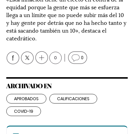
equidad porque la gente que más se esfuerza
llega a un límite que no puede subir más del 10
y hay gente por detrás que no ha hecho tanto y
está sacando también un 10», destaca el
catedrático.
0
0
ARCHIVADO EN
APROBADOS
CALIFICACIONES
COVID-19