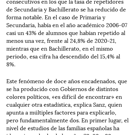
consecutivos en los que la tasa de repetidores
de Secundaria y Bachillerato se ha reducido de
forma notable. En el caso de Primaria y
Secundaria, había en el año académico 2006-07
casi un 43% de alumnos que habían repetido al
menos una vez, frente al 24,8% de 2020-21,
mientras que en Bachillerato, en el mismo
periodo, esa cifra ha descendido del 15,4% al
8%.
Este fenómeno de doce años encadenados, que
se ha producido con Gobiernos de distintos
colores políticos, «es difícil de encontrar» en
cualquier otra estadística, explica Sanz, quien
apunta a múltiples factores para explicarlo,
pero fundamentalmente dos. En primer lugar, el
nivel de estudios de las familias españolas ha