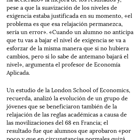
pese a que la suavización de los niveles de
exigencia estaba justificada en su momento, «el
problema es que esa relajación permanezca,
sería un error». «Cuando un alumno no anticipa
que tu vas a bajar el nivel de exigencia se va a
esforzar de la misma manera que si no hubiera
cambios, pero si lo sabe de antemano bajará el
nivel», argumenta el profesor de Economía
Aplicada.
Un estudio de la London School of Economics,
recuerda, analizó la evolución de un grupo de
jóvenes que se beneficiaron también de la
relajación de las reglas académicas a causa de
las movilizaciones del 68 en Francia; el
resultado fue que alumnos que aprobaron «por
poco y que en circunstancias normales quizá