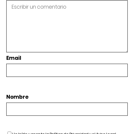
Email
Nombre