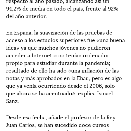
respecto al año pasado, alcanzando así un
94,2% de media en todo el país, frente al 92%
del año anterior.
En España, la suavización de las pruebas de
acceso a los estudios superiores fue «una buena
idea» ya que muchos jóvenes no pudieron
acceder a Internet o no tenían ordenador
propio para estudiar durante la pandemia;
resultado de ello ha sido «una inflación de las
notas y más aprobados en la Ebau, pero es algo
que ya venía ocurriendo desde el 2006, solo
que ahora se ha acentuado», explica Ismael
Sanz.
Desde esa fecha, añade el profesor de la Rey
Juan Carlos, se han sucedido doce cursos