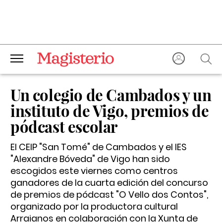
Un colegio de Cambados y un
instituto de Vigo, premios de
pódcast escolar
El CEIP "San Tomé" de Cambados y el IES
"Alexandre Bóveda" de Vigo han sido
escogidos este viernes como centros
ganadores de la cuarta edición del concurso
de premios de pódcast "O Vello dos Contos",
organizado por la productora cultural
Arraianos en colaboración con la Xunta de