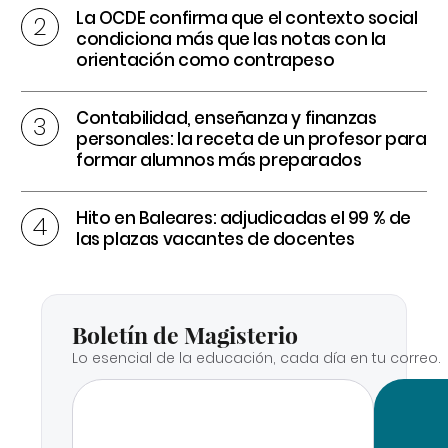
La OCDE confirma que el contexto social
condiciona más que las notas con la
orientación como contrapeso
Contabilidad, enseñanza y finanzas
personales: la receta de un profesor para
formar alumnos más preparados
Hito en Baleares: adjudicadas el 99 % de
las plazas vacantes de docentes
Boletín de Magisterio
Lo esencial de la educación, cada día en tu correo.