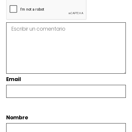
Email
Nombre