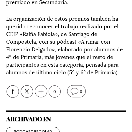
premiado en Secundaria.
La organización de estos premios también ha
querido reconocer el trabajo realizado por el
CEIP «Raíña Fabiola», de Santiago de
Compostela, con su pódcast «A rimar con
Florencio Delgado», elaborado por alumnos de
4º de Primaria, más jóvenes que el resto de
participantes en esta categoría, pensada para
alumnos de último ciclo (5º y 6º de Primaria).
0
0
ARCHIVADO EN
PODCAST ESCOLAR