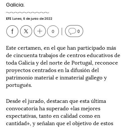
Galicia.
EFE
Lunes, 6 de junio de 2022
0
0
Este certamen, en el que han participado más
de cincuenta trabajos de centros educativos de
toda Galicia y del norte de Portugal, reconoce
proyectos centrados en la difusión del
patrimonio material e inmaterial gallego y
portugués.
Desde el jurado, destacan que esta última
convocatoria ha superado «las mejores
expectativas, tanto en calidad como en
cantidad», y señalan que el objetivo de estos