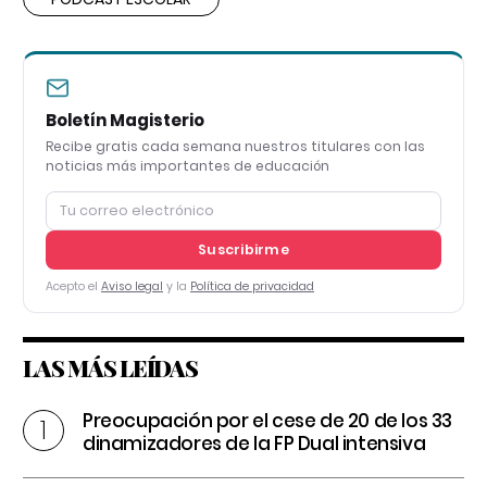
Boletín Magisterio
Recibe gratis cada semana nuestros titulares con las
noticias más importantes de educación
Suscribirme
Acepto el
Aviso legal
y la
Política de privacidad
LAS MÁS LEÍDAS
Preocupación por el cese de 20 de los 33
dinamizadores de la FP Dual intensiva