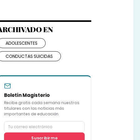
ARCHIVADO EN
ADOLESCENTES
CONDUCTAS SUICIDAS
Boletín Magisterio
Recibe gratis cada semana nuestros
titulares con las noticias más
importantes de educación
Suscribirme