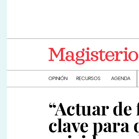
OPINIÓN
RECURSOS
AGENDA
“Actuar de
clave para 