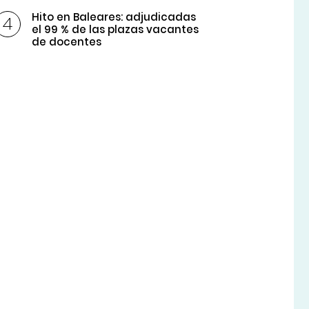
Hito en Baleares: adjudicadas
el 99 % de las plazas vacantes
de docentes