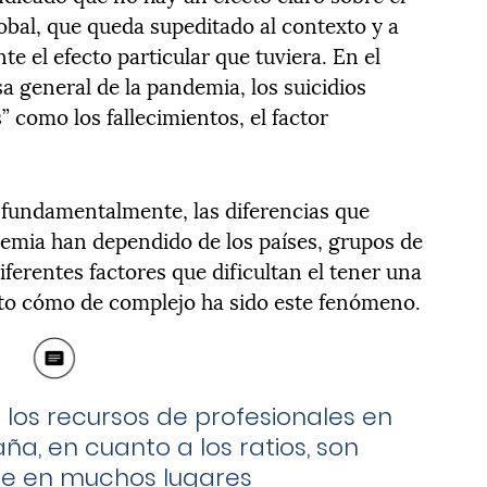
obal, que queda supeditado al contexto y a
e el efecto particular que tuviera. En el
a general de la pandemia, los suicidios
 como los fallecimientos, el factor
 fundamentalmente, las diferencias que
demia han dependido de los países, grupos de
diferentes factores que dificultan el tener una
sto cómo de complejo ha sido este fenómeno.
los recursos de profesionales en
ña, en cuanto a los ratios, son
e en muchos lugares