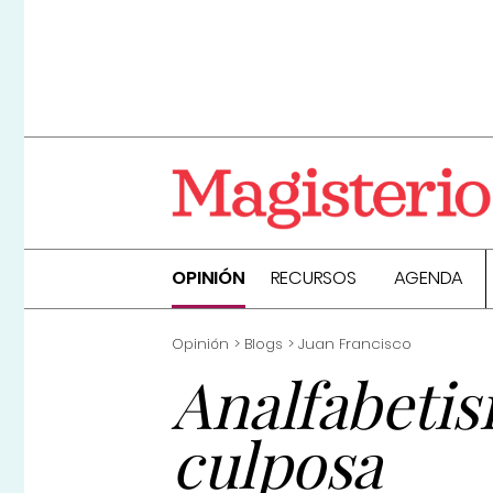
OPINIÓN
RECURSOS
AGENDA
Opinión
Blogs
Juan Francisco
Analfabetis
culposa