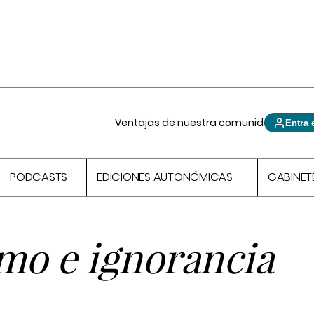
Ventajas de nuestra comunidad
Entra 
PODCASTS
EDICIONES AUTONÓMICAS
GABINET
mo e ignorancia