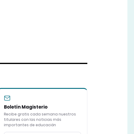
Boletín Magisterio
Recibe gratis cada semana nuestros
titulares con las noticias más
importantes de educación