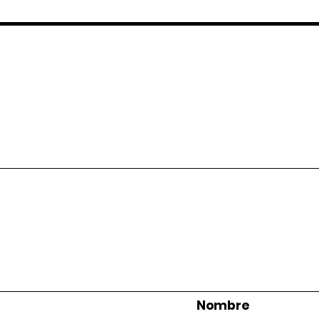
Nombre