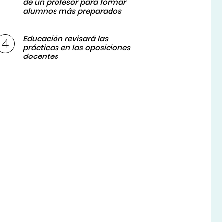
de un profesor para formar
alumnos más preparados
Educación revisará las
prácticas en las oposiciones
docentes