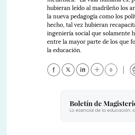
hubieran leído al madrileño los a
la nueva pedagogía como los polít
hecho, tal vez hubieran recapaci
ingeniería social que solamente 
entre la mayor parte de los que 
la educación.
0
Boletín de Magisteri
Lo esencial de la educación, 