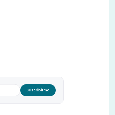
Suscribirme