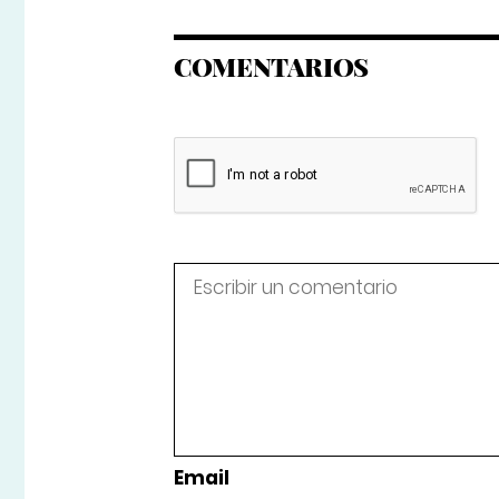
COMENTARIOS
Email