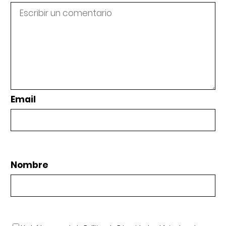
Email
Nombre