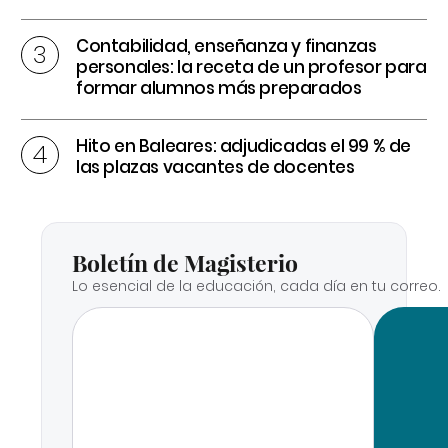
Contabilidad, enseñanza y finanzas
personales: la receta de un profesor para
formar alumnos más preparados
Hito en Baleares: adjudicadas el 99 % de
las plazas vacantes de docentes
Boletín de Magisterio
Lo esencial de la educación, cada día en tu correo.