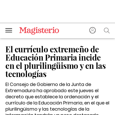
El currículo extremeño de
Educación Primaria incide
en el plurilingüismo y en las
tecnologías
El Consejo de Gobierno de la Junta de
Extremadura ha aprobado este jueves el
decreto que establece la ordenación y el
currículo de la Educación Primaria, en el que el
plurilingüismo y las tecnologías de la