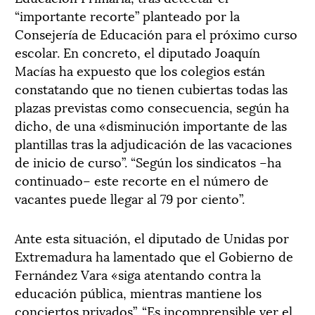
“importante recorte” planteado por la
Consejería de Educación para el próximo curso
escolar. En concreto, el diputado Joaquín
Macías ha expuesto que los colegios están
constatando que no tienen cubiertas todas las
plazas previstas como consecuencia, según ha
dicho, de una «disminución importante de las
plantillas tras la adjudicación de las vacaciones
de inicio de curso”. “Según los sindicatos –ha
continuado– este recorte en el número de
vacantes puede llegar al 79 por ciento”.
Ante esta situación, el diputado de Unidas por
Extremadura ha lamentado que el Gobierno de
Fernández Vara «siga atentando contra la
educación pública, mientras mantiene los
conciertos privados”. “Es incomprensible ver el