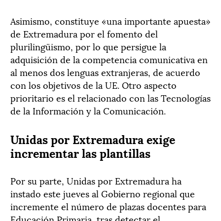
Asimismo, constituye «una importante apuesta»
de Extremadura por el fomento del
plurilingüismo, por lo que persigue la
adquisición de la competencia comunicativa en
al menos dos lenguas extranjeras, de acuerdo
con los objetivos de la UE. Otro aspecto
prioritario es el relacionado con las Tecnologías
de la Información y la Comunicación.
Unidas por Extremadura exige
incrementar las plantillas
Por su parte, Unidas por Extremadura ha
instado este jueves al Gobierno regional que
incremente el número de plazas docentes para
Educación Primaria, tras detectar el