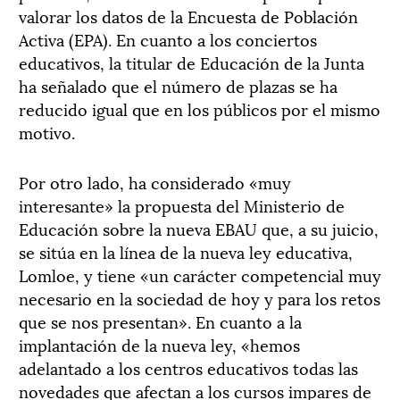
valorar los datos de la Encuesta de Población
Activa (EPA). En cuanto a los conciertos
educativos, la titular de Educación de la Junta
ha señalado que el número de plazas se ha
reducido igual que en los públicos por el mismo
motivo.
Por otro lado, ha considerado «muy
interesante» la propuesta del Ministerio de
Educación sobre la nueva EBAU que, a su juicio,
se sitúa en la línea de la nueva ley educativa,
Lomloe, y tiene «un carácter competencial muy
necesario en la sociedad de hoy y para los retos
que se nos presentan». En cuanto a la
implantación de la nueva ley, «hemos
adelantado a los centros educativos todas las
novedades que afectan a los cursos impares de