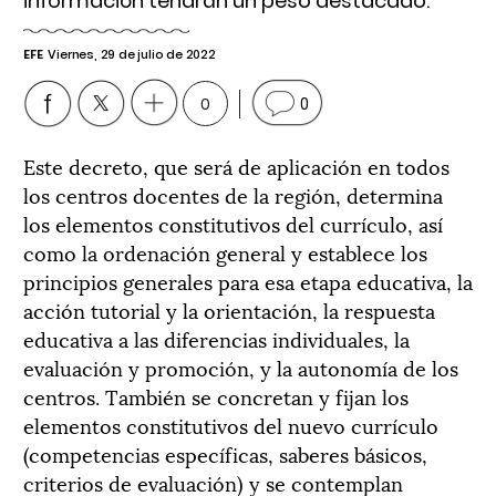
información tendrán un peso destacado.
EFE
Viernes, 29 de julio de 2022
0
0
Este decreto, que será de aplicación en todos
los centros docentes de la región, determina
los elementos constitutivos del currículo, así
como la ordenación general y establece los
principios generales para esa etapa educativa, la
acción tutorial y la orientación, la respuesta
educativa a las diferencias individuales, la
evaluación y promoción, y la autonomía de los
centros. También se concretan y fijan los
elementos constitutivos del nuevo currículo
(competencias específicas, saberes básicos,
criterios de evaluación) y se contemplan