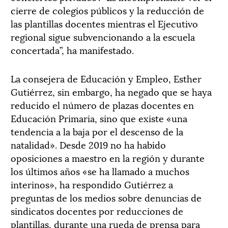
cierre de colegios públicos y la reducción de
las plantillas docentes mientras el Ejecutivo
regional sigue subvencionando a la escuela
concertada”, ha manifestado.
La consejera de Educación y Empleo, Esther
Gutiérrez, sin embargo, ha negado que se haya
reducido el número de plazas docentes en
Educación Primaria, sino que existe «una
tendencia a la baja por el descenso de la
natalidad». Desde 2019 no ha habido
oposiciones a maestro en la región y durante
los últimos años «se ha llamado a muchos
interinos», ha respondido Gutiérrez a
preguntas de los medios sobre denuncias de
sindicatos docentes por reducciones de
plantillas, durante una rueda de prensa para