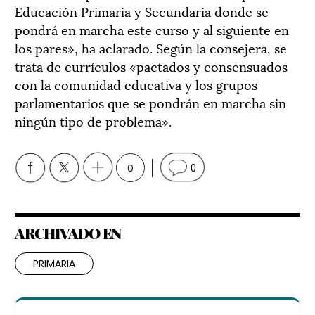
Educación Primaria y Secundaria donde se
pondrá en marcha este curso y al siguiente en
los pares», ha aclarado. Según la consejera, se
trata de currículos «pactados y consensuados
con la comunidad educativa y los grupos
parlamentarios que se pondrán en marcha sin
ningún tipo de problema».
0
0
ARCHIVADO EN
PRIMARIA