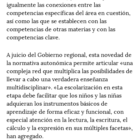
igualmente las conexiones entre las
competencias específicas del área en cuestión,
así como las que se establecen con las
competencias de otras materias y con las
competencias clave.
A juicio del Gobierno regional, esta novedad de
la normativa autonómica permite articular «una
compleja red que multiplica las posibilidades de
llevar a cabo una verdadera enseñanza
multidisciplinar». «La escolarización en esta
etapa debe facilitar que los niños y las niñas
adquieran los instrumentos básicos de
aprendizaje de forma eficaz y funcional, con
especial atención en la lectura, la escritura, el
cálculo y la expresión en sus múltiples facetas»,
han agregado.