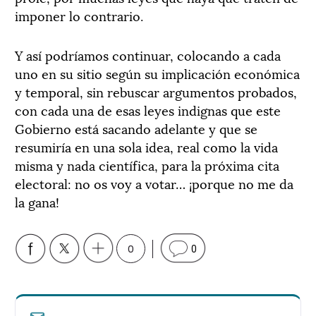
imponer lo contrario.
Y así podríamos continuar, colocando a cada
uno en su sitio según su implicación económica
y temporal, sin rebuscar argumentos probados,
con cada una de esas leyes indignas que este
Gobierno está sacando adelante y que se
resumiría en una sola idea, real como la vida
misma y nada científica, para la próxima cita
electoral: no os voy a votar… ¡porque no me da
la gana!
0
0