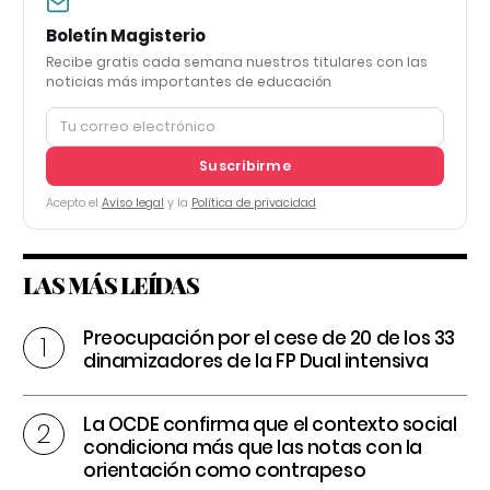
Boletín Magisterio
Recibe gratis cada semana nuestros titulares con las
noticias más importantes de educación
Suscribirme
Acepto el
Aviso legal
y la
Política de privacidad
LAS MÁS LEÍDAS
Preocupación por el cese de 20 de los 33
dinamizadores de la FP Dual intensiva
La OCDE confirma que el contexto social
condiciona más que las notas con la
orientación como contrapeso