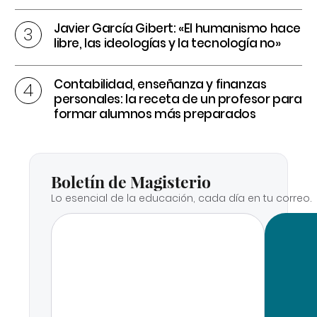
Javier García Gibert: «El humanismo hace
libre, las ideologías y la tecnología no»
Contabilidad, enseñanza y finanzas
personales: la receta de un profesor para
formar alumnos más preparados
Boletín de Magisterio
Lo esencial de la educación, cada día en tu correo.