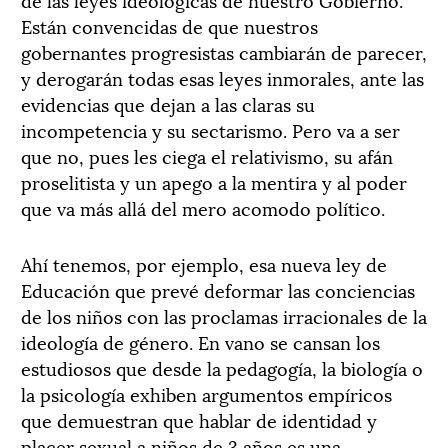
Están convencidas de que nuestros
gobernantes progresistas cambiarán de parecer,
y derogarán todas esas leyes inmorales, ante las
evidencias que dejan a las claras su
incompetencia y su sectarismo. Pero va a ser
que no, pues les ciega el relativismo, su afán
proselitista y un apego a la mentira y al poder
que va más allá del mero acomodo político.
Ahí tenemos, por ejemplo, esa nueva ley de
Educación que prevé deformar las conciencias
de los niños con las proclamas irracionales de la
ideología de género. En vano se cansan los
estudiosos que desde la pedagogía, la biología o
la psicología exhiben argumentos empíricos
que demuestran que hablar de identidad y
placer sexual a niños de 3 años es una