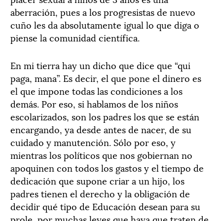
aberración, pues a los progresistas de nuevo
cuño les da absolutamente igual lo que diga o
piense la comunidad científica.
En mi tierra hay un dicho que dice que “qui
paga, mana”. Es decir, el que pone el dinero es
el que impone todas las condiciones a los
demás. Por eso, si hablamos de los niños
escolarizados, son los padres los que se están
encargando, ya desde antes de nacer, de su
cuidado y manutención. Sólo por eso, y
mientras los políticos que nos gobiernan no
apoquinen con todos los gastos y el tiempo de
dedicación que supone criar a un hijo, los
padres tienen el derecho y la obligación de
decidir qué tipo de Educación desean para su
prole, por muchas leyes que haya que traten de