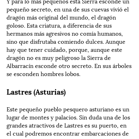
Y para lo más pequeños está Sierra esconde un
pequeño secreto, en una de sus cuevas vivió el
dragón más original del mundo, el dragón
goloso. Esta criatura, a diferencia de sus
hermanos más agresivos no comía humanos,
sino que disfrutaba comiendo dulces. Aunque
hay que tener cuidado, porque, aunque este
dragón no es muy peligroso la Sierra de
Albarracín esconde otro secreto. En sus árboles
se esconden hombres lobos.
Lastres (Asturias)
Este pequeño pueblo pesquero asturiano es un
lugar de montes y palacios. Sin duda una de los
grandes atractivos de Lastres es su puerto, en
el cual podremos encontrar embarcaciones de