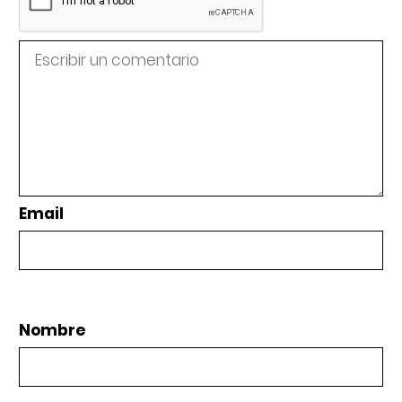
Email
Nombre