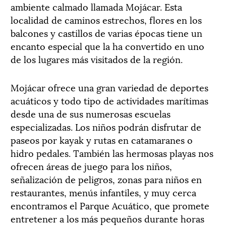
ambiente calmado llamada Mojácar. Esta
localidad de caminos estrechos, flores en los
balcones y castillos de varias épocas tiene un
encanto especial que la ha convertido en uno
de los lugares más visitados de la región.
Mojácar ofrece una gran variedad de deportes
acuáticos y todo tipo de actividades marítimas
desde una de sus numerosas escuelas
especializadas. Los niños podrán disfrutar de
paseos por kayak y rutas en catamaranes o
hidro pedales. También las hermosas playas nos
ofrecen áreas de juego para los niños,
señalización de peligros, zonas para niños en
restaurantes, menús infantiles, y muy cerca
encontramos el Parque Acuático, que promete
entretener a los más pequeños durante horas