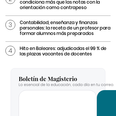
condiciona más que las notas con la
orientación como contrapeso
Contabilidad, enseñanza y finanzas
personales: la receta de un profesor para
formar alumnos más preparados
Hito en Baleares: adjudicadas el 99 % de
las plazas vacantes de docentes
Boletín de Magisterio
Lo esencial de la educación, cada día en tu correo.