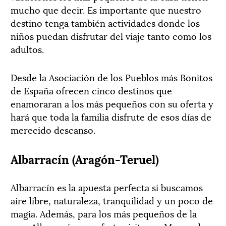
mucho que decir. Es importante que nuestro
destino tenga también actividades donde los
niños puedan disfrutar del viaje tanto como los
adultos.
Desde la Asociación de los Pueblos más Bonitos
de España ofrecen cinco destinos que
enamoraran a los más pequeños con su oferta y
hará que toda la familia disfrute de esos días de
merecido descanso.
Albarracín (Aragón-Teruel)
Albarracín es la apuesta perfecta si buscamos
aire libre, naturaleza, tranquilidad y un poco de
magia. Además, para los más pequeños de la