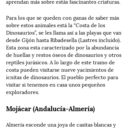
aprendan más sobre estás fascinantes criaturas.
Para los que se queden con ganas de saber más
sobre estos animales está la “Costa de los
Dinosaurios”, se les llama así a las playas que van
desde Gijón hasta Ribadesella (Lastres incluido).
Esta zona esta caracterizado por la abundancia
de huellas y restos óseos de dinosaurios y otros
reptiles jurásicos. A lo largo de este tramo de
costa pueden visitarse nueve yacimientos de
icnitas de dinosaurios. El pueblo perfecto para
visitar si tenemos en casa unos pequeños
exploradores.
Mojácar (Andalucía-Almería)
Almería esconde una joya de casitas blancas y