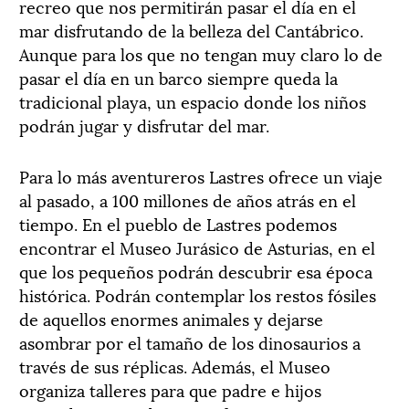
recreo que nos permitirán pasar el día en el
mar disfrutando de la belleza del Cantábrico.
Aunque para los que no tengan muy claro lo de
pasar el día en un barco siempre queda la
tradicional playa, un espacio donde los niños
podrán jugar y disfrutar del mar.
Para lo más aventureros Lastres ofrece un viaje
al pasado, a 100 millones de años atrás en el
tiempo. En el pueblo de Lastres podemos
encontrar el Museo Jurásico de Asturias, en el
que los pequeños podrán descubrir esa época
histórica. Podrán contemplar los restos fósiles
de aquellos enormes animales y dejarse
asombrar por el tamaño de los dinosaurios a
través de sus réplicas. Además, el Museo
organiza talleres para que padre e hijos