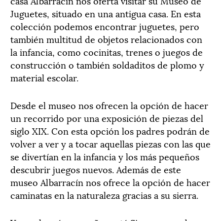
casa Albarracín nos oferta visitar su Museo de
Juguetes, situado en una antigua casa. En esta
colección podemos encontrar juguetes, pero
también multitud de objetos relacionados con
la infancia, como cocinitas, trenes o juegos de
construcción o también soldaditos de plomo y
material escolar.
Desde el museo nos ofrecen la opción de hacer
un recorrido por una exposición de piezas del
siglo XIX. Con esta opción los padres podrán de
volver a ver y a tocar aquellas piezas con las que
se divertían en la infancia y los más pequeños
descubrir juegos nuevos. Además de este
museo Albarracín nos ofrece la opción de hacer
caminatas en la naturaleza gracias a su sierra.