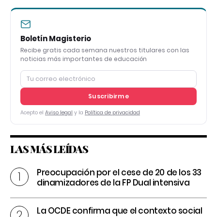
Boletín Magisterio
Recibe gratis cada semana nuestros titulares con las
noticias más importantes de educación
Suscribirme
Acepto el
Aviso legal
y la
Política de privacidad
LAS MÁS LEÍDAS
Preocupación por el cese de 20 de los 33
dinamizadores de la FP Dual intensiva
La OCDE confirma que el contexto social