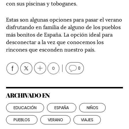
con sus piscinas y toboganes.
Estas son algunas opciones para pasar el verano
disfrutando en familia de alguno de los pueblos
más bonitos de España. La opción ideal para
desconectar a la vez que conocemos los
rincones que esconden nuestro país.
0
0
ARCHIVADO EN
EDUCACIÓN
ESPAÑA
NIÑOS
PUEBLOS
VERANO
VIAJES