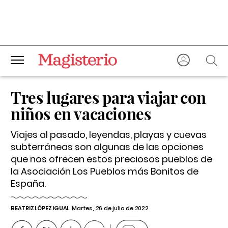
Tres lugares para viajar con
niños en vacaciones
Viajes al pasado, leyendas, playas y cuevas
subterráneas son algunas de las opciones
que nos ofrecen estos preciosos pueblos de
la Asociación Los Pueblos más Bonitos de
España.
BEATRIZ LÓPEZ IGUAL
Martes, 26 de julio de 2022