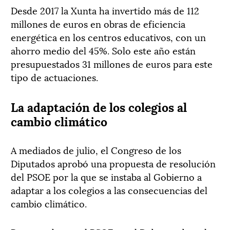
Desde 2017 la Xunta ha invertido más de 112
millones de euros en obras de eficiencia
energética en los centros educativos, con un
ahorro medio del 45%. Solo este año están
presupuestados 31 millones de euros para este
tipo de actuaciones.
La adaptación de los colegios al
cambio climático
A mediados de julio, el Congreso de los
Diputados aprobó una propuesta de resolución
del PSOE por la que se instaba al Gobierno a
adaptar a los colegios a las consecuencias del
cambio climático.