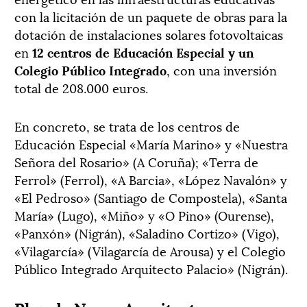
con la licitación de un paquete de obras para la
dotación de instalaciones solares fotovoltaicas
en
12 centros de Educación Especial y un
Colegio Público Integrado
, con una inversión
total de 208.000 euros.
En concreto, se trata de los centros de
Educación Especial «María Marino» y «Nuestra
Señora del Rosario» (A Coruña); «Terra de
Ferrol» (Ferrol), «A Barcia», «López Navalón» y
«El Pedroso» (Santiago de Compostela), «Santa
María» (Lugo), «Miño» y «O Pino» (Ourense),
«Panxón» (Nigrán), «Saladino Cortizo» (Vigo),
«Vilagarcía» (Vilagarcía de Arousa) y el Colegio
Público Integrado Arquitecto Palacio» (Nigrán).