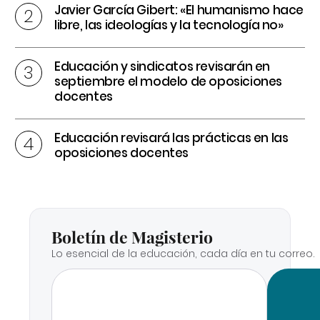
Javier García Gibert: «El humanismo hace
libre, las ideologías y la tecnología no»
Educación y sindicatos revisarán en
septiembre el modelo de oposiciones
docentes
Educación revisará las prácticas en las
oposiciones docentes
Boletín de Magisterio
Lo esencial de la educación, cada día en tu correo.