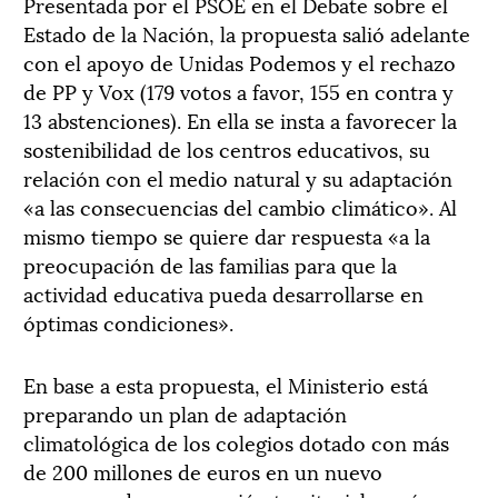
Presentada por el PSOE en el Debate sobre el
Estado de la Nación, la propuesta salió adelante
con el apoyo de Unidas Podemos y el rechazo
de PP y Vox (179 votos a favor, 155 en contra y
13 abstenciones). En ella se insta a favorecer la
sostenibilidad de los centros educativos, su
relación con el medio natural y su adaptación
«a las consecuencias del cambio climático». Al
mismo tiempo se quiere dar respuesta «a la
preocupación de las familias para que la
actividad educativa pueda desarrollarse en
óptimas condiciones».
En base a esta propuesta, el Ministerio está
preparando un plan de adaptación
climatológica de los colegios dotado con más
de 200 millones de euros en un nuevo