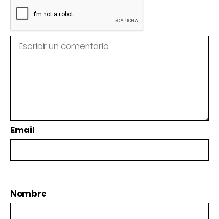
Email
Nombre