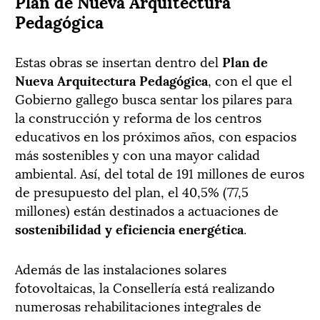
Plan de Nueva Arquitectura
Pedagógica
Estas obras se insertan dentro del
Plan de
Nueva Arquitectura Pedagógica
, con el que el
Gobierno gallego busca sentar los pilares para
la construcción y reforma de los centros
educativos en los próximos años, con espacios
más sostenibles y con una mayor calidad
ambiental. Así, del total de 191 millones de euros
de presupuesto del plan, el 40,5% (77,5
millones) están destinados a actuaciones de
sostenibilidad y eficiencia energética
.
Además de las instalaciones solares
fotovoltaicas, la Consellería está realizando
numerosas rehabilitaciones integrales de