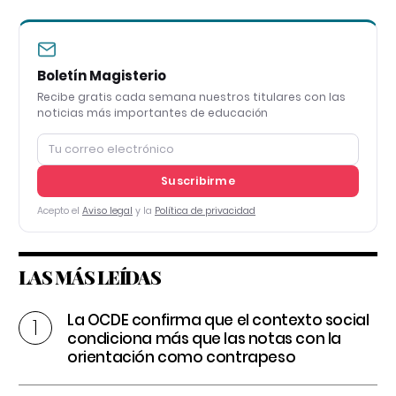
Boletín Magisterio
Recibe gratis cada semana nuestros titulares con las
noticias más importantes de educación
Suscribirme
Acepto el
Aviso legal
y la
Política de privacidad
LAS MÁS LEÍDAS
La OCDE confirma que el contexto social
condiciona más que las notas con la
orientación como contrapeso