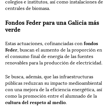
colegios e institutos, así como instalaciones de
centrales de biomasa.
Fondos Feder para una Galicia más
verde
Estas actuaciones, cofinanciadas con
fondos
Feder
, buscan el aumento de la proporción en
el consumo final de energía de las fuentes
renovables para la producción de electricidad.
Se busca, además, que las infraestructuras
públicas reduzcan su impacto medioambiental
con una mejora de la eficiencia energética, así
como la promoción entre el alumnado de la
cultura del respeto al medio
.