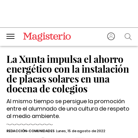
La Xunta impulsa el ahorro
energético con la instalación
de placas solares en una
docena de colegios
Al mismo tiempo se persigue la promoción
entre el alumnado de una cultura de respeto
al medio ambiente.
REDACCIÓN-COMUNIDADES
Lunes, 15 de agosto de 2022