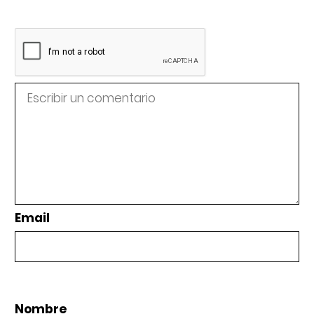
Email
Nombre