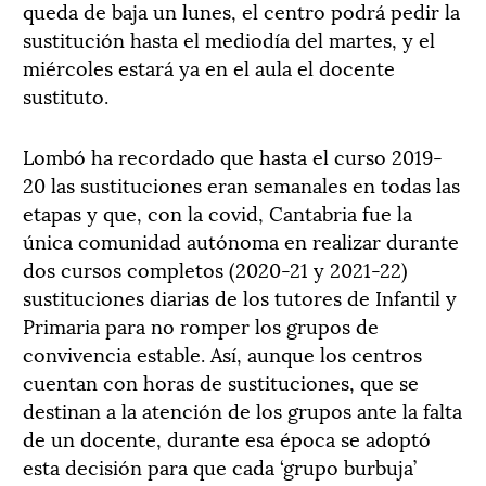
queda de baja un lunes, el centro podrá pedir la
sustitución hasta el mediodía del martes, y el
miércoles estará ya en el aula el docente
sustituto.
Lombó ha recordado que hasta el curso 2019-
20 las sustituciones eran semanales en todas las
etapas y que, con la covid, Cantabria fue la
única comunidad autónoma en realizar durante
dos cursos completos (2020-21 y 2021-22)
sustituciones diarias de los tutores de Infantil y
Primaria para no romper los grupos de
convivencia estable. Así, aunque los centros
cuentan con horas de sustituciones, que se
destinan a la atención de los grupos ante la falta
de un docente, durante esa época se adoptó
esta decisión para que cada ‘grupo burbuja’