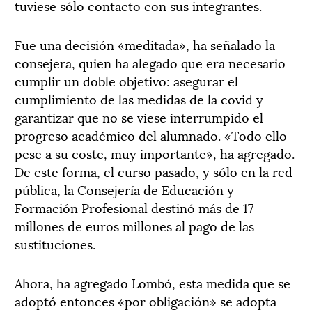
tuviese sólo contacto con sus integrantes.
Fue una decisión «meditada», ha señalado la
consejera, quien ha alegado que era necesario
cumplir un doble objetivo: asegurar el
cumplimiento de las medidas de la covid y
garantizar que no se viese interrumpido el
progreso académico del alumnado. «Todo ello
pese a su coste, muy importante», ha agregado.
De este forma, el curso pasado, y sólo en la red
pública, la Consejería de Educación y
Formación Profesional destinó más de 17
millones de euros millones al pago de las
sustituciones.
Ahora, ha agregado Lombó, esta medida que se
adoptó entonces «por obligación» se adopta