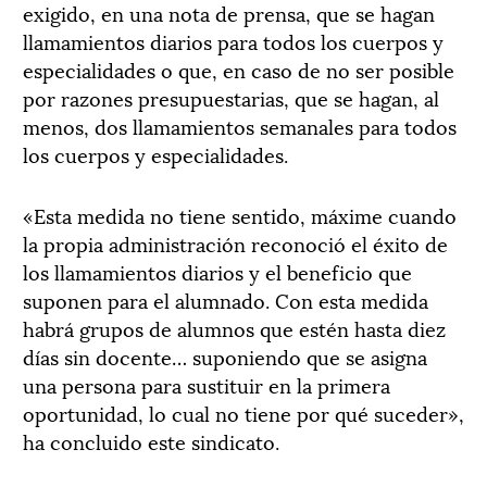
exigido, en una nota de prensa, que se hagan
llamamientos diarios para todos los cuerpos y
especialidades o que, en caso de no ser posible
por razones presupuestarias, que se hagan, al
menos, dos llamamientos semanales para todos
los cuerpos y especialidades.
«Esta medida no tiene sentido, máxime cuando
la propia administración reconoció el éxito de
los llamamientos diarios y el beneficio que
suponen para el alumnado. Con esta medida
habrá grupos de alumnos que estén hasta diez
días sin docente… suponiendo que se asigna
una persona para sustituir en la primera
oportunidad, lo cual no tiene por qué suceder»,
ha concluido este sindicato.