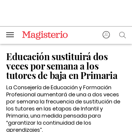
Educación sustituirá dos
veces por semana a los
tutores de baja en Primaria
La Consejería de Educación y Formación
Profesional aumentará de una a dos veces
por semana la frecuencia de sustitución de
los tutores en las etapas de Infantil y
Primaria, una medida pensada para
“garantizar la continuidad de los
aprendizajes”.