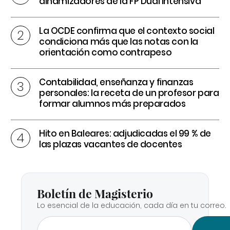
dinamizadores de la FP Dual intensiva
La OCDE confirma que el contexto social
condiciona más que las notas con la
orientación como contrapeso
Contabilidad, enseñanza y finanzas
personales: la receta de un profesor para
formar alumnos más preparados
Hito en Baleares: adjudicadas el 99 % de
las plazas vacantes de docentes
Boletín de Magisterio
Lo esencial de la educación, cada día en tu correo.