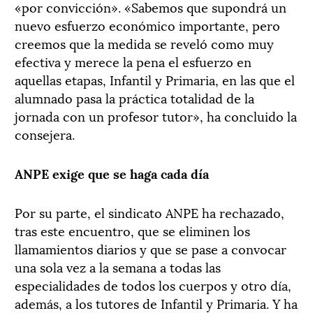
«por convicción». «Sabemos que supondrá un
nuevo esfuerzo económico importante, pero
creemos que la medida se reveló como muy
efectiva y merece la pena el esfuerzo en
aquellas etapas, Infantil y Primaria, en las que el
alumnado pasa la práctica totalidad de la
jornada con un profesor tutor», ha concluido la
consejera.
ANPE exige que se haga cada día
Por su parte, el sindicato ANPE ha rechazado,
tras este encuentro, que se eliminen los
llamamientos diarios y que se pase a convocar
una sola vez a la semana a todas las
especialidades de todos los cuerpos y otro día,
además, a los tutores de Infantil y Primaria. Y ha