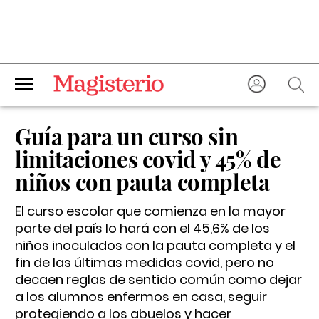
Guía para un curso sin
limitaciones covid y 45% de
niños con pauta completa
El curso escolar que comienza en la mayor
parte del país lo hará con el 45,6% de los
niños inoculados con la pauta completa y el
fin de las últimas medidas covid, pero no
decaen reglas de sentido común como dejar
a los alumnos enfermos en casa, seguir
protegiendo a los abuelos y hacer