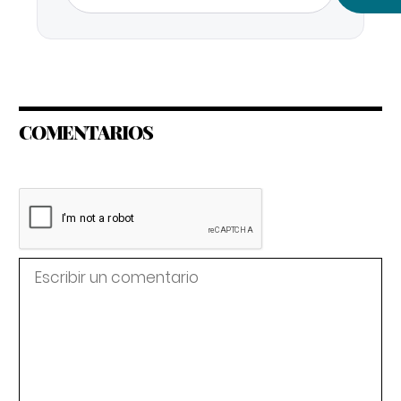
COMENTARIOS