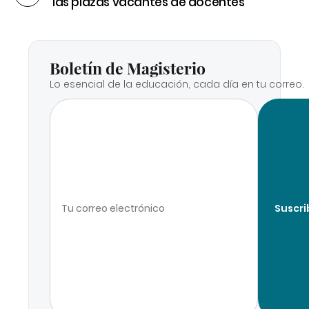
las plazas vacantes de docentes
Boletín de Magisterio
Lo esencial de la educación, cada día en tu correo.
Suscri