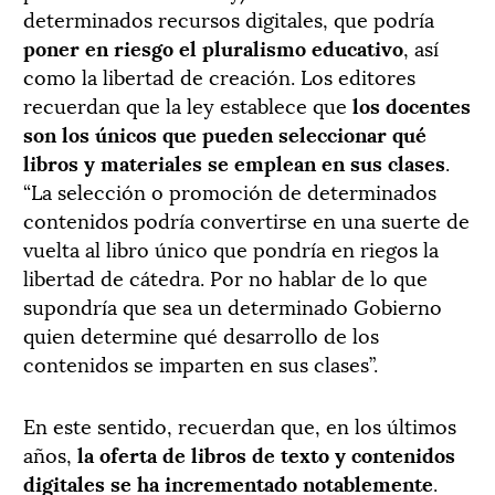
determinados recursos digitales, que podría
poner en riesgo el pluralismo educativo
, así
como la libertad de creación. Los editores
recuerdan que la ley establece que
los docentes
son los únicos que pueden seleccionar qué
libros y materiales se emplean en sus clases
.
“La selección o promoción de determinados
contenidos podría convertirse en una suerte de
vuelta al libro único que pondría en riegos la
libertad de cátedra. Por no hablar de lo que
supondría que sea un determinado Gobierno
quien determine qué desarrollo de los
contenidos se imparten en sus clases”.
En este sentido, recuerdan que, en los últimos
años,
la oferta de libros de texto y contenidos
digitales se ha incrementado notablemente
.