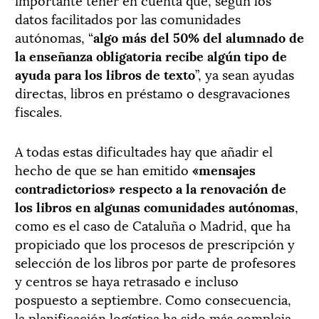
datos facilitados por las comunidades
autónomas, “
algo más del 50% del alumnado de
la enseñanza obligatoria recibe algún tipo de
ayuda para los libros de texto
”, ya sean ayudas
directas, libros en préstamo o desgravaciones
fiscales.
A todas estas dificultades hay que añadir el
hecho de que se han emitido
«mensajes
contradictorios» respecto a la renovación de
los libros en algunas comunidades autónomas
,
como es el caso de Cataluña o Madrid, que ha
propiciado que los procesos de prescripción y
selección de los libros por parte de profesores
y centros se haya retrasado e incluso
pospuesto a septiembre. Como consecuencia,
la planificación logística ha sido más compleja