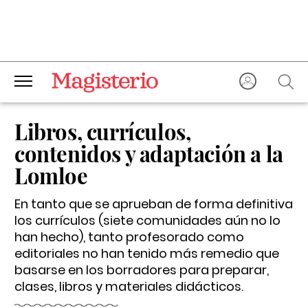
Libros, currículos,
contenidos y adaptación a la
Lomloe
En tanto que se aprueban de forma definitiva
los currículos (siete comunidades aún no lo
han hecho), tanto profesorado como
editoriales no han tenido más remedio que
basarse en los borradores para preparar,
clases, libros y materiales didácticos.