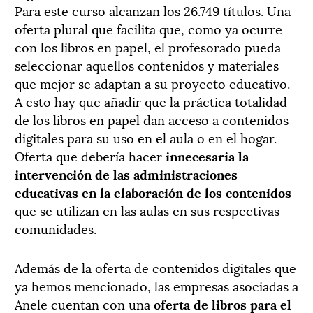
Para este curso alcanzan los 26.749 títulos. Una
oferta plural que facilita que, como ya ocurre
con los libros en papel, el profesorado pueda
seleccionar aquellos contenidos y materiales
que mejor se adaptan a su proyecto educativo.
A esto hay que añadir que la práctica totalidad
de los libros en papel dan acceso a contenidos
digitales para su uso en el aula o en el hogar.
Oferta que debería hacer
innecesaria la
intervención de las administraciones
educativas en la elaboración de los contenidos
que se utilizan en las aulas en sus respectivas
comunidades.
Además de la oferta de contenidos digitales que
ya hemos mencionado, las empresas asociadas a
Anele cuentan con una
oferta de libros para el