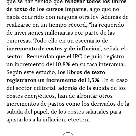
que se han tenido que
renovar todos los libros
de texto de los cursos impares
, algo que no
había ocurrido con ninguna otra ley. Además de
realizarse en un tiempo récord, “ha requerido
de inversiones millonarias por parte de las
empresas. Todo ello en un escenario de
incremento de costes y de inflación
”, señala el
sector. Recuerdan que el IPC de julio registró
un incremento del 10,8% en su tasa interanual.
Según este estudio,
los libros de texto
registraron un incremento del 1,5%
. En el caso
del sector editorial, además de la subida de los
costes energéticos, han de afrontar otros
incrementos de gastos como los derivados de la
subida del papel, de los costes salariales para
ajustarlos a la inflación, etcétera.