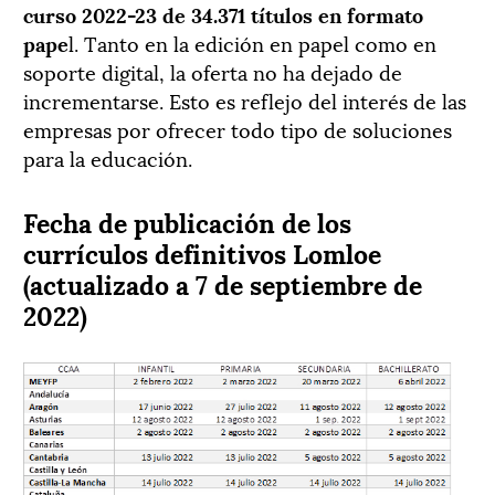
curso 2022-23 de 34.371 títulos en formato
pape
l. Tanto en la edición en papel como en
soporte digital, la oferta no ha dejado de
incrementarse. Esto es reflejo del interés de las
empresas por ofrecer todo tipo de soluciones
para la educación.
Fecha de publicación de los
currículos definitivos Lomloe
(actualizado a 7 de septiembre de
2022)