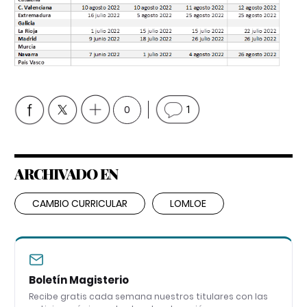
0
1
ARCHIVADO EN
CAMBIO CURRICULAR
LOMLOE
Boletín Magisterio
Recibe gratis cada semana nuestros titulares con las