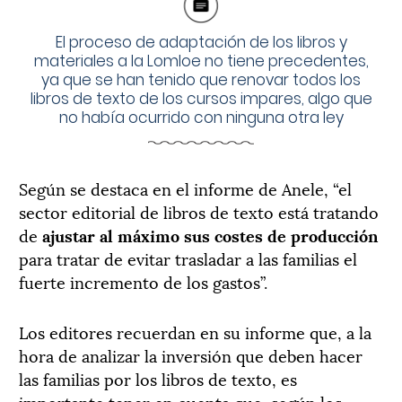
El proceso de adaptación de los libros y
materiales a la Lomloe no tiene precedentes,
ya que se han tenido que renovar todos los
libros de texto de los cursos impares, algo que
no había ocurrido con ninguna otra ley
Según se destaca en el informe de Anele, “el
sector editorial de libros de texto está tratando
de
ajustar al máximo sus costes de producción
para tratar de evitar trasladar a las familias el
fuerte incremento de los gastos”.
Los editores recuerdan en su informe que, a la
hora de analizar la inversión que deben hacer
las familias por los libros de texto, es
importante tener en cuenta que, según los