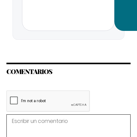
COMENTARIOS