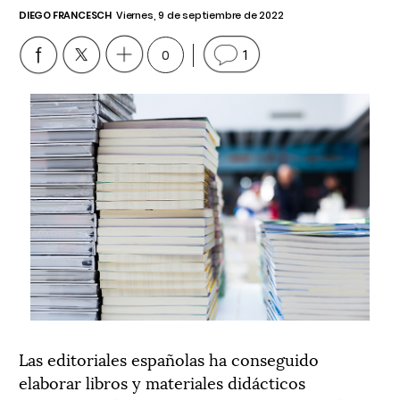
DIEGO FRANCESCH
Viernes, 9 de septiembre de 2022
0
1
Las editoriales españolas ha conseguido
elaborar libros y materiales didácticos