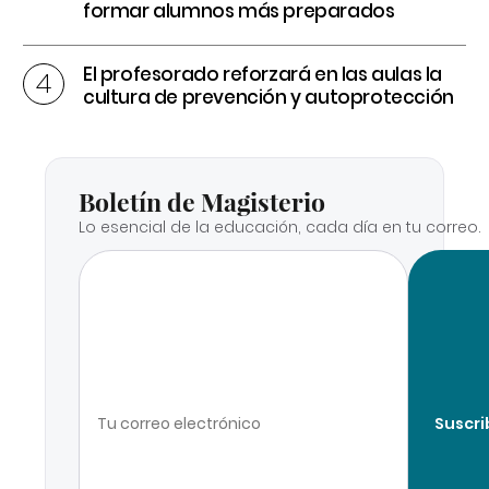
formar alumnos más preparados
El profesorado reforzará en las aulas la
cultura de prevención y autoprotección
Boletín de Magisterio
Lo esencial de la educación, cada día en tu correo.
Suscri