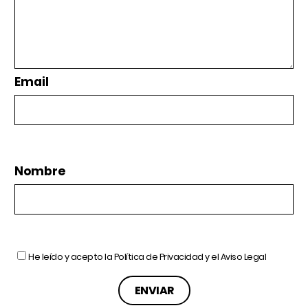
Email
Nombre
He leído y acepto la
Política de Privacidad
y el
Aviso Legal