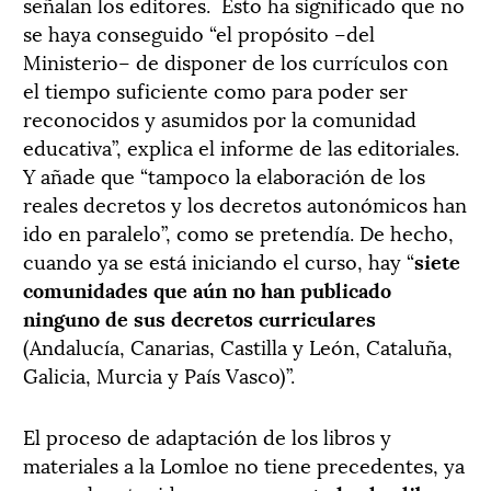
señalan los editores. Esto ha significado que no
se haya conseguido “el propósito –del
Ministerio– de disponer de los currículos con
el tiempo suficiente como para poder ser
reconocidos y asumidos por la comunidad
educativa”, explica el informe de las editoriales.
Y añade que “tampoco la elaboración de los
reales decretos y los decretos autonómicos han
ido en paralelo”, como se pretendía. De hecho,
cuando ya se está iniciando el curso, hay “
siete
comunidades que aún no han publicado
ninguno de sus decretos curriculares
(Andalucía, Canarias, Castilla y León, Cataluña,
Galicia, Murcia y País Vasco)”.
El proceso de adaptación de los libros y
materiales a la Lomloe no tiene precedentes, ya