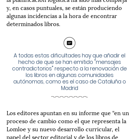
y, en casos puntuales, se están produciendo
algunas incidencias a la hora de encontrar
determinados libros.
A todas estas dificultades hay que añadir el
hecho de que se han emitido "mensajes
contradictorios" respecto a la renovación de
los libros en algunas comunidades
autónomas, como es el caso de Cataluña o
Madrid
Los editores apuntan en su informe que “en un
proceso de cambio como el que representa la
Lomloe y su nuevo desarrollo curricular, el
papel del sector editorial y de los libros de