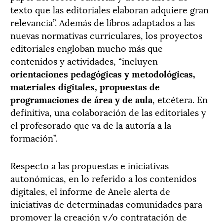
texto que las editoriales elaboran adquiere gran
relevancia”. Además de libros adaptados a las
nuevas normativas curriculares, los proyectos
editoriales engloban mucho más que
contenidos y actividades, “incluyen
orientaciones pedagógicas y metodológicas,
materiales digitales, propuestas de
programaciones de área y de aula
, etcétera. En
definitiva, una colaboración de las editoriales y
el profesorado que va de la autoría a la
formación”.
Respecto a las propuestas e iniciativas
autonómicas, en lo referido a los contenidos
digitales, el informe de Anele alerta de
iniciativas de determinadas comunidades para
promover la creación y/o contratación de