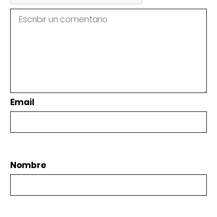
Email
Nombre