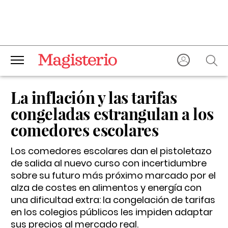
La inflación y las tarifas
congeladas estrangulan a los
comedores escolares
Los comedores escolares dan el pistoletazo
de salida al nuevo curso con incertidumbre
sobre su futuro más próximo marcado por el
alza de costes en alimentos y energía con
una dificultad extra: la congelación de tarifas
en los colegios públicos les impiden adaptar
sus precios al mercado real.