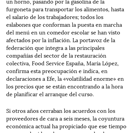
un horno, pasando por la gasolina de la
furgoneta para transportar los alimentos, hasta
el salario de los trabajadores; todos los
eslabones que conforman la puesta en marcha
del menú en un comedor escolar se han visto
afectados por la inflación. La portavoz de la
federación que integra a las principales
compañías del sector de la restauración
colectiva, Food Service España, María López,
confirma esta preocupación e indica, en
declaraciones a Efe, la «volatilidad enorme» en
los precios que se están encontrando a la hora
de planificar el arranque del curso.
Si otros años cerraban los acuerdos con los
proveedores de cara a seis meses, la coyuntura
económica actual ha propiciado que ese tiempo