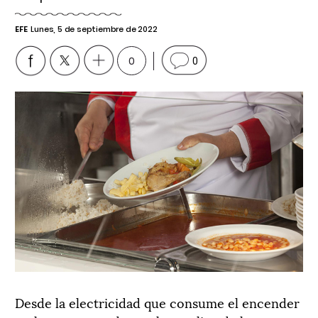
EFE
Lunes, 5 de septiembre de 2022
0
0
Desde la electricidad que consume el encender