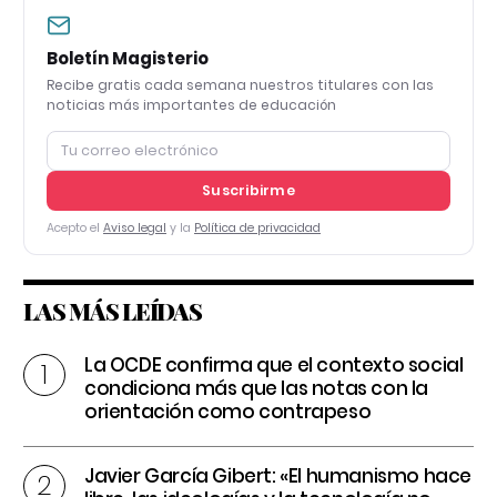
Boletín Magisterio
Recibe gratis cada semana nuestros titulares con las
noticias más importantes de educación
Suscribirme
Acepto el
Aviso legal
y la
Política de privacidad
LAS MÁS LEÍDAS
La OCDE confirma que el contexto social
condiciona más que las notas con la
orientación como contrapeso
Javier García Gibert: «El humanismo hace