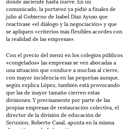
donde asciende hasta nueve. En un
comunicado, la portavoz ya pidió a finales de
julio al Gobierno de Isabel Díaz Ayuso que
reactivase «el diálogo y la negociación» y que
se apliquen «criterios más flexibles acordes con
la realidad de las empresas».
Con el precio del menú en los colegios públicos
«congelados» las empresas se ven abocadas a
una situación que conduce a muchas al cierre,
con mayor incidencia en las pequeñas aunque,
según explica López, también está provocando
que las de mayor tamaño cierren estas
divisiones. Y precisamente por parte de las
propias empresas de restauración colectiva, el
director de la división de educación de
Serunion, Roberto Casal, apunta en la misma