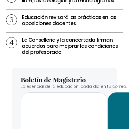
libre, las ideologías y la tecnología no»
Educación revisará las prácticas en las
oposiciones docentes
La Conselleria y la concertada firman
acuerdos para mejorar las condiciones
del profesorado
Boletín de Magisterio
Lo esencial de la educación, cada día en tu correo.