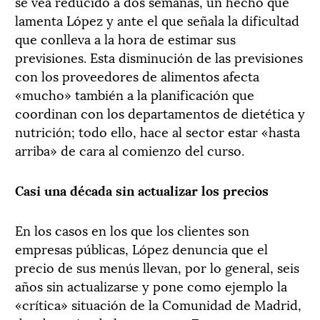
se vea reducido a dos semanas, un hecho que
lamenta López y ante el que señala la dificultad
que conlleva a la hora de estimar sus
previsiones. Esta disminución de las previsiones
con los proveedores de alimentos afecta
«mucho» también a la planificación que
coordinan con los departamentos de dietética y
nutrición; todo ello, hace al sector estar «hasta
arriba» de cara al comienzo del curso.
Casi una década sin actualizar los precios
En los casos en los que los clientes son
empresas públicas, López denuncia que el
precio de sus menús llevan, por lo general, seis
años sin actualizarse y pone como ejemplo la
«crítica» situación de la Comunidad de Madrid,