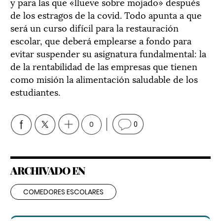
y para las que «llueve sobre mojado» después
de los estragos de la covid. Todo apunta a que
será un curso difícil para la restauración
escolar, que deberá emplearse a fondo para
evitar suspender su asignatura fundalmental: la
de la rentabilidad de las empresas que tienen
como misión la alimentación saludable de los
estudiantes.
0
0
ARCHIVADO EN
COMEDORES ESCOLARES