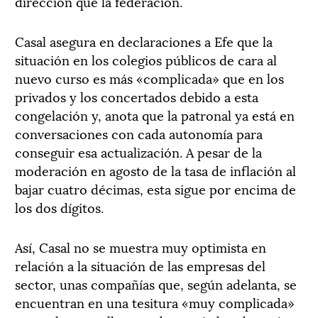
dirección que la federación.
Casal asegura en declaraciones a Efe que la
situación en los colegios públicos de cara al
nuevo curso es más «complicada» que en los
privados y los concertados debido a esta
congelación y, anota que la patronal ya está en
conversaciones con cada autonomía para
conseguir esa actualización. A pesar de la
moderación en agosto de la tasa de inflación al
bajar cuatro décimas, esta sigue por encima de
los dos dígitos.
Así, Casal no se muestra muy optimista en
relación a la situación de las empresas del
sector, unas compañías que, según adelanta, se
encuentran en una tesitura «muy complicada»