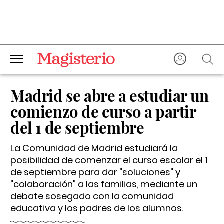
Madrid se abre a estudiar un
comienzo de curso a partir
del 1 de septiembre
La Comunidad de Madrid estudiará la
posibilidad de comenzar el curso escolar el 1
de septiembre para dar "soluciones" y
"colaboración" a las familias, mediante un
debate sosegado con la comunidad
educativa y los padres de los alumnos.