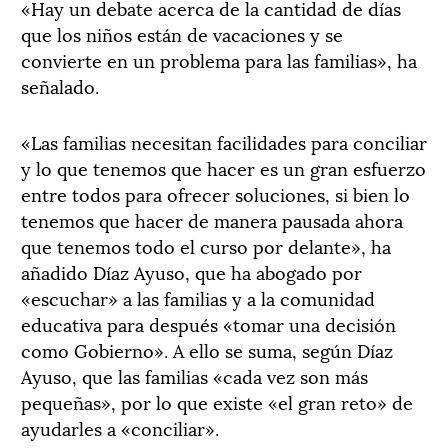
«Hay un debate acerca de la cantidad de días
que los niños están de vacaciones y se
convierte en un problema para las familias», ha
señalado.
«Las familias necesitan facilidades para conciliar
y lo que tenemos que hacer es un gran esfuerzo
entre todos para ofrecer soluciones, si bien lo
tenemos que hacer de manera pausada ahora
que tenemos todo el curso por delante», ha
añadido Díaz Ayuso, que ha abogado por
«escuchar» a las familias y a la comunidad
educativa para después «tomar una decisión
como Gobierno». A ello se suma, según Díaz
Ayuso, que las familias «cada vez son más
pequeñas», por lo que existe «el gran reto» de
ayudarles a «conciliar».