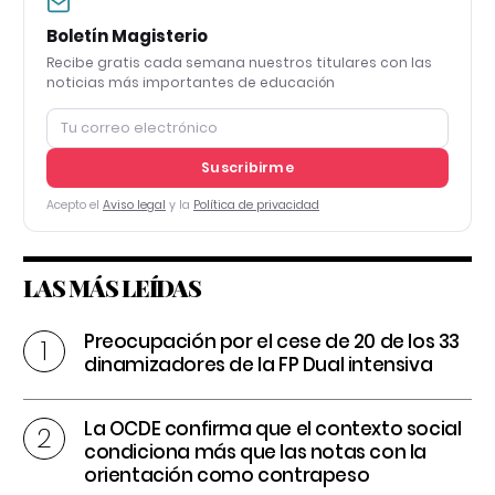
Boletín Magisterio
Recibe gratis cada semana nuestros titulares con las
noticias más importantes de educación
Suscribirme
Acepto el
Aviso legal
y la
Política de privacidad
LAS MÁS LEÍDAS
Preocupación por el cese de 20 de los 33
dinamizadores de la FP Dual intensiva
La OCDE confirma que el contexto social
condiciona más que las notas con la
orientación como contrapeso