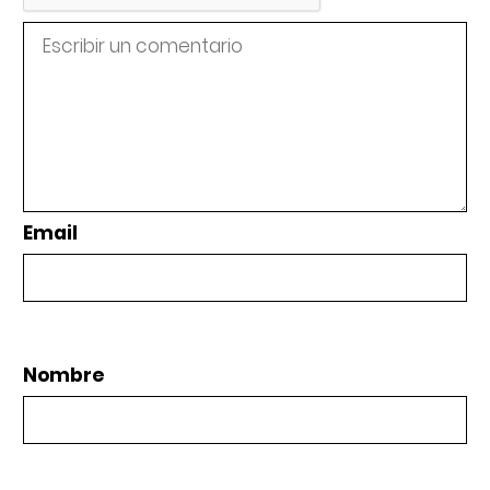
Email
Nombre