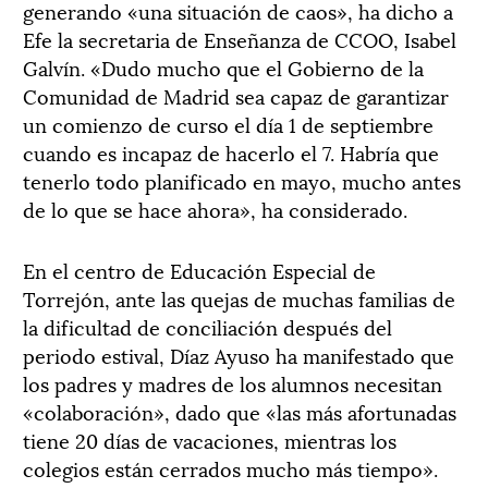
generando «una situación de caos», ha dicho a
Efe la secretaria de Enseñanza de CCOO, Isabel
Galvín. «Dudo mucho que el Gobierno de la
Comunidad de Madrid sea capaz de garantizar
un comienzo de curso el día 1 de septiembre
cuando es incapaz de hacerlo el 7. Habría que
tenerlo todo planificado en mayo, mucho antes
de lo que se hace ahora», ha considerado.
En el centro de Educación Especial de
Torrejón, ante las quejas de muchas familias de
la dificultad de conciliación después del
periodo estival, Díaz Ayuso ha manifestado que
los padres y madres de los alumnos necesitan
«colaboración», dado que «las más afortunadas
tiene 20 días de vacaciones, mientras los
colegios están cerrados mucho más tiempo».