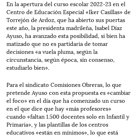
En la apertura del curso escolar 2022-23 en el
Centro de Educación Especial «Iker Casillas» de
Torrejón de Ardoz, que ha abierto sus puertas
este año, la presidenta madrileña, Isabel Díaz
Ayuso, ha avanzado esta posibilidad, si bien ha
matizado que no es partidaria de tomar
decisiones «a vuela pluma, según la
circunstancia, según época, sin consenso,
estudiarlo bien».
Para el sindicato Comisiones Obreras, lo que
pretende Ayuso con esta propuesta es «cambiar
el foco» en el día que ha comenzado un curso
en el que dice que hay «más profesores»
cuando «faltan 1.500 docentes solo en Infantil y
Primaria», y las plantillas de los centros
educativos «están en mínimos», lo que está