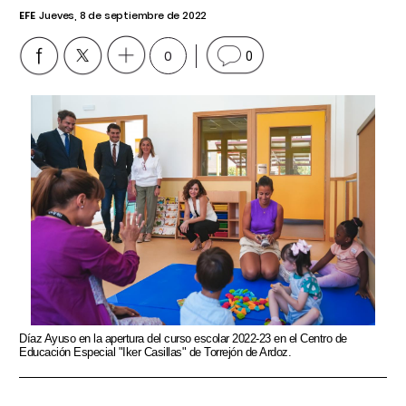
EFE
Jueves, 8 de septiembre de 2022
0
0
Díaz Ayuso en la apertura del curso escolar 2022-23 en el Centro de
Educación Especial "Iker Casillas" de Torrejón de Ardoz.