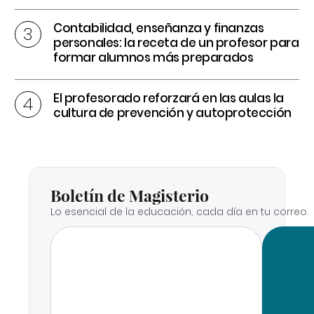
Contabilidad, enseñanza y finanzas
personales: la receta de un profesor para
formar alumnos más preparados
El profesorado reforzará en las aulas la
cultura de prevención y autoprotección
Boletín de Magisterio
Lo esencial de la educación, cada día en tu correo.