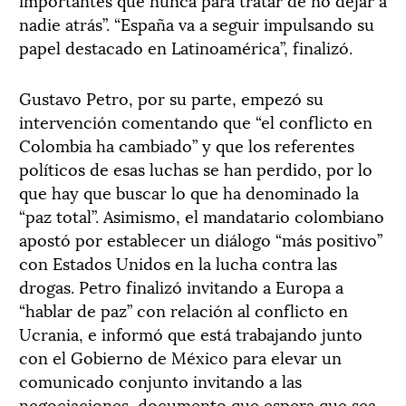
nadie atrás”. “España va a seguir impulsando su
papel destacado en Latinoamérica”, finalizó.
Gustavo Petro, por su parte, empezó su
intervención comentando que “el conflicto en
Colombia ha cambiado” y que los referentes
políticos de esas luchas se han perdido, por lo
que hay que buscar lo que ha denominado la
“paz total”. Asimismo, el mandatario colombiano
apostó por establecer un diálogo “más positivo”
con Estados Unidos en la lucha contra las
drogas. Petro finalizó invitando a Europa a
“hablar de paz” con relación al conflicto en
Ucrania, e informó que está trabajando junto
con el Gobierno de México para elevar un
comunicado conjunto invitando a las
negociaciones, documento que espera que sea