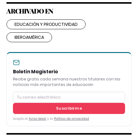
ARCHIVADO EN
EDUCACIÓN Y PRODUCTIVIDAD
IBEROAMÉRICA
Boletín Magisterio
Recibe gratis cada semana nuestros titulares con las
noticias más importantes de educación
Suscribirme
Acepto el
Aviso legal
y la
Política de privacidad