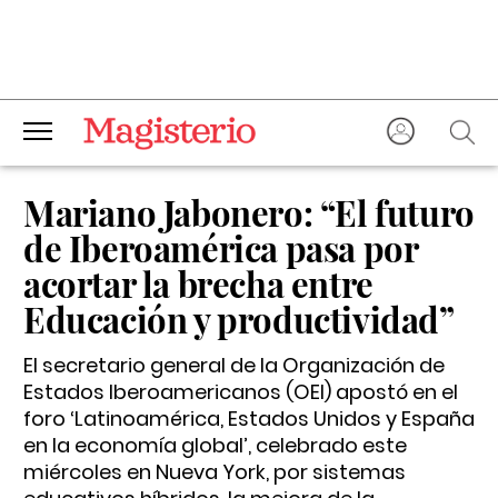
Mariano Jabonero: “El futuro
de Iberoamérica pasa por
acortar la brecha entre
Educación y productividad”
El secretario general de la Organización de
Estados Iberoamericanos (OEI) apostó en el
foro ‘Latinoamérica, Estados Unidos y España
en la economía global’, celebrado este
miércoles en Nueva York, por sistemas