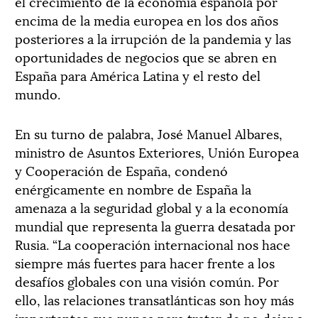
el crecimiento de la economía española por
encima de la media europea en los dos años
posteriores a la irrupción de la pandemia y las
oportunidades de negocios que se abren en
España para América Latina y el resto del
mundo.
En su turno de palabra, José Manuel Albares,
ministro de Asuntos Exteriores, Unión Europea
y Cooperación de España, condenó
enérgicamente en nombre de España la
amenaza a la seguridad global y a la economía
mundial que representa la guerra desatada por
Rusia. “La cooperación internacional nos hace
siempre más fuertes para hacer frente a los
desafíos globales con una visión común. Por
ello, las relaciones transatlánticas son hoy más
importantes que nunca para tratar de no dejar a