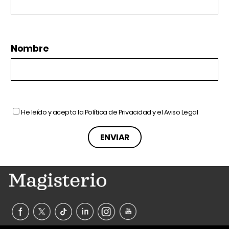
Nombre
He leído y acepto la
Política de Privacidad
y el
Aviso Legal