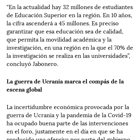
“En la actualidad hay 32 millones de estudiantes
de Educación Superior en la región. En 10 años,
la cifra ascenderá a 45 millones. Es preciso
garantizar que esa educación sea de calidad,
que permita la movilidad académica y la
investigación, en una región en la que el 70% de
la investigación se realiza en las universidades”,
concluyó Jabonero.
La guerra de Ucrania marca el compás de la
escena global
La incertidumbre económica provocada por la
guerra de Ucrania y la pandemia de la Covid-19
ha ocupado buena parte de las intervenciones
en el foro, justamente en el día en que se ha
producido una ofensiva por parte del gobierno