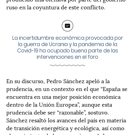
ruso en la coyuntura de este conflicto.
La incertidumbre económica provocada por
la guerra de Ucrania y la pandemia de la
Covid-19 ha ocupado buena parte de las
intervenciones en el foro
En su discurso, Pedro Sánchez apeló a la
prudencia, en un contexto en el que “España se
encuentra en una mejor posición económica
dentro de la Unión Europea”, aunque esta
prudencia debe ser “razonable”, sostuvo.
Sánchez resaltó los avances del país en materia
de transición energética y ecológica, así como