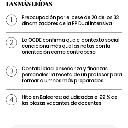
LAS MÁS LEÍDAS
Preocupación por el cese de 20 de los 33
dinamizadores de la FP Dual intensiva
La OCDE confirma que el contexto social
condiciona más que las notas con la
orientación como contrapeso
Contabilidad, enseñanza y finanzas
personales: la receta de un profesor para
formar alumnos más preparados
Hito en Baleares: adjudicadas el 99 % de
las plazas vacantes de docentes