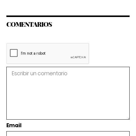
COMENTARIOS
Email