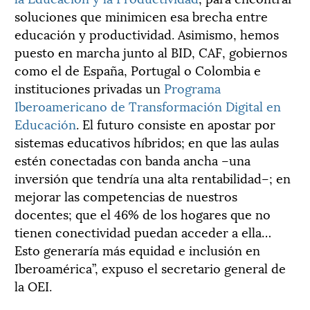
soluciones que minimicen esa brecha entre
educación y productividad. Asimismo, hemos
puesto en marcha junto al BID, CAF, gobiernos
como el de España, Portugal o Colombia e
instituciones privadas un
Programa
Iberoamericano de Transformación Digital en
Educación
. El futuro consiste en apostar por
sistemas educativos híbridos; en que las aulas
estén conectadas con banda ancha –una
inversión que tendría una alta rentabilidad–; en
mejorar las competencias de nuestros
docentes; que el 46% de los hogares que no
tienen conectividad puedan acceder a ella…
Esto generaría más equidad e inclusión en
Iberoamérica”, expuso el secretario general de
la OEI.