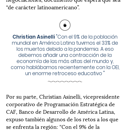
“de carácter latinoamericano”.
Christian Asinelli
"
Con el 9% de la población
mundial en América Latina tuvimos el 33% de
los muertos debido a la pandemia. A eso
debemos añadir una contracción de la
economía de las más altas del mundo y,
como hablábamos recientemente con la OEI,
un enorme retroceso educativo
"
Por su parte, Christian Asinelli, vicepresidente
corporativo de Programación Estratégica de
CAF, Banco de Desarrollo de América Latina,
expuso también algunos de los retos a los que
se enfrenta la región: “Con el 9% de la