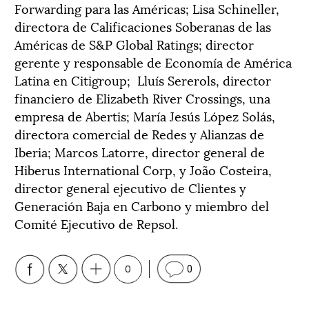
Forwarding para las Américas; Lisa Schineller,
directora de Calificaciones Soberanas de las
Américas de S&P Global Ratings; director
gerente y responsable de Economía de América
Latina en Citigroup; Lluís Sererols, director
financiero de Elizabeth River Crossings, una
empresa de Abertis; María Jesús López Solás,
directora comercial de Redes y Alianzas de
Iberia; Marcos Latorre, director general de
Hiberus International Corp, y João Costeira,
director general ejecutivo de Clientes y
Generación Baja en Carbono y miembro del
Comité Ejecutivo de Repsol.
0
0