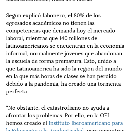
Según explicó Jabonero, el 80% de los
egresados académicos no tienen las
competencias que demanda hoy el mercado
laboral, mientras que 140 millones de
latinoamericanos se encuentran en la economía
informal, normalmente jóvenes que abandonan
la escuela de forma prematura. Esto, unido a
que Latinoamérica ha sido la región del mundo
en la que más horas de clases se han perdido
debido a la pandemia, ha creado una tormenta
perfecta.
“No obstante, el catastrofismo no ayuda a
afrontar los problemas. Por ello, en la OEI
hemos creado el
Instituto Iberoamericano para
la Educación y la Productividad
, para encontrar