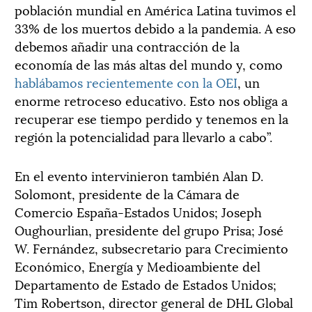
población mundial en América Latina tuvimos el
33% de los muertos debido a la pandemia. A eso
debemos añadir una contracción de la
economía de las más altas del mundo y, como
hablábamos recientemente con la OEI
, un
enorme retroceso educativo. Esto nos obliga a
recuperar ese tiempo perdido y tenemos en la
región la potencialidad para llevarlo a cabo”.
En el evento intervinieron también Alan D.
Solomont, presidente de la Cámara de
Comercio España-Estados Unidos; Joseph
Oughourlian, presidente del grupo Prisa; José
W. Fernández, subsecretario para Crecimiento
Económico, Energía y Medioambiente del
Departamento de Estado de Estados Unidos;
Tim Robertson, director general de DHL Global