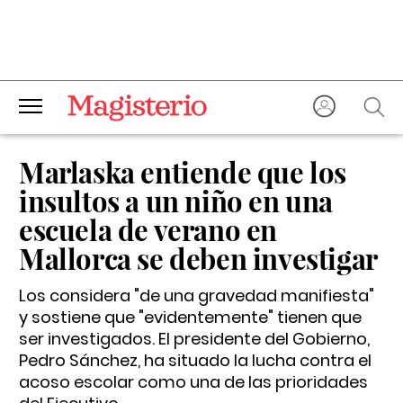
Marlaska entiende que los
insultos a un niño en una
escuela de verano en
Mallorca se deben investigar
Los considera "de una gravedad manifiesta"
y sostiene que "evidentemente" tienen que
ser investigados. El presidente del Gobierno,
Pedro Sánchez, ha situado la lucha contra el
acoso escolar como una de las prioridades