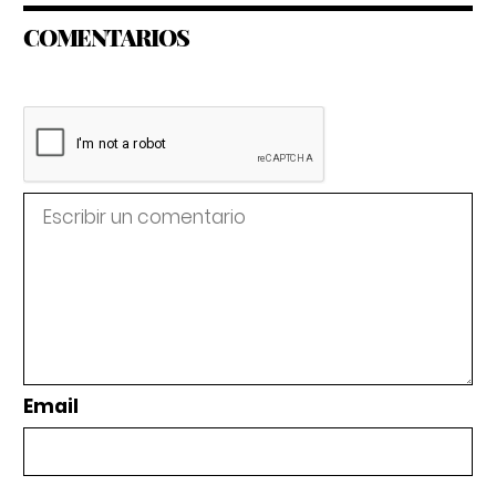
COMENTARIOS
Email