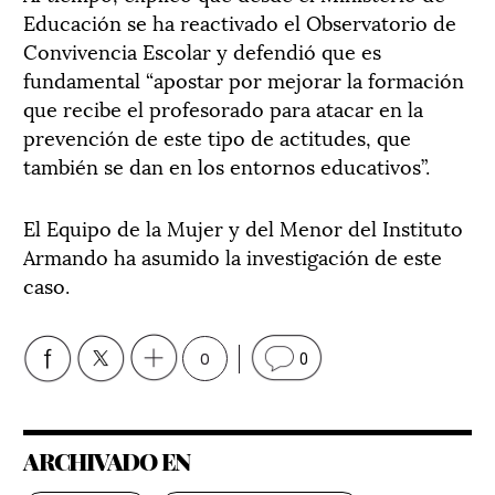
Educación se ha reactivado el Observatorio de
Convivencia Escolar y defendió que es
fundamental “apostar por mejorar la formación
que recibe el profesorado para atacar en la
prevención de este tipo de actitudes, que
también se dan en los entornos educativos”.
El Equipo de la Mujer y del Menor del Instituto
Armando ha asumido la investigación de este
caso.
0
0
ARCHIVADO EN