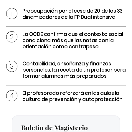
Preocupación por el cese de 20 de los 33
dinamizadores de la FP Dual intensiva
La OCDE confirma que el contexto social
condiciona más que las notas con la
orientación como contrapeso
Contabilidad, enseñanza y finanzas
personales: la receta de un profesor para
formar alumnos más preparados
El profesorado reforzará en las aulas la
cultura de prevención y autoprotección
Boletín de Magisterio