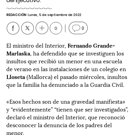
del Ejecutivo.
REDACCIÓN
Lunes, 5 de septiembre de 2022
0
0
El ministro del Interior,
Fernando Grande-
Marlaska
, ha defendido que se investiguen los
insultos que recibió un menor en una escuela
de verano en las instalaciones de un colegio en
Lloseta
(Mallorca) el pasado miércoles, insultos
que la familia ha denunciado a la Guardia Civil.
«Esos hechos son de una gravedad manifiesta»
y “evidentemente” “tienen que ser investigados”,
declaró el ministro del Interior, que reconoció
desconocer la denuncia de los padres del
menor.