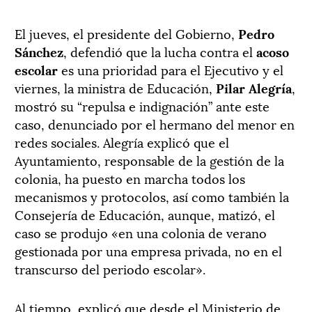
El jueves, el presidente del Gobierno,
Pedro
Sánchez
, defendió que la lucha contra el
acoso
escolar
es una prioridad para el Ejecutivo y el
viernes, la ministra de Educación,
Pilar Alegría
,
mostró su “repulsa e indignación” ante este
caso, denunciado por el hermano del menor en
redes sociales. Alegría explicó que el
Ayuntamiento, responsable de la gestión de la
colonia, ha puesto en marcha todos los
mecanismos y protocolos, así como también la
Consejería de Educación, aunque, matizó, el
caso se produjo «en una colonia de verano
gestionada por una empresa privada, no en el
transcurso del periodo escolar».
Al tiempo, explicó que desde el Ministerio de