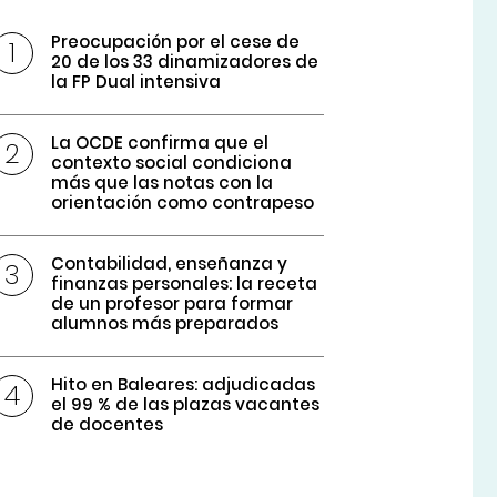
Preocupación por el cese de
20 de los 33 dinamizadores de
la FP Dual intensiva
La OCDE confirma que el
contexto social condiciona
más que las notas con la
orientación como contrapeso
Contabilidad, enseñanza y
finanzas personales: la receta
de un profesor para formar
alumnos más preparados
Hito en Baleares: adjudicadas
el 99 % de las plazas vacantes
de docentes