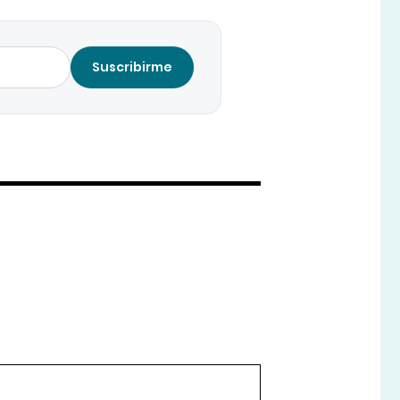
Suscribirme