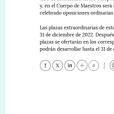
y, en el Cuerpo de Maestros será 
celebrado oposiciones ordinarias
Las plazas extraordinarias de est
31 de diciembre de 2022. Después, 
plazas se ofertarán en los corres
podrán desarrollar hasta el 31 d
0