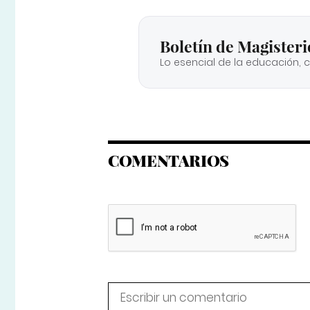
Boletín de Magisteri
Lo esencial de la educación, 
COMENTARIOS