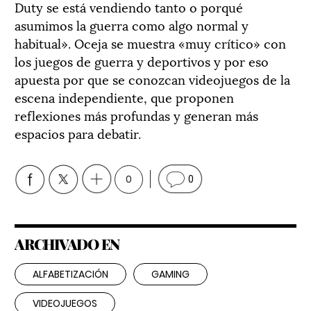
Duty se está vendiendo tanto o porqué
asumimos la guerra como algo normal y
habitual». Oceja se muestra «muy crítico» con
los juegos de guerra y deportivos y por eso
apuesta por que se conozcan videojuegos de la
escena independiente, que proponen
reflexiones más profundas y generan más
espacios para debatir.
0
0
ARCHIVADO EN
ALFABETIZACIÓN
GAMING
VIDEOJUEGOS