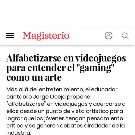
Alfabetizarse en videojuegos
para entender el "gaming"
como un arte
Más allá del entretenimiento, el educador
cántabro Jorge Oceja propone
"alfabetizarse" en videojuegos y acercarse a
ellos desde un punto de vista artístico para
lograr que los jóvenes tengan pensamiento
crítico y se generen debates alrededor de la
industria.