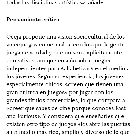
todas las disciplinas artísticas», añade.
Pensamiento crítico
Oceja propone una visión sociocultural de los
videojuegos comerciales, con los que la gente
juega de verdad y que no son explícitamente
educativos, aunque enseña sobre juegos
independientes para «alfabetizar» en el medio a
los jóvenes. Según su experiencia, los jóvenes,
especialmente chicos, «creen que tienen una
gran cultura en juegos» por jugar con los
grandes títulos comerciales, lo que compara a
«creer que sabes de cine porque conoces Fast
and Furious». Y considera que enseñarles que
existen otro tipo de juegos «les abre las puertas
a un medio más rico, amplio y diverso de lo que