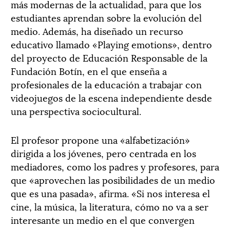
más modernas de la actualidad, para que los
estudiantes aprendan sobre la evolución del
medio. Además, ha diseñado un recurso
educativo llamado «Playing emotions», dentro
del proyecto de Educación Responsable de la
Fundación Botín, en el que enseña a
profesionales de la educación a trabajar con
videojuegos de la escena independiente desde
una perspectiva sociocultural.
El profesor propone una «alfabetización»
dirigida a los jóvenes, pero centrada en los
mediadores, como los padres y profesores, para
que «aprovechen las posibilidades de un medio
que es una pasada», afirma. «Si nos interesa el
cine, la música, la literatura, cómo no va a ser
interesante un medio en el que convergen