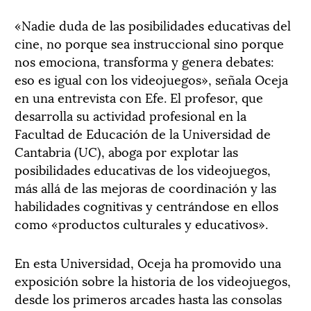
«Nadie duda de las posibilidades educativas del
cine, no porque sea instruccional sino porque
nos emociona, transforma y genera debates:
eso es igual con los videojuegos», señala Oceja
en una entrevista con Efe. El profesor, que
desarrolla su actividad profesional en la
Facultad de Educación de la Universidad de
Cantabria (UC), aboga por explotar las
posibilidades educativas de los videojuegos,
más allá de las mejoras de coordinación y las
habilidades cognitivas y centrándose en ellos
como «productos culturales y educativos».
En esta Universidad, Oceja ha promovido una
exposición sobre la historia de los videojuegos,
desde los primeros arcades hasta las consolas