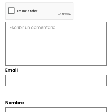
Email
Nombre