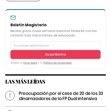
Boletín Magisterio
Recibe gratis cada semana nuestros titulares con las
noticias más importantes de educación
Suscribirme
Acepto el
Aviso legal
y la
Política de privacidad
LAS MÁS LEÍDAS
Preocupación por el cese de 20 de los 33
dinamizadores de la FP Dual intensiva