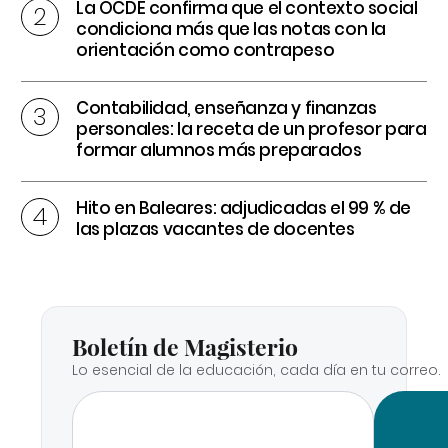
La OCDE confirma que el contexto social
condiciona más que las notas con la
orientación como contrapeso
Contabilidad, enseñanza y finanzas
personales: la receta de un profesor para
formar alumnos más preparados
Hito en Baleares: adjudicadas el 99 % de
las plazas vacantes de docentes
Boletín de Magisterio
Lo esencial de la educación, cada día en tu correo.