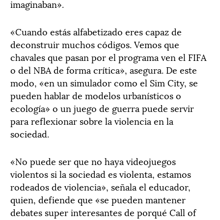
imaginaban».
«Cuando estás alfabetizado eres capaz de
deconstruir muchos códigos. Vemos que
chavales que pasan por el programa ven el FIFA
o del NBA de forma crítica», asegura. De este
modo, «en un simulador como el Sim City, se
pueden hablar de modelos urbanísticos o
ecología» o un juego de guerra puede servir
para reflexionar sobre la violencia en la
sociedad.
«No puede ser que no haya videojuegos
violentos si la sociedad es violenta, estamos
rodeados de violencia», señala el educador,
quien, defiende que «se pueden mantener
debates super interesantes de porqué Call of