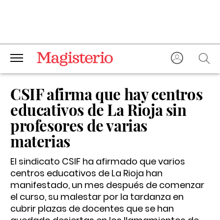
CSIF afirma que hay centros
educativos de La Rioja sin
profesores de varias
materias
El sindicato CSIF ha afirmado que varios
centros educativos de La Rioja han
manifestado, un mes después de comenzar
el curso, su malestar por la tardanza en
cubrir plazas de docentes que se han