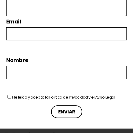
Email
Nombre
He leído y acepto la
Política de Privacidad
y el
Aviso Legal