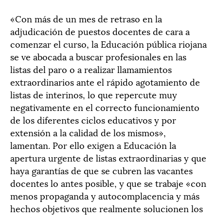
«Con más de un mes de retraso en la
adjudicación de puestos docentes de cara a
comenzar el curso, la Educación pública riojana
se ve abocada a buscar profesionales en las
listas del paro o a realizar llamamientos
extraordinarios ante el rápido agotamiento de
listas de interinos, lo que repercute muy
negativamente en el correcto funcionamiento
de los diferentes ciclos educativos y por
extensión a la calidad de los mismos»,
lamentan. Por ello exigen a Educación la
apertura urgente de listas extraordinarias y que
haya garantías de que se cubren las vacantes
docentes lo antes posible, y que se trabaje «con
menos propaganda y autocomplacencia y más
hechos objetivos que realmente solucionen los