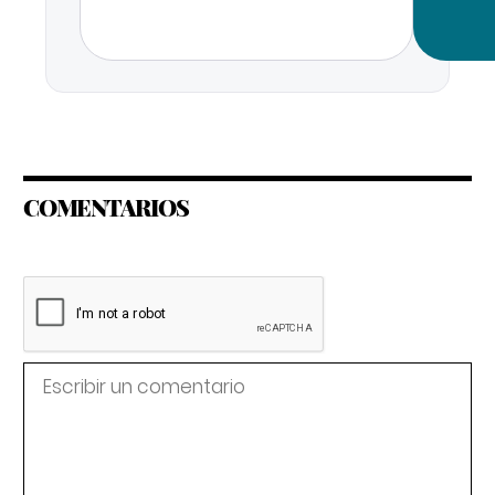
COMENTARIOS