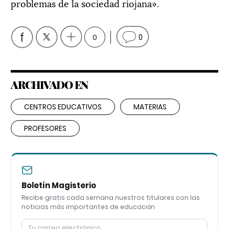
problemas de la sociedad riojana».
0
0
ARCHIVADO EN
CENTROS EDUCATIVOS
MATERIAS
PROFESORES
Boletín Magisterio
Recibe gratis cada semana nuestros titulares con las
noticias más importantes de educación