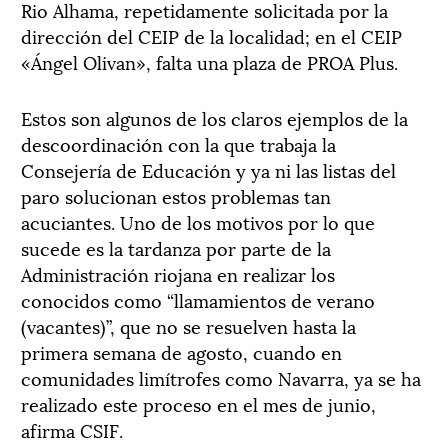
Rio Alhama, repetidamente solicitada por la
dirección del CEIP de la localidad; en el CEIP
«Ángel Olivan», falta una plaza de PROA Plus.
Estos son algunos de los claros ejemplos de la
descoordinación con la que trabaja la
Consejería de Educación y ya ni las listas del
paro solucionan estos problemas tan
acuciantes. Uno de los motivos por lo que
sucede es la tardanza por parte de la
Administración riojana en realizar los
conocidos como “llamamientos de verano
(vacantes)”, que no se resuelven hasta la
primera semana de agosto, cuando en
comunidades limítrofes como Navarra, ya se ha
realizado este proceso en el mes de junio,
afirma CSIF.