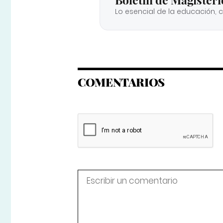
Lo esencial de la educación, 
COMENTARIOS