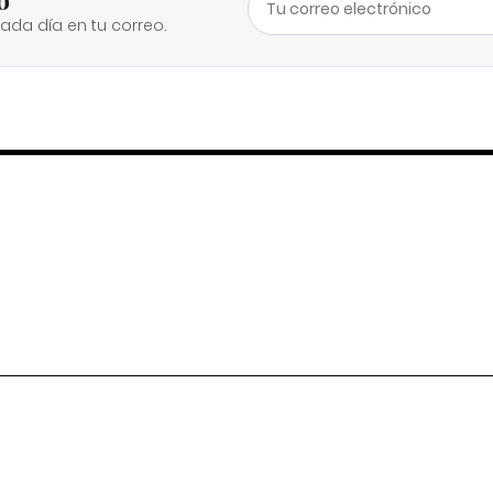
cada día en tu correo.