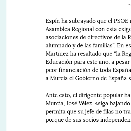
Espín ha subrayado que el PSOE r
Asamblea Regional con esta exige
asociaciones de directivos de la 
alumnado y de las familias”. En es
Martínez ha resaltado que “la Re
Educación para este año, a pesa
peor financiación de toda España
a Murcia el Gobierno de España se
Ante esto, el dirigente popular h
Murcia, José Vélez, «siga bajando
permita que su jefe de filas no t
porque de sus socios independen