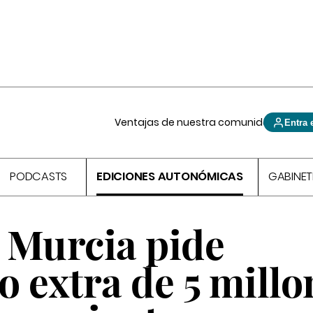
Ventajas de nuestra comunidad
Entra 
PODCASTS
EDICIONES AUTONÓMICAS
GABINET
 Murcia pide
 extra de 5 millo