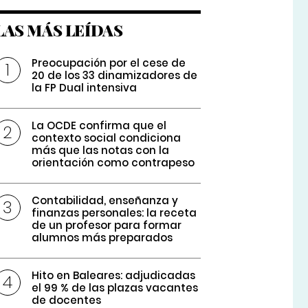
LAS MÁS LEÍDAS
Preocupación por el cese de
20 de los 33 dinamizadores de
la FP Dual intensiva
La OCDE confirma que el
contexto social condiciona
más que las notas con la
orientación como contrapeso
Contabilidad, enseñanza y
finanzas personales: la receta
de un profesor para formar
alumnos más preparados
Hito en Baleares: adjudicadas
el 99 % de las plazas vacantes
de docentes