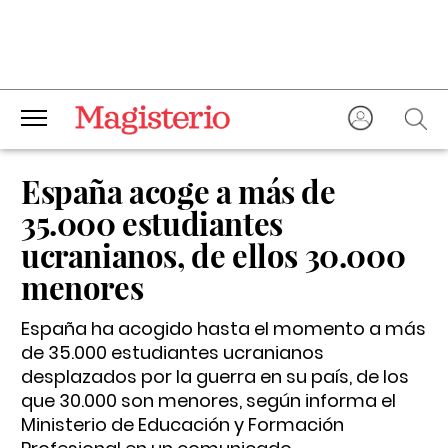
España acoge a más de
35.000 estudiantes
ucranianos, de ellos 30.000
menores
España ha acogido hasta el momento a más
de 35.000 estudiantes ucranianos
desplazados por la guerra en su país, de los
que 30.000 son menores, según informa el
Ministerio de Educación y Formación