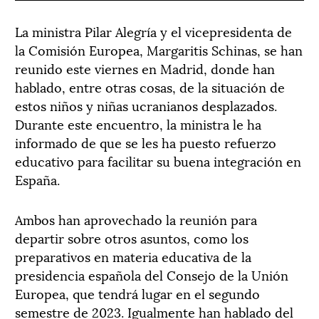
La ministra Pilar Alegría y el vicepresidenta de
la Comisión Europea, Margaritis Schinas, se han
reunido este viernes en Madrid, donde han
hablado, entre otras cosas, de la situación de
estos niños y niñas ucranianos desplazados.
Durante este encuentro, la ministra le ha
informado de que se les ha puesto refuerzo
educativo para facilitar su buena integración en
España.
Ambos han aprovechado la reunión para
departir sobre otros asuntos, como los
preparativos en materia educativa de la
presidencia española del Consejo de la Unión
Europea, que tendrá lugar en el segundo
semestre de 2023. Igualmente han hablado del