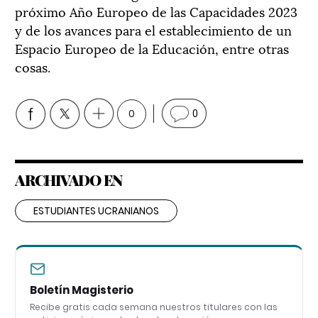
próximo Año Europeo de las Capacidades 2023
y de los avances para el establecimiento de un
Espacio Europeo de la Educación, entre otras
cosas.
0
0
ARCHIVADO EN
ESTUDIANTES UCRANIANOS
Boletín Magisterio
Recibe gratis cada semana nuestros titulares con las