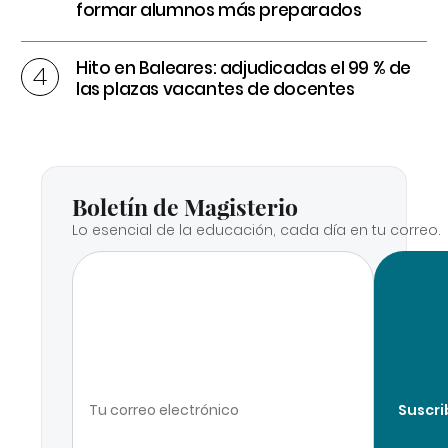
formar alumnos más preparados
Hito en Baleares: adjudicadas el 99 % de
las plazas vacantes de docentes
Boletín de Magisterio
Lo esencial de la educación, cada día en tu correo.
Suscri