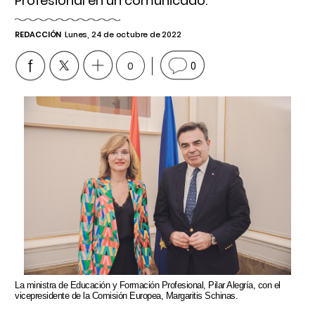
Profesional en un comunicado.
REDACCIÓN
Lunes, 24 de octubre de 2022
0
0
La ministra de Educación y Formación Profesional, Pilar Alegría, con el
vicepresidente de la Comisión Europea, Margaritis Schinas.