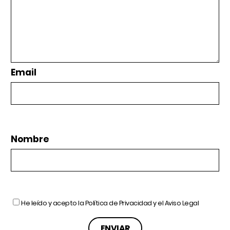
Email
Nombre
He leído y acepto la
Política de Privacidad
y el
Aviso Legal