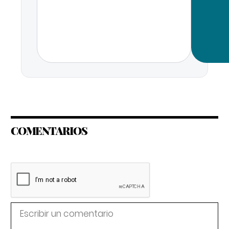
COMENTARIOS