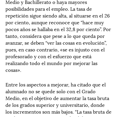
Medio y Bachillerato o haya mayores
posibilidades para el empleo. La tasa de
repetición sigue siendo alta, al situarse en el 26
por ciento, aunque reconoce que “hace muy
pocos años se hallaba en el 32,8 por ciento”. Por
tanto, considera que pese a lo que queda por
avanzar, se deben “ver las cosas en evolución”,
pues, en caso contrario, «se es injusto con el
profesorado y con el esfuerzo que está
realizando todo el mundo por mejorar las
cosas».
Entre los aspectos a mejorar, ha citado que el
alumnado no se quede solo con el Grado
Medio, en el objetivo de aumentar la tasa bruta
de los grados superior y universitario, donde
los incrementos son más bajos. “La tasa bruta de