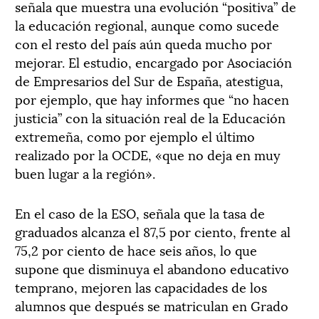
señala que muestra una evolución “positiva” de
la educación regional, aunque como sucede
con el resto del país aún queda mucho por
mejorar. El estudio, encargado por Asociación
de Empresarios del Sur de España, atestigua,
por ejemplo, que hay informes que “no hacen
justicia” con la situación real de la Educación
extremeña, como por ejemplo el último
realizado por la OCDE, «que no deja en muy
buen lugar a la región».
En el caso de la ESO, señala que la tasa de
graduados alcanza el 87,5 por ciento, frente al
75,2 por ciento de hace seis años, lo que
supone que disminuya el abandono educativo
temprano, mejoren las capacidades de los
alumnos que después se matriculan en Grado