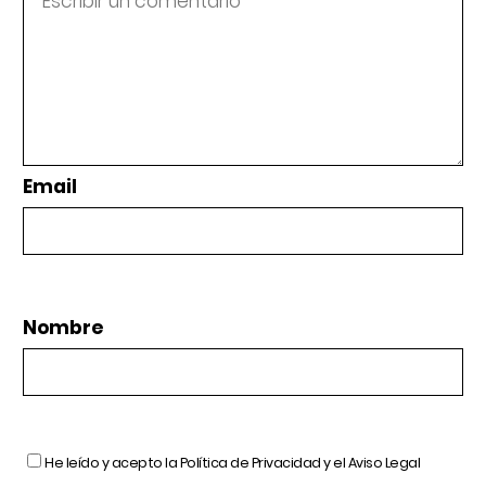
Email
Nombre
He leído y acepto la
Política de Privacidad
y el
Aviso Legal