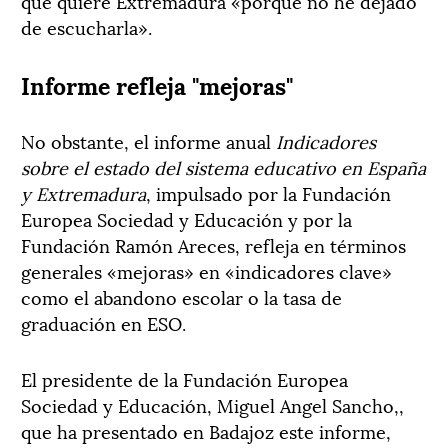
que quiere Extremadura «porque no he dejado
de escucharla».
Informe refleja "mejoras"
No obstante, el informe anual
Indicadores
sobre el estado del sistema educativo en España
y Extremadura
, impulsado por la Fundación
Europea Sociedad y Educación y por la
Fundación Ramón Areces, refleja en términos
generales «mejoras» en «indicadores clave»
como el abandono escolar o la tasa de
graduación en ESO.
El presidente de la Fundación Europea
Sociedad y Educación, Miguel Angel Sancho,,
que ha presentado en Badajoz este informe,