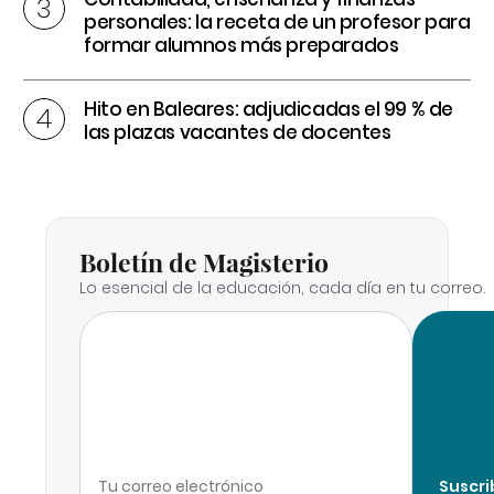
personales: la receta de un profesor para
formar alumnos más preparados
Hito en Baleares: adjudicadas el 99 % de
las plazas vacantes de docentes
Boletín de Magisterio
Lo esencial de la educación, cada día en tu correo.
Suscri