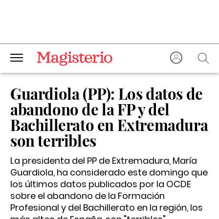
Guardiola (PP): Los datos de
abandono de la FP y del
Bachillerato en Extremadura
son terribles
La presidenta del PP de Extremadura, María
Guardiola, ha considerado este domingo que
los últimos datos publicados por la OCDE
sobre el abandono de la Formación
Profesional y del Bachillerato en la región, los