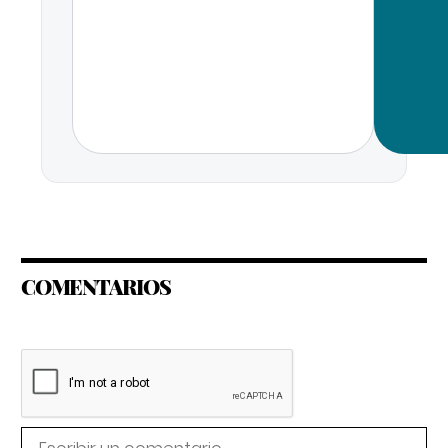
COMENTARIOS