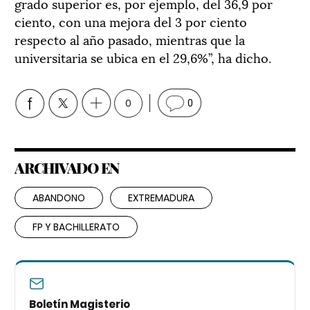
grado superior es, por ejemplo, del 36,9 por
ciento, con una mejora del 3 por ciento
respecto al año pasado, mientras que la
universitaria se ubica en el 29,6%”, ha dicho.
0
0
ARCHIVADO EN
ABANDONO
EXTREMADURA
FP Y BACHILLERATO
Boletín Magisterio