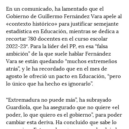
En un comunicado, ha lamentado que el
Gobierno de Guillermo Fernández Vara apele al
«contexto histórico» para justificar semejante
estadística en Educación, mientras se dedica a
recortar 780 docentes en el curso escolar
2022-23″. Para la líder del PP, en esa “falsa
ambición” de la que suele hablar Fernández
Vara se están quedando “muchos extremeños
atrás”, y le ha recordado que en el mes de
agosto le ofreció un pacto en Educación, “pero
lo único que ha hecho es ignorarlo”.
“Extremadura no puede más”, ha subrayado
Guardiola, que ha asegurado que no quiere «el
poder, lo que quiero es el gobierno”, para poder
cambiar esta deriva. Ha concluido que sabe lo