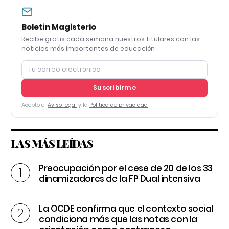
Boletín Magisterio
Recibe gratis cada semana nuestros titulares con las
noticias más importantes de educación
Suscribirme
Acepto el
Aviso legal
y la
Política de privacidad
LAS MÁS LEÍDAS
Preocupación por el cese de 20 de los 33
dinamizadores de la FP Dual intensiva
La OCDE confirma que el contexto social
condiciona más que las notas con la