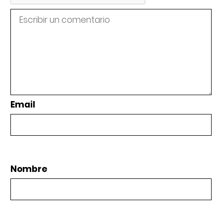
Email
Nombre