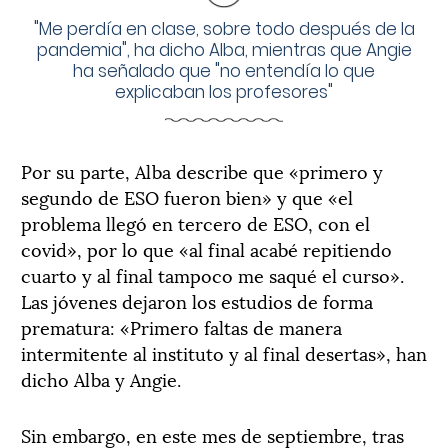
"Me perdía en clase, sobre todo después de la
pandemia", ha dicho Alba, mientras que Angie
ha señalado que "no entendía lo que
explicaban los profesores"
Por su parte, Alba describe que «primero y
segundo de ESO fueron bien» y que «el
problema llegó en tercero de ESO, con el
covid», por lo que «al final acabé repitiendo
cuarto y al final tampoco me saqué el curso».
Las jóvenes dejaron los estudios de forma
prematura: «Primero faltas de manera
intermitente al instituto y al final desertas», han
dicho Alba y Angie.
Sin embargo, en este mes de septiembre, tras