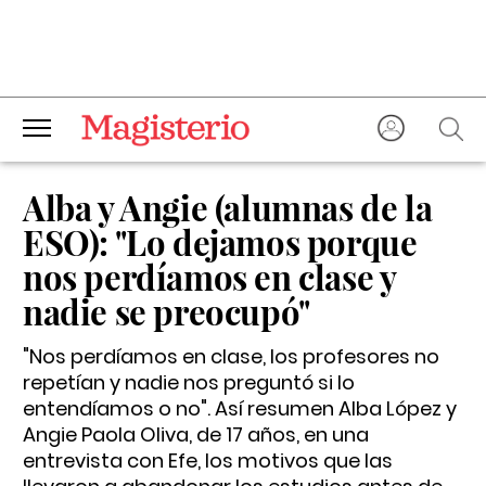
Alba y Angie (alumnas de la
ESO): "Lo dejamos porque
nos perdíamos en clase y
nadie se preocupó"
"Nos perdíamos en clase, los profesores no
repetían y nadie nos preguntó si lo
entendíamos o no". Así resumen Alba López y
Angie Paola Oliva, de 17 años, en una
entrevista con Efe, los motivos que las