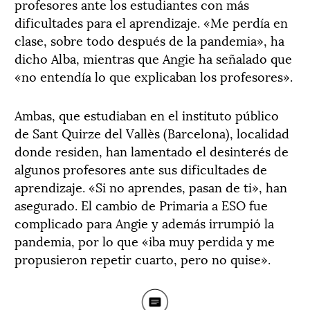
profesores ante los estudiantes con más
dificultades para el aprendizaje. «Me perdía en
clase, sobre todo después de la pandemia», ha
dicho Alba, mientras que Angie ha señalado que
«no entendía lo que explicaban los profesores».
Ambas, que estudiaban en el instituto público
de Sant Quirze del Vallès (Barcelona), localidad
donde residen, han lamentado el desinterés de
algunos profesores ante sus dificultades de
aprendizaje. «Si no aprendes, pasan de ti», han
asegurado. El cambio de Primaria a ESO fue
complicado para Angie y además irrumpió la
pandemia, por lo que «iba muy perdida y me
propusieron repetir cuarto, pero no quise».