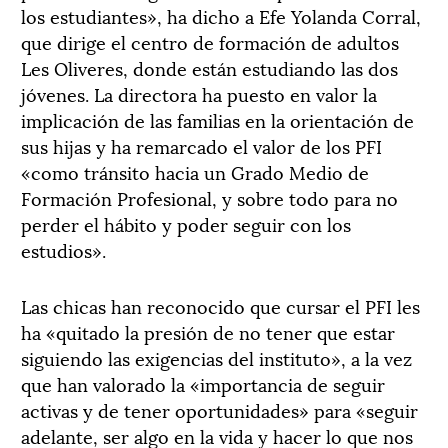
los estudiantes», ha dicho a Efe Yolanda Corral,
que dirige el centro de formación de adultos
Les Oliveres, donde están estudiando las dos
jóvenes. La directora ha puesto en valor la
implicación de las familias en la orientación de
sus hijas y ha remarcado el valor de los PFI
«como tránsito hacia un Grado Medio de
Formación Profesional, y sobre todo para no
perder el hábito y poder seguir con los
estudios».
Las chicas han reconocido que cursar el PFI les
ha «quitado la presión de no tener que estar
siguiendo las exigencias del instituto», a la vez
que han valorado la «importancia de seguir
activas y de tener oportunidades» para «seguir
adelante, ser algo en la vida y hacer lo que nos