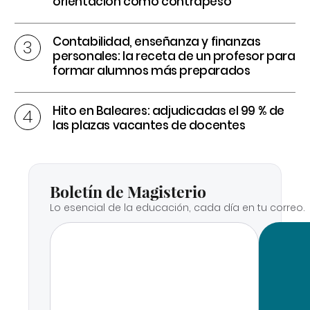
orientación como contrapeso
Contabilidad, enseñanza y finanzas
personales: la receta de un profesor para
formar alumnos más preparados
Hito en Baleares: adjudicadas el 99 % de
las plazas vacantes de docentes
Boletín de Magisterio
Lo esencial de la educación, cada día en tu correo.