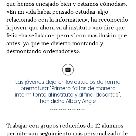
que hemos encajado bien y estamos cómodas».
«En mi vida había pensado estudiar algo
relacionado con la informática», ha reconocido
la joven, que ahora va al instituto «no diré que
feliz -ha señalado-, pero sí con más ilusión que
antes, ya que me divierto montando y
desmontando ordenadores».
Las jóvenes dejaron los estudios de forma
prematura: "Primero faltas de manera
intermitente al instituto y al final desertas",
han dicho Alba y Angie
Trabajar con grupos reducidos de 12 alumnos
permite «un seguimiento más personalizado de