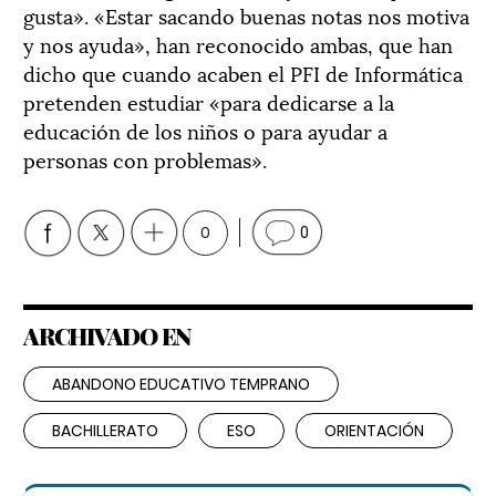
gusta». «Estar sacando buenas notas nos motiva
y nos ayuda», han reconocido ambas, que han
dicho que cuando acaben el PFI de Informática
pretenden estudiar «para dedicarse a la
educación de los niños o para ayudar a
personas con problemas».
0
0
ARCHIVADO EN
ABANDONO EDUCATIVO TEMPRANO
BACHILLERATO
ESO
ORIENTACIÓN