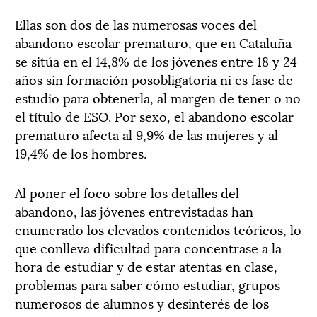
Ellas son dos de las numerosas voces del
abandono escolar prematuro, que en Cataluña
se sitúa en el 14,8% de los jóvenes entre 18 y 24
años sin formación posobligatoria ni es fase de
estudio para obtenerla, al margen de tener o no
el título de ESO. Por sexo, el abandono escolar
prematuro afecta al 9,9% de las mujeres y al
19,4% de los hombres.
Al poner el foco sobre los detalles del
abandono, las jóvenes entrevistadas han
enumerado los elevados contenidos teóricos, lo
que conlleva dificultad para concentrase a la
hora de estudiar y de estar atentas en clase,
problemas para saber cómo estudiar, grupos
numerosos de alumnos y desinterés de los