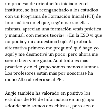
un proceso de orientación iniciado en el
instituto, se han reenganchado a los estudios
con un Programa de Formación Inicial (PFI) de
Informática en el que, según narran ellas
mismas, aprecian una formación «más práctica
y manual, con menos teoría». «En la ESO vi que
no podía y mi autoestima bajó. Al probar la
alternativa primero me pregunté qué hago yo
aquí y me desmotivé un poco, pero ahora me
siento bien y me gusta. Aquí todo es más
práctico y en el grupo somos menos alumnos.
Los profesores están más por nosotras» ha
dicho Alba al referirse al PFI.
Angie también ha valorado en positivo los
estudios de PFI de Informática en un grupo
«donde solo somos dos chicas», pero «en el