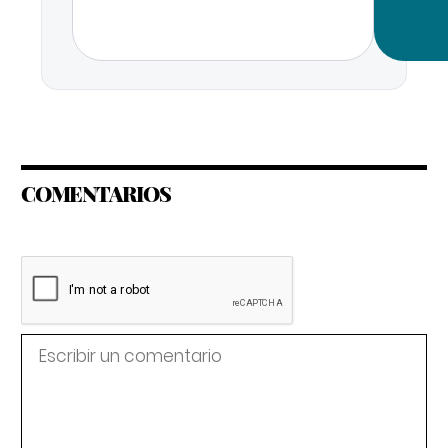
COMENTARIOS