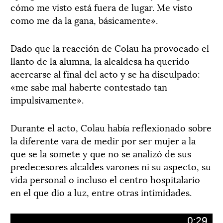
cómo me visto está fuera de lugar. Me visto
como me da la gana, básicamente».
Dado que la reacción de Colau ha provocado el
llanto de la alumna, la alcaldesa ha querido
acercarse al final del acto y se ha disculpado:
«me sabe mal haberte contestado tan
impulsivamente».
Durante el acto, Colau había reflexionado sobre
la diferente vara de medir por ser mujer a la
que se la somete y que no se analizó de sus
predecesores alcaldes varones ni su aspecto, su
vida personal o incluso el centro hospitalario
en el que dio a luz, entre otras intimidades.