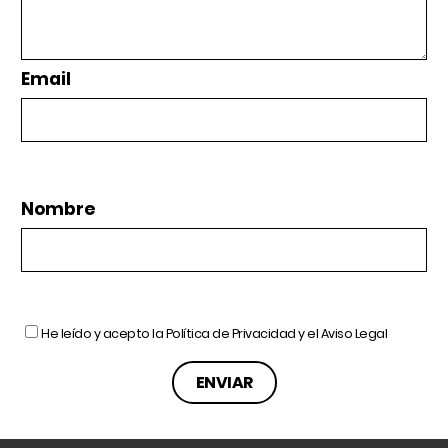
Email
Nombre
He leído y acepto la
Política de Privacidad
y el
Aviso Legal