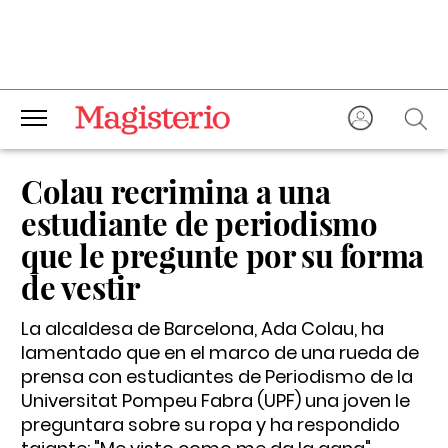
Colau recrimina a una
estudiante de periodismo
que le pregunte por su forma
de vestir
La alcaldesa de Barcelona, Ada Colau, ha
lamentado que en el marco de una rueda de
prensa con estudiantes de Periodismo de la
Universitat Pompeu Fabra (UPF) una joven le
preguntara sobre su ropa y ha respondido