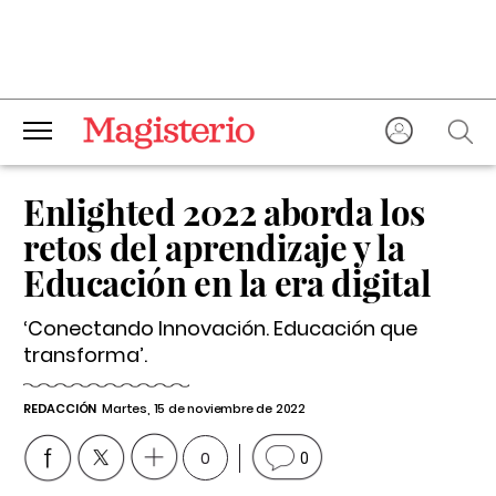
Enlighted 2022 aborda los
retos del aprendizaje y la
Educación en la era digital
‘Conectando Innovación. Educación que
transforma’.
REDACCIÓN
Martes, 15 de noviembre de 2022
0
0