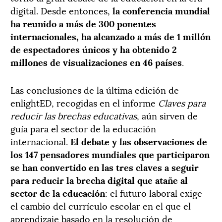
digital. Desde entonces,
la conferencia mundial
ha reunido a más de 300 ponentes
internacionales, ha alcanzado a más de 1 millón
de espectadores únicos y ha obtenido 2
millones de visualizaciones en 46 países
.
Las conclusiones de la última edición de
enlightED, recogidas en el informe
Claves para
reducir las brechas educativas
, aún sirven de
guía para el sector de la educación
internacional.
El debate y las observaciones de
los 147 pensadores mundiales que participaron
se han convertido en las tres claves a seguir
para reducir la brecha digital que atañe al
sector de la educación
: el futuro laboral exige
el cambio del currículo escolar en el que el
aprendizaje basado en la resolución de