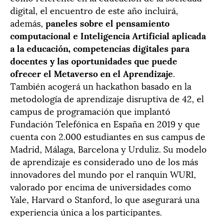
digital, el encuentro de este año incluirá,
además,
paneles sobre el pensamiento
computacional e Inteligencia Artificial aplicada
a la educación, competencias digitales para
docentes y las oportunidades que puede
ofrecer el Metaverso en el Aprendizaje
.
También acogerá un hackathon basado en la
metodología de aprendizaje disruptiva de 42, el
campus de programación que implantó
Fundación Telefónica en España en 2019 y que
cuenta con 2.000 estudiantes en sus campus de
Madrid, Málaga, Barcelona y Urduliz. Su modelo
de aprendizaje es considerado uno de los más
innovadores del mundo por el ranquin WURI,
valorado por encima de universidades como
Yale, Harvard o Stanford, lo que asegurará una
experiencia única a los participantes.