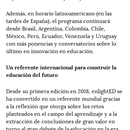
Además, en horario latinoamericano (en las
tardes de España), el programa continuará
desde Brasil, Argentina, Colombia, Chile,
México, Perú, Ecuador, Venezuela y Uruguay
con más ponencias y conversatorios sobre lo
último en innovación en educación.
Un referente internacional para construir la
educación del futuro
Desde su primera edición en 2018, enlightED se
ha convertido en un referente mundial gracias
a la reflexión que otorga sobre los retos
planteados en el campo del aprendizaje y a la
extracción de conclusiones de gran valor en
torno al gran debate de la educación en la era