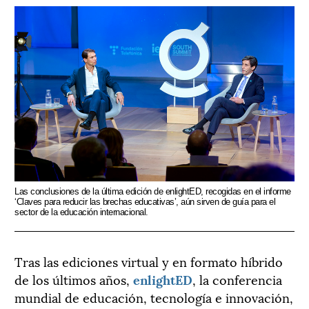
Las conclusiones de la última edición de enlightED, recogidas en el informe
‘Claves para reducir las brechas educativas’, aún sirven de guía para el
sector de la educación internacional.
Tras las ediciones virtual y en formato híbrido
de los últimos años,
enlightED
, la conferencia
mundial de educación, tecnología e innovación,