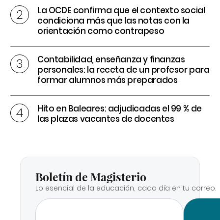
La OCDE confirma que el contexto social
condiciona más que las notas con la
orientación como contrapeso
Contabilidad, enseñanza y finanzas
personales: la receta de un profesor para
formar alumnos más preparados
Hito en Baleares: adjudicadas el 99 % de
las plazas vacantes de docentes
Boletín de Magisterio
Lo esencial de la educación, cada día en tu correo.