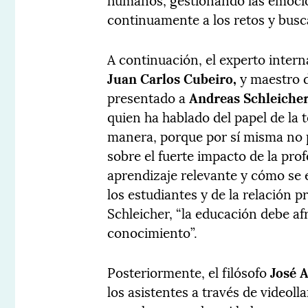
continuamente a los retos y busca
A continuación, el experto inter
Juan Carlos Cubeiro,
y maestro 
presentado a
Andreas Schleiche
quien ha hablado del papel de la 
manera, porque por sí misma no 
sobre el fuerte impacto de la prof
aprendizaje relevante y cómo se 
los estudiantes y de la relación 
Schleicher, “la educación debe af
conocimiento”.
Posteriormente, el filósofo
José 
los asistentes a través de video