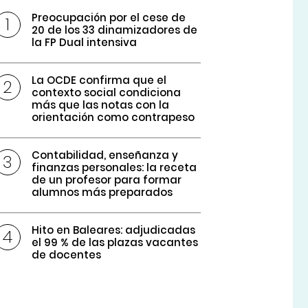
Preocupación por el cese de
20 de los 33 dinamizadores de
la FP Dual intensiva
La OCDE confirma que el
contexto social condiciona
más que las notas con la
orientación como contrapeso
Contabilidad, enseñanza y
finanzas personales: la receta
de un profesor para formar
alumnos más preparados
Hito en Baleares: adjudicadas
el 99 % de las plazas vacantes
de docentes