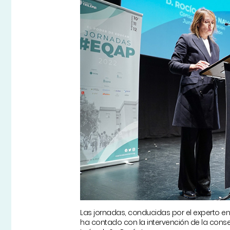
Las jornadas, conducidas por el experto en
ha contado con la intervención de la conse