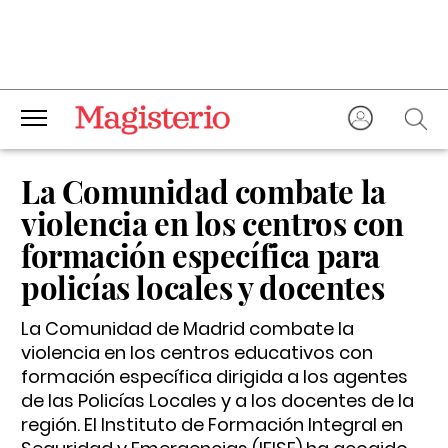
La Comunidad combate la
violencia en los centros con
formación específica para
policías locales y docentes
La Comunidad de Madrid combate la
violencia en los centros educativos con
formación específica dirigida a los agentes
de las Policías Locales y a los docentes de la
región. El Instituto de Formación Integral en