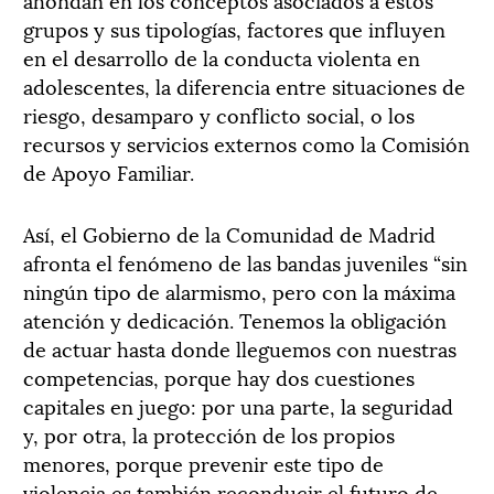
grupos y sus tipologías, factores que influyen
en el desarrollo de la conducta violenta en
adolescentes, la diferencia entre situaciones de
riesgo, desamparo y conflicto social, o los
recursos y servicios externos como la Comisión
de Apoyo Familiar.
Así, el Gobierno de la Comunidad de Madrid
afronta el fenómeno de las bandas juveniles “sin
ningún tipo de alarmismo, pero con la máxima
atención y dedicación. Tenemos la obligación
de actuar hasta donde lleguemos con nuestras
competencias, porque hay dos cuestiones
capitales en juego: por una parte, la seguridad
y, por otra, la protección de los propios
menores, porque prevenir este tipo de
violencia es también reconducir el futuro de