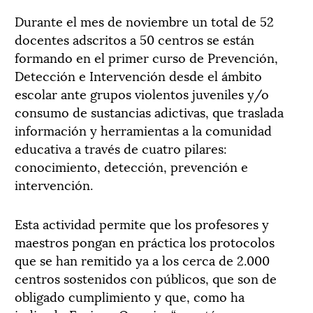
Durante el mes de noviembre un total de 52
docentes adscritos a 50 centros se están
formando en el primer curso de Prevención,
Detección e Intervención desde el ámbito
escolar ante grupos violentos juveniles y/o
consumo de sustancias adictivas, que traslada
información y herramientas a la comunidad
educativa a través de cuatro pilares:
conocimiento, detección, prevención e
intervención.
Esta actividad permite que los profesores y
maestros pongan en práctica los protocolos
que se han remitido ya a los cerca de 2.000
centros sostenidos con públicos, que son de
obligado cumplimiento y que, como ha