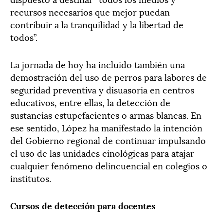
recursos necesarios que mejor puedan
contribuir a la tranquilidad y la libertad de
todos”.
La jornada de hoy ha incluido también una
demostración del uso de perros para labores de
seguridad preventiva y disuasoria en centros
educativos, entre ellas, la detección de
sustancias estupefacientes o armas blancas. En
ese sentido, López ha manifestado la intención
del Gobierno regional de continuar impulsando
el uso de las unidades cinológicas para atajar
cualquier fenómeno delincuencial en colegios o
institutos.
Cursos de detección para docentes