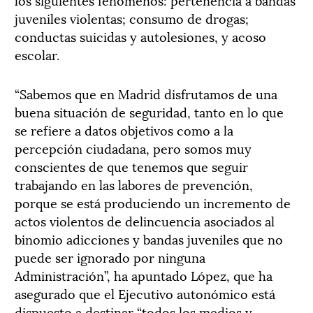
juveniles violentas; consumo de drogas;
conductas suicidas y autolesiones, y acoso
escolar.
“Sabemos que en Madrid disfrutamos de una
buena situación de seguridad, tanto en lo que
se refiere a datos objetivos como a la
percepción ciudadana, pero somos muy
conscientes de que tenemos que seguir
trabajando en las labores de prevención,
porque se está produciendo un incremento de
actos violentos de delincuencia asociados al
binomio adicciones y bandas juveniles que no
puede ser ignorado por ninguna
Administración”, ha apuntado López, que ha
asegurado que el Ejecutivo autonómico está
dispuesto a destinar “todos los medios y