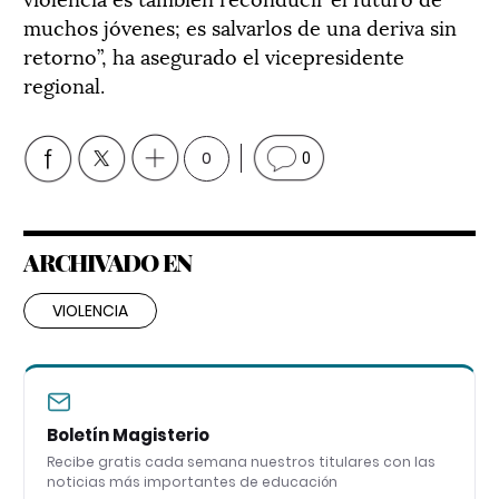
muchos jóvenes; es salvarlos de una deriva sin
retorno”, ha asegurado el vicepresidente
regional.
0
0
ARCHIVADO EN
VIOLENCIA
Boletín Magisterio
Recibe gratis cada semana nuestros titulares con las
noticias más importantes de educación