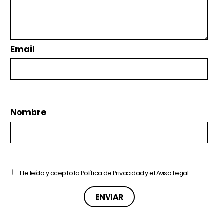
Email
Nombre
He leído y acepto la
Política de Privacidad
y el
Aviso Legal