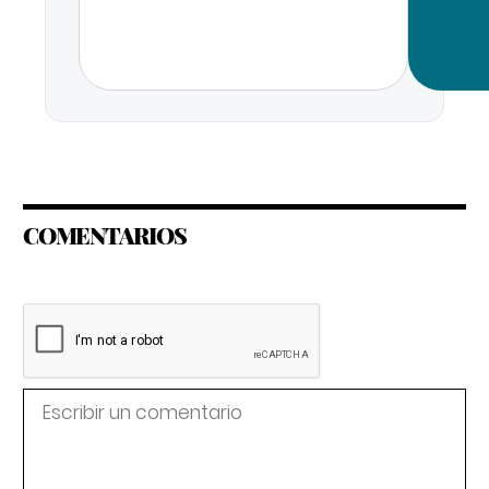
COMENTARIOS