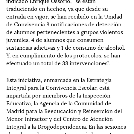
indicado Enrique Ossorio, “se están
traduciendo en hechos, ya que desde su
entrada en vigor, se han recibido en la Unidad
de Convivencia 8 notificaciones de detección
de alumnos pertenecientes a grupos violentos
juveniles, 4 de alumnos que consumen
sustancias adictivas y 1 de consumo de alcohol.
Y, en cumplimiento de los protocolos, se han
efectuado un total de 38 intervenciones”.
Esta iniciativa, enmarcada en la Estrategia
Integral para la Convivencia Escolar, está
impartida por miembros de la Inspección
Educativa, la Agencia de la Comunidad de
Madrid para la Reeducación y Reinserción del
Menor Infractor y del Centro de Atención
Integral a la Drogodependencia. En las sesiones
ahondan en los conceptos asociados a estos