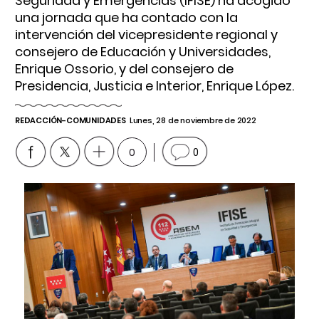
Seguridad y Emergencias (IFISE) ha acogido
una jornada que ha contado con la
intervención del vicepresidente regional y
consejero de Educación y Universidades,
Enrique Ossorio, y del consejero de
Presidencia, Justicia e Interior, Enrique López.
REDACCIÓN-COMUNIDADES
Lunes, 28 de noviembre de 2022
0
0