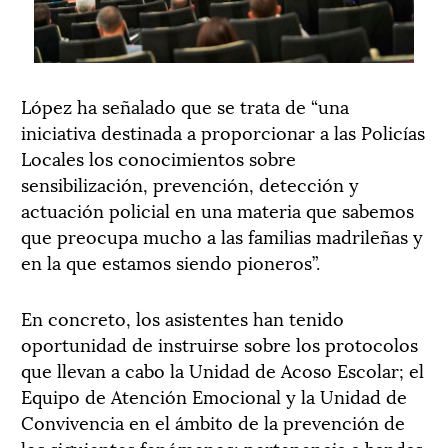
López ha señalado que se trata de “una
iniciativa destinada a proporcionar a las Policías
Locales los conocimientos sobre
sensibilización, prevención, detección y
actuación policial en una materia que sabemos
que preocupa mucho a las familias madrileñas y
en la que estamos siendo pioneros”.
En concreto, los asistentes han tenido
oportunidad de instruirse sobre los protocolos
que llevan a cabo la Unidad de Acoso Escolar; el
Equipo de Atención Emocional y la Unidad de
Convivencia en el ámbito de la prevención de
los siguientes fenómenos: pertenencia a bandas