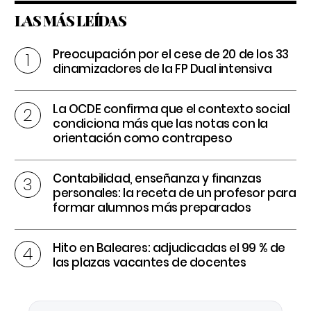
LAS MÁS LEÍDAS
Preocupación por el cese de 20 de los 33
dinamizadores de la FP Dual intensiva
La OCDE confirma que el contexto social
condiciona más que las notas con la
orientación como contrapeso
Contabilidad, enseñanza y finanzas
personales: la receta de un profesor para
formar alumnos más preparados
Hito en Baleares: adjudicadas el 99 % de
las plazas vacantes de docentes