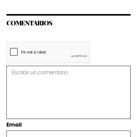
COMENTARIOS
Email