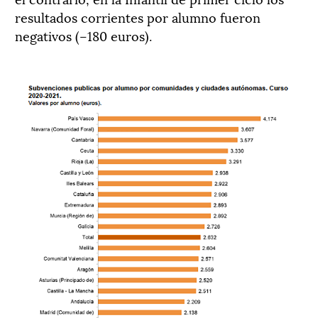
resultados corrientes por alumno
fueron
negativos (
–
180 euros).