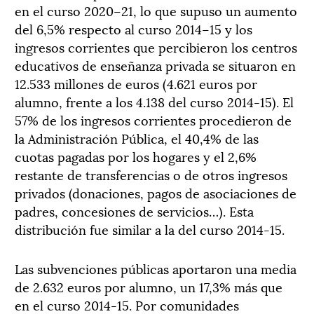
en el
curso
2020
–
21
, lo que
supuso un aumento
del 6,5% respecto al curso 2014
–
15 y los
ingresos corrientes que percibieron los centros
educativos de enseñanza privada se situaron en
12.533 millones de euros (4.621 euros por
alumno, frente a los 4.138 del curso 2014-15).
El
57% de los ingresos corrientes procedieron de
la Administración Pública, el 40,4% de las
cuotas pagadas por los hogares y el 2,6%
restante de transferencias o de otros ingresos
privados (donaciones, pagos de asociaciones de
padres, concesiones de servicios…). Esta
distribución fue similar a la del curso 2014-15.
Las subvenciones públicas aportaron una media
de 2.632 euros por alumno, un 17,3% más que
en el curso 2014-15.
Por comunidades