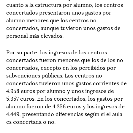
cuanto a la estructura por alumno, los centros
concertados presentaron
unos gastos por
alumno menores que los centros no
concertados
, aunque tuvieron unos gastos de
personal
más elevados.
Por su parte, los ingresos de los
centros
concertados
fue
ron menores que los de los no
concertados, excepto en los percibidos por
subvenciones públicas
.
Los centros no
concertados tuvieron unos gastos corrientes de
4.958 euros por alumno y unos ingresos de
5.357 euros. En los concertados, los gastos por
alumno fueron de 4.356 euros y los ingresos de
4.449, presentando diferencias según si el aula
es concertada o no.