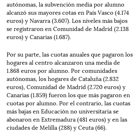
autónomas, la subvención media por alumno
alcanzó sus mayores cotas en País Vasco (4.174
euros) y Navarra (3.607). Los niveles más bajos
se registraron en Comunidad de Madrid (2.138
euros) y Canarias (1.687).
Por su parte, las cuotas anuales que pagaron los
hogares al centro alcanzaron una media de
1.868 euros por alumno.
Por comunidades
autónomas, los hogares de Cataluña (2.832
euros), Comunidad de Madrid (2.720 euros) y
Canarias (1.859) fueron los que más pagaron en
cuotas por alumno. Por el contrario, las cuotas
más bajas en Educación no universitaria se
abonaron en Extremadura (481 euros) y en las
ciudades de Melilla (288) y Ceuta (66).