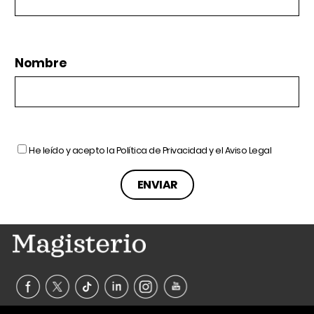
Nombre
He leído y acepto la
Política de Privacidad
y el
Aviso Legal