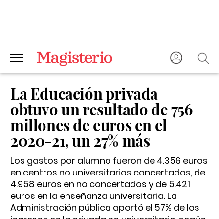
La Educación privada
obtuvo un resultado de 756
millones de euros en el
2020-21, un 27% más
Los gastos por alumno fueron de 4.356 euros
en centros no universitarios concertados, de
4.958 euros en no concertados y de 5.421
euros en la enseñanza universitaria. La
Administración pública aportó el 57% de los