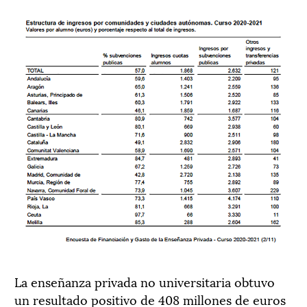
La enseñanza privada no universitaria obtuvo
un resultado positivo de 4
08
millones de euros