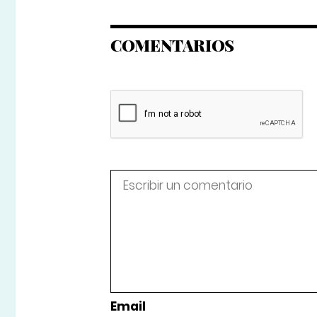
COMENTARIOS
Email