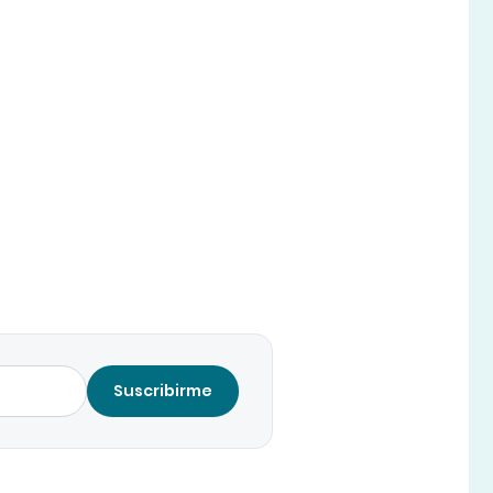
Suscribirme