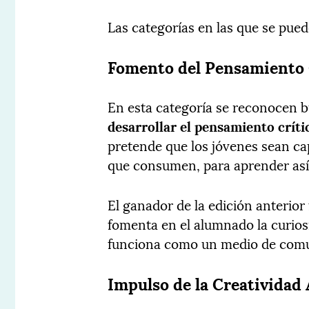
Las categorías en las que se pue
Fomento del Pensamiento 
En esta categoría se reconocen b
desarrollar el pensamiento críti
pretende que los jóvenes sean ca
que consumen, para aprender así 
El ganador de la edición anterior
fomenta en el alumnado la curios
funciona como un medio de comu
Impulso de la Creatividad