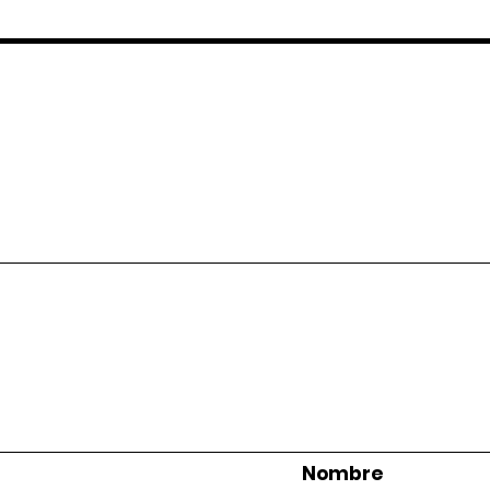
Nombre