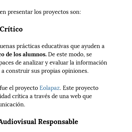
den presentar los proyectos son:
Crítico
uenas prácticas educativas que ayuden a
co de los alumnos.
De este modo, se
paces de analizar y evaluar la información
a construir sus propias opiniones.
 fue el proyecto
Eolapaz
. Este proyecto
idad crítica a través de una web que
nicación.
 Audiovisual Responsable