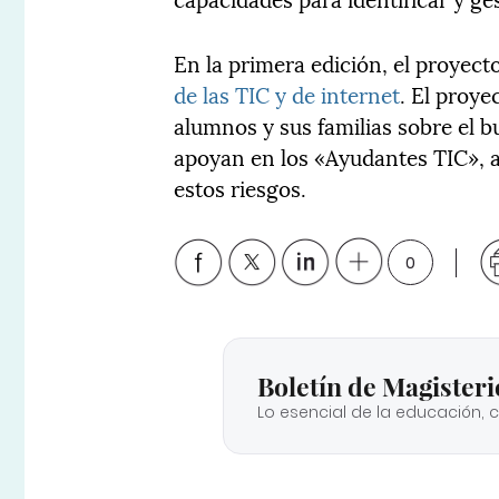
En la primera edición, el proyec
de las TIC y de internet
. El proye
alumnos y sus familias sobre el bu
apoyan en los «Ayudantes TIC», 
estos riesgos.
0
Boletín de Magisteri
Lo esencial de la educación, 