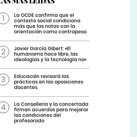
LAS MÁS LEÍDAS
La OCDE confirma que el
contexto social condiciona
más que las notas con la
orientación como contrapeso
Javier García Gibert: «El
humanismo hace libre, las
ideologías y la tecnología no»
Educación revisará las
prácticas en las oposiciones
docentes
La Conselleria y la concertada
firman acuerdos para mejorar
las condiciones del
profesorado