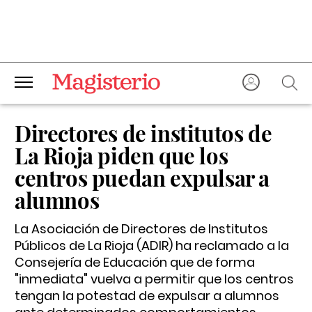
Directores de institutos de
La Rioja piden que los
centros puedan expulsar a
alumnos
La Asociación de Directores de Institutos
Públicos de La Rioja (ADIR) ha reclamado a la
Consejería de Educación que de forma
"inmediata" vuelva a permitir que los centros
tengan la potestad de expulsar a alumnos