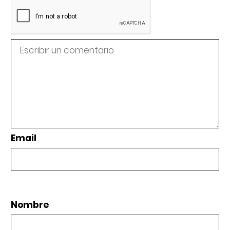
Email
Nombre