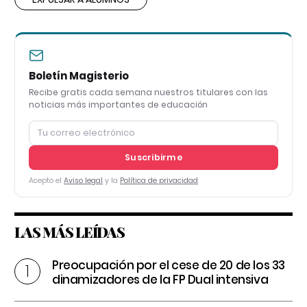
Boletín Magisterio
Recibe gratis cada semana nuestros titulares con las
noticias más importantes de educación
Suscribirme
Acepto el
Aviso legal
y la
Política de privacidad
LAS MÁS LEÍDAS
Preocupación por el cese de 20 de los 33
dinamizadores de la FP Dual intensiva