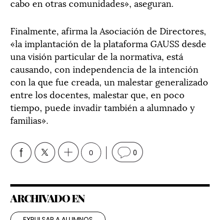
cabo en otras comunidades», aseguran.
Finalmente, afirma la Asociación de Directores,
«la implantación de la plataforma GAUSS desde
una visión particular de la normativa, está
causando, con independencia de la intención
con la que fue creada, un malestar generalizado
entre los docentes, malestar que, en poco
tiempo, puede invadir también a alumnado y
familias».
0
0
ARCHIVADO EN
EXPULSAR A ALUMNOS