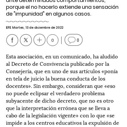
ante determinados comportamientos,
porque el no hacerlo extiende una sensación
de "impunidad" en algunos casos.
EFE
Martes, 13 de diciembre de 2022
0
0
Esta asociación, en un comunicado, ha aludido
al Decreto de Convivencia publicado por la
Consejería, que en uno de sus artículos «ponía
en tela de juicio la buena conducta de los
docentes». Sin embargo, consideran que «eso
no puede eclipsar el verdadero problema
subyacente de dicho decreto, que no es otro
que la interpretación errónea que se lleva a
cabo de la legislación vigente» con lo que «se
impide a los centros educativos la expulsión de