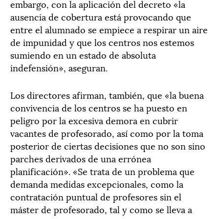
embargo, con la aplicación del decreto «la
ausencia de cobertura está provocando que
entre el alumnado se empiece a respirar un aire
de impunidad y que los centros nos estemos
sumiendo en un estado de absoluta
indefensión», aseguran.
Los directores afirman, también, que «la buena
convivencia de los centros se ha puesto en
peligro por la excesiva demora en cubrir
vacantes de profesorado, así como por la toma
posterior de ciertas decisiones que no son sino
parches derivados de una errónea
planificación». «Se trata de un problema que
demanda medidas excepcionales, como la
contratación puntual de profesores sin el
máster de profesorado, tal y como se lleva a