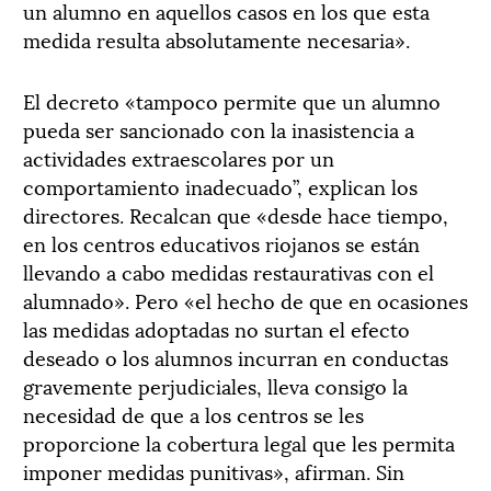
un alumno en aquellos casos en los que esta
medida resulta absolutamente necesaria».
El decreto «tampoco permite que un alumno
pueda ser sancionado con la inasistencia a
actividades extraescolares por un
comportamiento inadecuado”, explican los
directores. Recalcan que «desde hace tiempo,
en los centros educativos riojanos se están
llevando a cabo medidas restaurativas con el
alumnado». Pero «el hecho de que en ocasiones
las medidas adoptadas no surtan el efecto
deseado o los alumnos incurran en conductas
gravemente perjudiciales, lleva consigo la
necesidad de que a los centros se les
proporcione la cobertura legal que les permita
imponer medidas punitivas», afirman. Sin