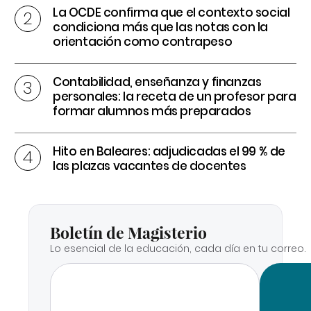
La OCDE confirma que el contexto social
condiciona más que las notas con la
orientación como contrapeso
Contabilidad, enseñanza y finanzas
personales: la receta de un profesor para
formar alumnos más preparados
Hito en Baleares: adjudicadas el 99 % de
las plazas vacantes de docentes
Boletín de Magisterio
Lo esencial de la educación, cada día en tu correo.