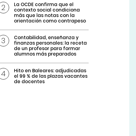
La OCDE confirma que el
contexto social condiciona
más que las notas con la
orientación como contrapeso
Contabilidad, enseñanza y
finanzas personales: la receta
de un profesor para formar
alumnos más preparados
Hito en Baleares: adjudicadas
el 99 % de las plazas vacantes
de docentes