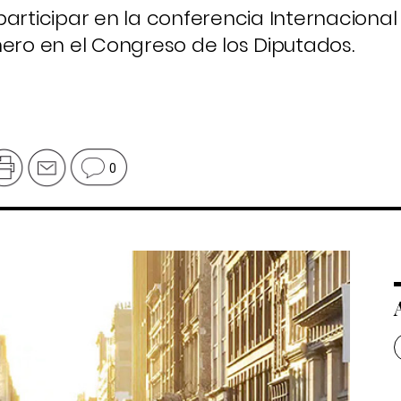
participar en la conferencia Internacional
nero en el Congreso de los Diputados.
0