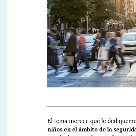
El tema merece que le dediquemo
niños en el ámbito de la segurida