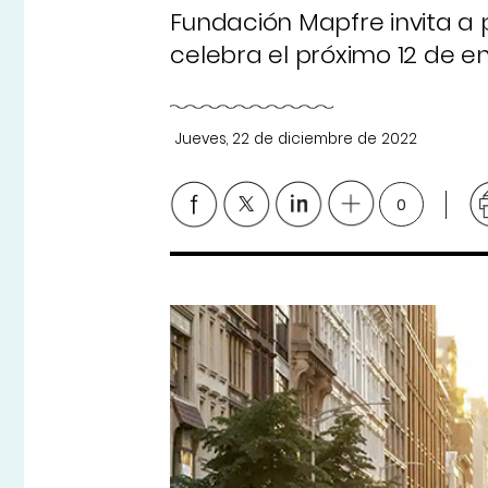
Fundación Mapfre invita a 
celebra el próximo 12 de e
Jueves, 22 de diciembre de 2022
0