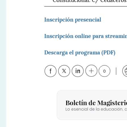
Inscripción presencial
Inscripción online para streami
Descarga el programa (PDF)
0
Boletín de Magisteri
Lo esencial de la educación, 