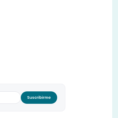
Suscribirme