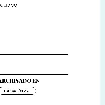
 que se
ARCHIVADO EN
EDUCACIÓN VIAL