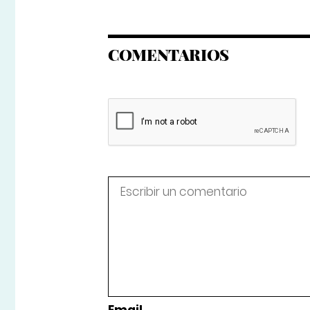
COMENTARIOS