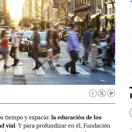
s tiempo y espacio:
la educación de los
d vial
. Y para profundizar en él, Fundación