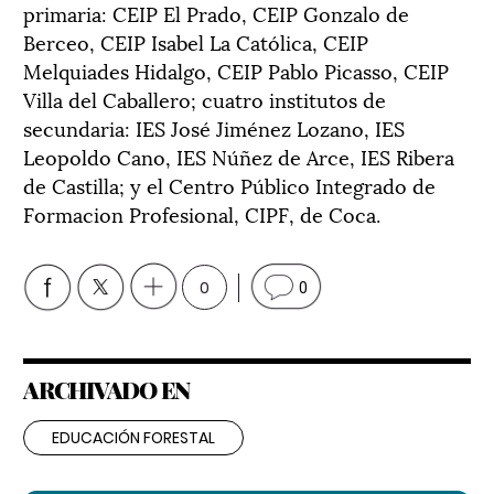
primaria: CEIP El Prado, CEIP Gonzalo de
Berceo, CEIP Isabel La Católica, CEIP
Melquiades Hidalgo, CEIP Pablo Picasso, CEIP
Villa del Caballero; cuatro institutos de
secundaria: IES José Jiménez Lozano, IES
Leopoldo Cano, IES Núñez de Arce, IES Ribera
de Castilla; y el Centro Público Integrado de
Formacion Profesional, CIPF, de Coca.
0
0
ARCHIVADO EN
EDUCACIÓN FORESTAL