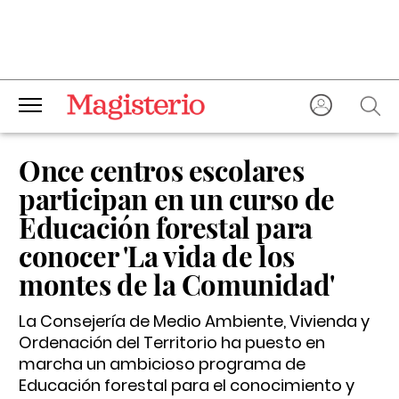
Once centros escolares
participan en un curso de
Educación forestal para
conocer 'La vida de los
montes de la Comunidad'
La Consejería de Medio Ambiente, Vivienda y
Ordenación del Territorio ha puesto en
marcha un ambicioso programa de
Educación forestal para el conocimiento y