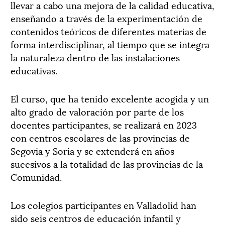
llevar a cabo una mejora de la calidad educativa,
enseñando a través de la experimentación de
contenidos teóricos de diferentes materias de
forma interdisciplinar, al tiempo que se integra
la naturaleza dentro de las instalaciones
educativas.
El curso, que ha tenido excelente acogida y un
alto grado de valoración por parte de los
docentes participantes, se realizará en 2023
con centros escolares de las provincias de
Segovia y Soria y se extenderá en años
sucesivos a la totalidad de las provincias de la
Comunidad.
Los colegios participantes en Valladolid han
sido seis centros de educación infantil y