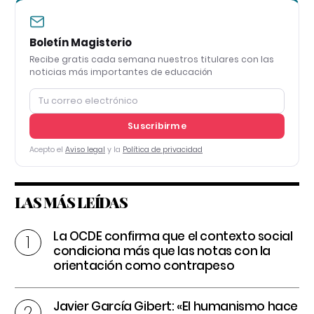
Boletín Magisterio
Recibe gratis cada semana nuestros titulares con las
noticias más importantes de educación
Suscribirme
Acepto el
Aviso legal
y la
Política de privacidad
LAS MÁS LEÍDAS
La OCDE confirma que el contexto social
condiciona más que las notas con la
orientación como contrapeso
Javier García Gibert: «El humanismo hace