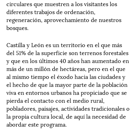
circulares que muestren a los visitantes los
diferentes trabajos de ordenación,
regeneración, aprovechamiento de nuestros
bosques.
Castilla y León es un territorio en el que más
del 51% de la superficie son terrenos forestales
y que en los últimos 40 años han aumentado en
más de un millón de hectáreas, pero en el que
al mismo tiempo el éxodo hacia las ciudades y
el hecho de que la mayor parte de la población
viva en entornos urbanos ha propiciado que se
pierda el contacto con el medio rural,
pobladores, paisajes, actividades tradicionales o
la propia cultura local, de aquí la necesidad de
abordar este programa.