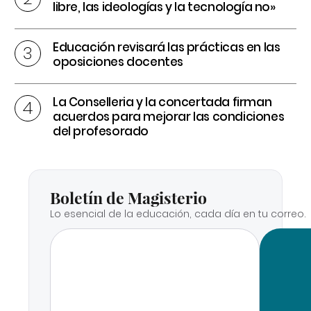
libre, las ideologías y la tecnología no»
Educación revisará las prácticas en las
oposiciones docentes
La Conselleria y la concertada firman
acuerdos para mejorar las condiciones
del profesorado
Boletín de Magisterio
Lo esencial de la educación, cada día en tu correo.