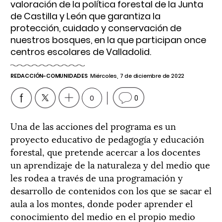
valoración de la política forestal de la Junta
de Castilla y León que garantiza la
protección, cuidado y conservación de
nuestros bosques, en la que participan once
centros escolares de Valladolid.
REDACCIÓN-COMUNIDADES
Miércoles, 7 de diciembre de 2022
0
0
Una de las acciones del programa es un
proyecto educativo de pedagogía y educación
forestal, que pretende acercar a los docentes
un aprendizaje de la naturaleza y del medio que
les rodea a través de una programación y
desarrollo de contenidos con los que se sacar el
aula a los montes, donde poder aprender el
conocimiento del medio en el propio medio