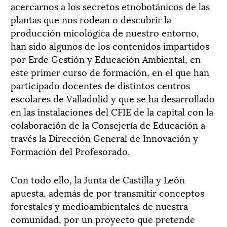
acercarnos a los secretos etnobotánicos de las
plantas que nos rodean o descubrir la
producción micológica de nuestro entorno,
han sido algunos de los contenidos impartidos
por Erde Gestión y Educación Ambiental, en
este primer curso de formación, en el que han
participado docentes de distintos centros
escolares de Valladolid y que se ha desarrollado
en las instalaciones del CFIE de la capital con la
colaboración de la Consejería de Educación a
través la Dirección General de Innovación y
Formación del Profesorado.
Con todo ello, la Junta de Castilla y León
apuesta, además de por transmitir conceptos
forestales y medioambientales de nuestra
comunidad, por un proyecto que pretende