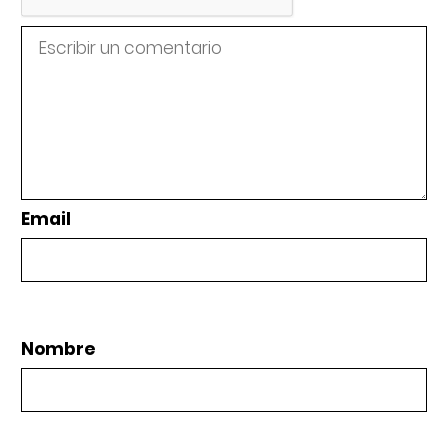
Email
Nombre