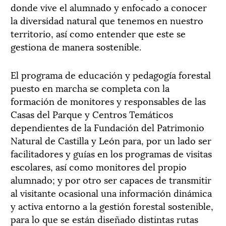
donde vive el alumnado y enfocado a conocer
la diversidad natural que tenemos en nuestro
territorio, así como entender que este se
gestiona de manera sostenible.
El programa de educación y pedagogía forestal
puesto en marcha se completa con la
formación de monitores y responsables de las
Casas del Parque y Centros Temáticos
dependientes de la Fundación del Patrimonio
Natural de Castilla y León para, por un lado ser
facilitadores y guías en los programas de visitas
escolares, así como monitores del propio
alumnado; y por otro ser capaces de transmitir
al visitante ocasional una información dinámica
y activa entorno a la gestión forestal sostenible,
para lo que se están diseñado distintas rutas