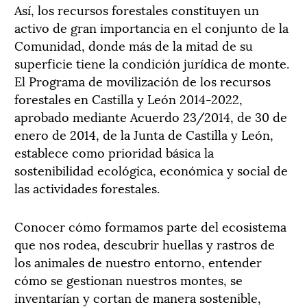
Así, los recursos forestales constituyen un
activo de gran importancia en el conjunto de la
Comunidad, donde más de la mitad de su
superficie tiene la condición jurídica de monte.
El Programa de movilización de los recursos
forestales en Castilla y León 2014-2022,
aprobado mediante Acuerdo 23/2014, de 30 de
enero de 2014, de la Junta de Castilla y León,
establece como prioridad básica la
sostenibilidad ecológica, económica y social de
las actividades forestales.
Conocer cómo formamos parte del ecosistema
que nos rodea, descubrir huellas y rastros de
los animales de nuestro entorno, entender
cómo se gestionan nuestros montes, se
inventarían y cortan de manera sostenible,