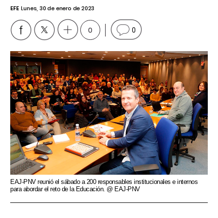
EFE
Lunes, 30 de enero de 2023
0
0
EAJ-PNV reunió el sábado a 200 responsables institucionales e internos
para abordar el reto de la Educación. @ EAJ-PNV