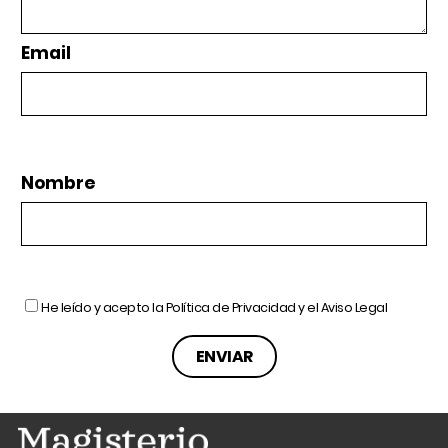
Email
Nombre
He leído y acepto la
Política de Privacidad
y el
Aviso Legal