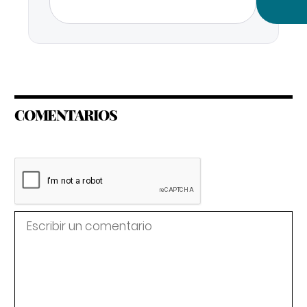
COMENTARIOS