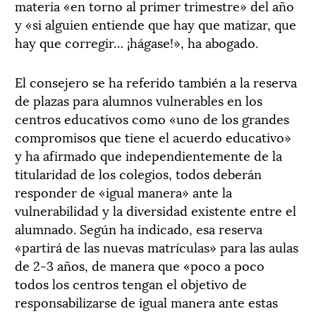
materia «en torno al primer trimestre» del año
y «si alguien entiende que hay que matizar, que
hay que corregir… ¡hágase!», ha abogado.
El consejero se ha referido también a la reserva
de plazas para alumnos vulnerables en los
centros educativos como «uno de los grandes
compromisos que tiene el acuerdo educativo»
y ha afirmado que independientemente de la
titularidad de los colegios, todos deberán
responder de «igual manera» ante la
vulnerabilidad y la diversidad existente entre el
alumnado. Según ha indicado, esa reserva
«partirá de las nuevas matrículas» para las aulas
de 2-3 años, de manera que «poco a poco
todos los centros tengan el objetivo de
responsabilizarse de igual manera ante estas