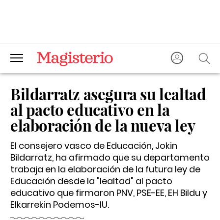
Bildarratz asegura su lealtad
al pacto educativo en la
elaboración de la nueva ley
El consejero vasco de Educación, Jokin
Bildarratz, ha afirmado que su departamento
trabaja en la elaboración de la futura ley de
Educación desde la "lealtad" al pacto
educativo que firmaron PNV, PSE-EE, EH Bildu y
Elkarrekin Podemos-IU.