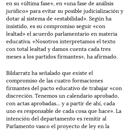
en su «última fase», en «una fase de análisis
jurídico» para evitar su posible judicialización y
dotar al sistema de «estabilidad». Según ha
insistido, es su compromiso seguir «con
lealtad» el acuerdo parlamentario en materia
educativa. «Nosotros interpretamos el texto
con total lealtad y damos cuenta cada tres
meses a los partidos firmantes», ha afirmado.
Bildarratz ha señalado que existe el
compromiso de las cuatro formaciones
firmantes del pacto educativo de trabajar «con
discreción. Tenemos un calendario aprobado,
con actas aprobadas… y a partir de ahí, cada
uno es responsable de cada cosa que hace». La
intención del departamento es remitir al
Parlamento vasco el proyecto de ley en la