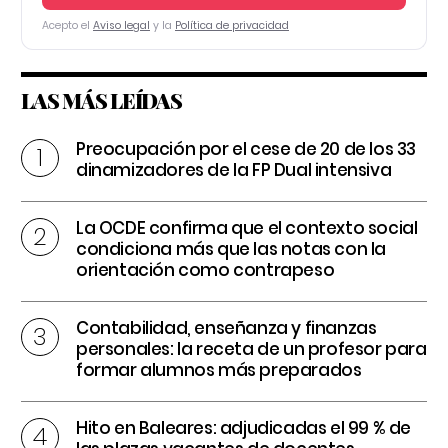
Acepto el
Aviso legal
y la
Política de privacidad
LAS MÁS LEÍDAS
Preocupación por el cese de 20 de los 33
dinamizadores de la FP Dual intensiva
La OCDE confirma que el contexto social
condiciona más que las notas con la
orientación como contrapeso
Contabilidad, enseñanza y finanzas
personales: la receta de un profesor para
formar alumnos más preparados
Hito en Baleares: adjudicadas el 99 % de