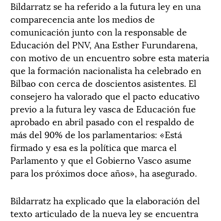
Bildarratz se ha referido a la futura ley en una
comparecencia ante los medios de
comunicación junto con la responsable de
Educación del PNV, Ana Esther Furundarena,
con motivo de un encuentro sobre esta materia
que la formación nacionalista ha celebrado en
Bilbao con cerca de doscientos asistentes. El
consejero ha valorado que el pacto educativo
previo a la futura ley vasca de Educación fue
aprobado en abril pasado con el respaldo de
más del 90% de los parlamentarios: «Está
firmado y esa es la política que marca el
Parlamento y que el Gobierno Vasco asume
para los próximos doce años», ha asegurado.
Bildarratz ha explicado que la elaboración del
texto articulado de la nueva ley se encuentra