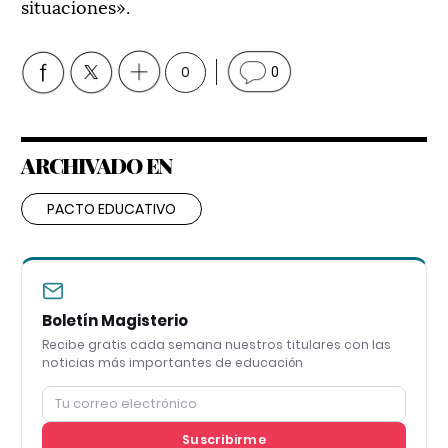
situaciones».
0
0
ARCHIVADO EN
PACTO EDUCATIVO
Boletín Magisterio
Recibe gratis cada semana nuestros titulares con las
noticias más importantes de educación
Suscribirme