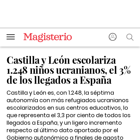
Castilla y León escolariza
1.248 niños ucranianos, el 3%
de los llegados a España
Castilla y León es, con 1.248, la séptima
autonomía con más refugiados ucranianos
escolarizados en sus centros educativos, lo
que representa el 3,3 por ciento de todos los
llegados a España, y un ligero incremento
respecto al último dato aportado por el
Gobierno autonómico a finales de agosto