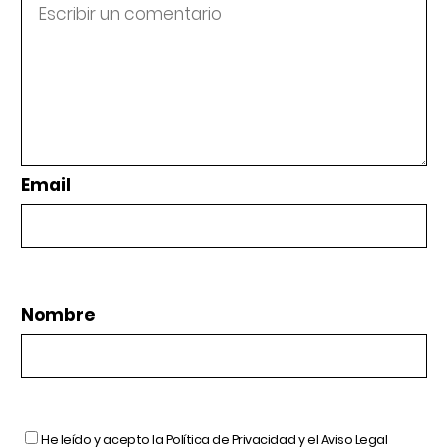
Email
Nombre
He leído y acepto la
Política de Privacidad
y el
Aviso Legal