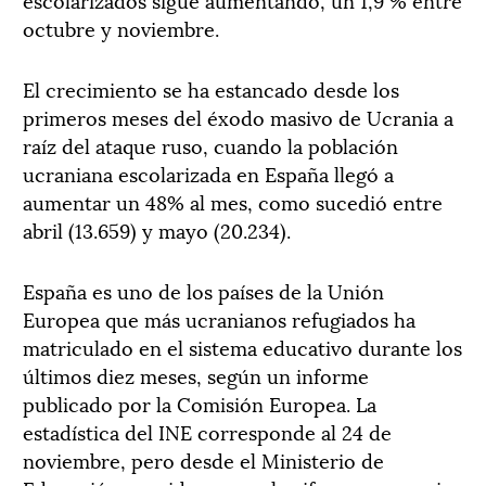
octubre y noviembre.
El crecimiento se ha estancado desde los
primeros meses del éxodo masivo de Ucrania a
raíz del ataque ruso, cuando la población
ucraniana escolarizada en España llegó a
aumentar un 48% al mes, como sucedió entre
abril (13.659) y mayo (20.234).
España es uno de los países de la Unión
Europea que más ucranianos refugiados ha
matriculado en el sistema educativo durante los
últimos diez meses, según un informe
publicado por la Comisión Europea. La
estadística del INE corresponde al 24 de
noviembre, pero desde el Ministerio de