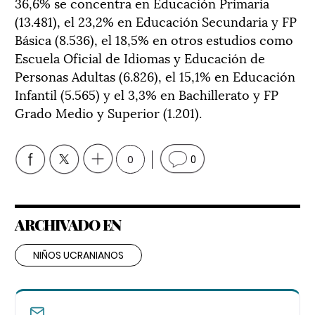
36,6% se concentra en Educación Primaria
(13.481), el 23,2% en Educación Secundaria y FP
Básica (8.536), el 18,5% en otros estudios como
Escuela Oficial de Idiomas y Educación de
Personas Adultas (6.826), el 15,1% en Educación
Infantil (5.565) y el 3,3% en Bachillerato y FP
Grado Medio y Superior (1.201).
0
0
ARCHIVADO EN
NIÑOS UCRANIANOS