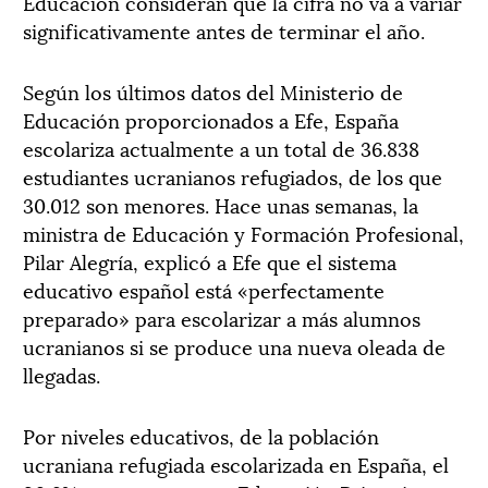
Educación consideran que la cifra no va a variar
significativamente antes de terminar el año.
Según los últimos datos del Ministerio de
Educación proporcionados a Efe, España
escolariza actualmente a un total de 36.838
estudiantes ucranianos refugiados, de los que
30.012 son menores. Hace unas semanas, la
ministra de Educación y Formación Profesional,
Pilar Alegría, explicó a Efe que el sistema
educativo español está «perfectamente
preparado» para escolarizar a más alumnos
ucranianos si se produce una nueva oleada de
llegadas.
Por niveles educativos, de la población
ucraniana refugiada escolarizada en España, el