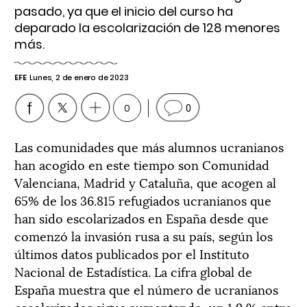
pasado, ya que el inicio del curso ha
deparado la escolarización de 128 menores
más.
EFE
Lunes, 2 de enero de 2023
0
0
Las comunidades que más alumnos ucranianos
han acogido en este tiempo son Comunidad
Valenciana, Madrid y Cataluña, que acogen al
65% de los 36.815 refugiados ucranianos que
han sido escolarizados en España desde que
comenzó la invasión rusa a su país, según los
últimos datos publicados por el Instituto
Nacional de Estadística. La cifra global de
España muestra que el número de ucranianos
escolarizados sigue aumentando, un 1,9 % entre