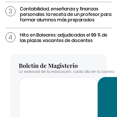
Contabilidad, enseñanza y finanzas
personales: la receta de un profesor para
formar alumnos más preparados
Hito en Baleares: adjudicadas el 99 % de
las plazas vacantes de docentes
Boletín de Magisterio
Lo esencial de la educación, cada día en tu correo.