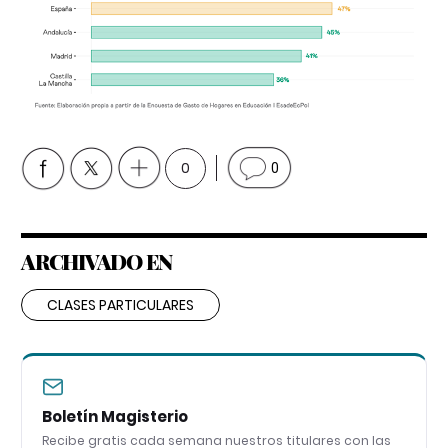
0
0
ARCHIVADO EN
CLASES PARTICULARES
Boletín Magisterio
Recibe gratis cada semana nuestros titulares con las