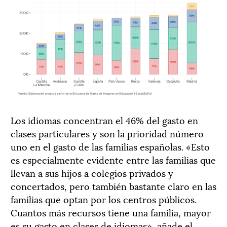
Los idiomas concentran el 46% del gasto en
clases particulares y son la prioridad número
uno en el gasto de las familias españolas. «Esto
es especialmente evidente entre las familias que
llevan a sus hijos a colegios privados y
concertados, pero también bastante claro en las
familias que optan por los centros públicos.
Cuantos más recursos tiene una familia, mayor
es su gasto en clases de idiomas», añade el