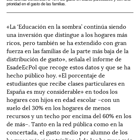
prioridad en el gasto de las familias.
«La ‘Educación en la sombra’ continúa siendo
una inversión que distingue a los hogares más
ricos, pero también se ha extendido con gran
fuerza en las familias de la parte más baja de la
distribución de gasto», señala el informe de
EsadeEcPol que recoge estos datos y que se ha
hecho público hoy. «El porcentaje de
estudiantes que recibe clases particulares en
España es muy considerable» en todos los
hogares con hijos en edad escolar –con un
suelo del 30% en los hogares de menos
recursos y un techo por encima del 60% en los
de más–. Tanto en la red pública como en la
concertada, el gasto medio por alumno de los
hogares más ricos triplica el de los hogares más