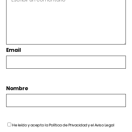
Email
Nombre
He leído y acepto la
Política de Privacidad
y el
Aviso Legal