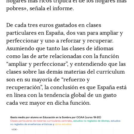
pobres», señala el informe.
De cada tres euros gastados en clases
particulares en España, dos van para ampliar y
perfeccionar y uno a reforzar y recuperar.
Asumiendo que tanto las clases de idiomas
como las de arte relacionadas con la función
“ampliar y perfeccionar”, y entendiendo que las
clases sobre las demás materias del currículum
son en su mayoría de “refuerzo y
recuperación”, la conclusión es que España está
en línea con la tendencia global de un gasto
cada vez mayor en dicha función.