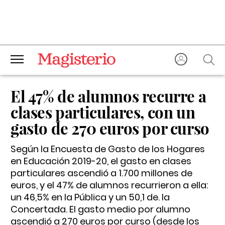
El 47% de alumnos recurre a
clases particulares, con un
gasto de 270 euros por curso
Según la Encuesta de Gasto de los Hogares
en Educación 2019-20, el gasto en clases
particulares ascendió a 1.700 millones de
euros, y el 47% de alumnos recurrieron a ella:
un 46,5% en la Pública y un 50,1 de. la
Concertada. El gasto medio por alumno
ascendió a 270 euros por curso (desde los