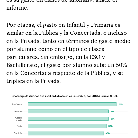
informe.
Por etapas, el gasto en Infantil y Primaria es
similar en la Pública y la Concertada, e incluso
en la Privada, tanto en términos de gasto medio
por alumno como en el tipo de clases
particulares. Sin embargo, en la ESO y
Bachillerato, el gasto por alumno sube un 50%
en la Concertada respecto de la Pública, y se
triplica en la Privada.