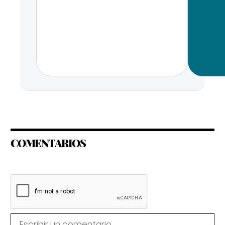
COMENTARIOS