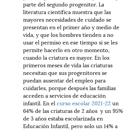
parte del segundo progenitor. La
literatura científica muestra que las
mayores necesidades de cuidado se
presentan en el primer año y medio de
vida, y que los hombres tienden a no
usar el permiso en ese tiempo si se les
permite hacerlo en otro momento,
cuando la criatura es mayor. En los
primeros meses de vida las criaturas
necesitan que sus progenitores se
puedan ausentar del empleo para
cuidarles, porque después las familias
acceden a servicios de educación
infantil. En el
curso escolar 2021-22
un
64% de las criaturas de 2 años y un 95%
de 3 años estaba escolarizada en
Educación Infantil, pero solo un 14% a