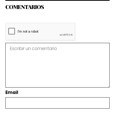
COMENTARIOS
Email