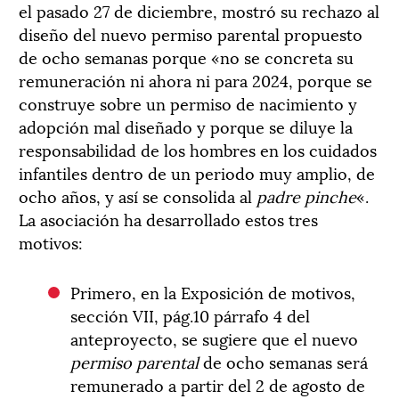
el pasado 27 de diciembre, mostró su rechazo al
diseño del nuevo permiso parental propuesto
de ocho semanas porque «no se concreta su
remuneración ni ahora ni para 2024, porque se
construye sobre un permiso de nacimiento y
adopción mal diseñado y porque se diluye la
responsabilidad de los hombres en los cuidados
infantiles dentro de un periodo muy amplio, de
ocho años, y así se consolida al
padre pinche
«.
La asociación ha desarrollado estos tres
motivos:
Primero, en la Exposición de motivos,
sección VII, pág.10 párrafo 4 del
anteproyecto, se sugiere que el nuevo
permiso parental
de ocho semanas será
remunerado a partir del 2 de agosto de