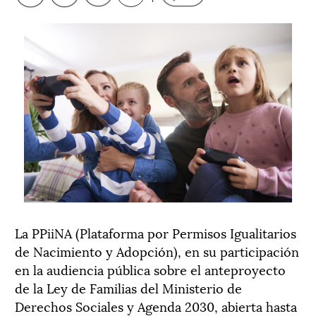
La PPiiNA (Plataforma por Permisos Igualitarios
de Nacimiento y Adopción), en su participación
en la audiencia pública sobre el anteproyecto
de la Ley de Familias del Ministerio de
Derechos Sociales y Agenda 2030, abierta hasta