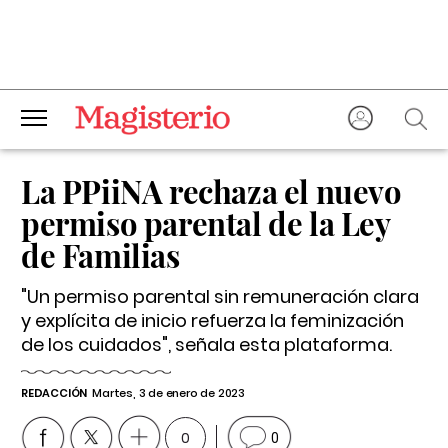
La PPiiNA rechaza el nuevo
permiso parental de la Ley
de Familias
"Un permiso parental sin remuneración clara
y explícita de inicio refuerza la feminización
de los cuidados", señala esta plataforma.
REDACCIÓN
Martes, 3 de enero de 2023
0
0