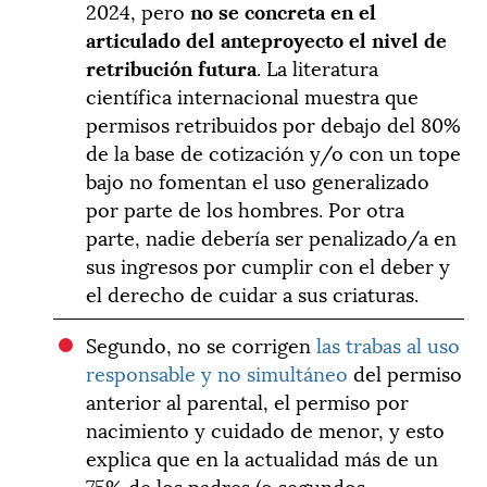
2024, pero
no se concreta en el
articulado del anteproyecto el nivel de
retribución futura
. La literatura
científica internacional muestra que
permisos retribuidos por debajo del 80%
de la base de cotización y/o con un tope
bajo no fomentan el uso generalizado
por parte de los hombres. Por otra
parte, nadie debería ser penalizado/a en
sus ingresos por cumplir con el deber y
el derecho de cuidar a sus criaturas.
Segundo, no se corrigen
las trabas al uso
responsable y no simultáneo
del permiso
anterior al parental, el permiso por
nacimiento y cuidado de menor, y esto
explica que en la actualidad más de un
75% de los padres (o segundos