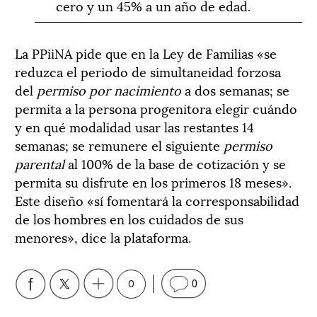
cero y un 45% a un año de edad.
La PPiiNA pide que en la Ley de Familias «se
reduzca el periodo de simultaneidad forzosa
del
permiso por nacimiento
a dos semanas; se
permita a la persona progenitora elegir cuándo
y en qué modalidad usar las restantes 14
semanas; se remunere el siguiente
permiso
parental
al 100% de la base de cotización y se
permita su disfrute en los primeros 18 meses».
Este diseño «sí fomentará la corresponsabilidad
de los hombres en los cuidados de sus
menores», dice la plataforma.
0
0