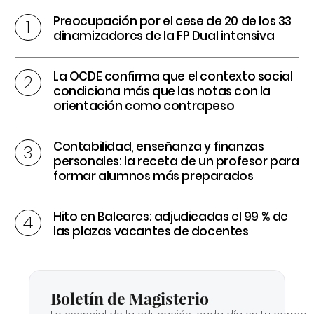
Preocupación por el cese de 20 de los 33
dinamizadores de la FP Dual intensiva
La OCDE confirma que el contexto social
condiciona más que las notas con la
orientación como contrapeso
Contabilidad, enseñanza y finanzas
personales: la receta de un profesor para
formar alumnos más preparados
Hito en Baleares: adjudicadas el 99 % de
las plazas vacantes de docentes
Boletín de Magisterio