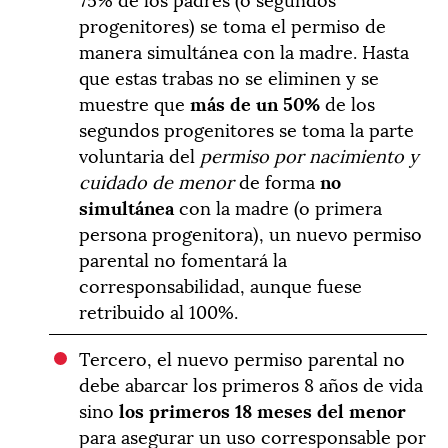
progenitores) se toma el permiso de
manera simultánea con la madre. Hasta
que estas trabas no se eliminen y se
muestre que
más de un 50%
de los
segundos progenitores se toma la parte
voluntaria del
permiso por nacimiento y
cuidado de menor
de forma
no
simultánea
con la madre (o primera
persona progenitora), un nuevo permiso
parental no fomentará la
corresponsabilidad, aunque fuese
retribuido al 100%.
Tercero, el nuevo permiso parental no
debe abarcar los primeros 8 años de vida
sino
los primeros 18 meses del menor
para asegurar un uso corresponsable por