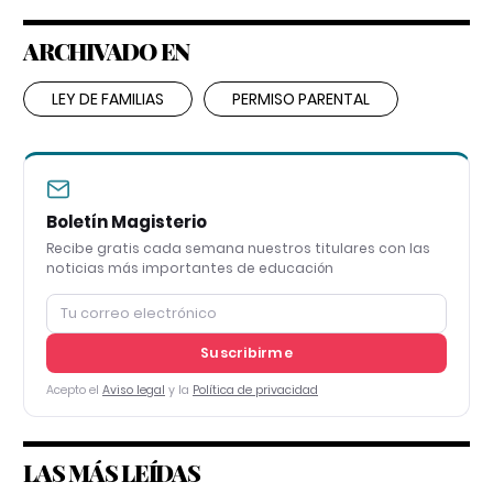
ARCHIVADO EN
LEY DE FAMILIAS
PERMISO PARENTAL
Boletín Magisterio
Recibe gratis cada semana nuestros titulares con las
noticias más importantes de educación
Suscribirme
Acepto el
Aviso legal
y la
Política de privacidad
LAS MÁS LEÍDAS