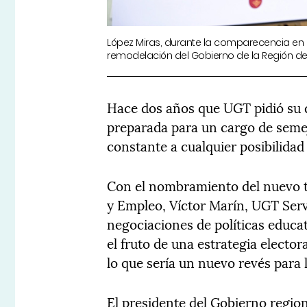
López Miras, durante la comparecencia en 
remodelación del Gobierno de la Región de
Hace dos años que UGT pidió su d
preparada para un cargo de seme
constante a cualquier posibilida
Con el nombramiento del nuevo t
y Empleo, Víctor Marín, UGT Serv
negociaciones de políticas educ
el fruto de una estrategia electo
lo que sería un nuevo revés para
El presidente del Gobierno regio