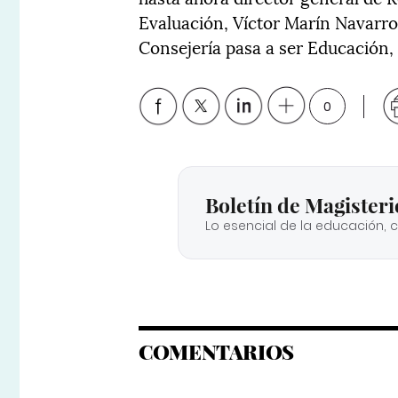
Evaluación, Víctor Marín Navarro
Consejería pasa a ser Educación,
0
Boletín de Magisteri
Lo esencial de la educación, 
COMENTARIOS