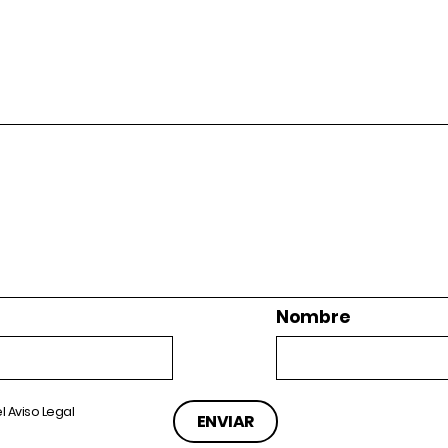
Nombre
el
Aviso Legal