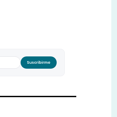
Suscribirme