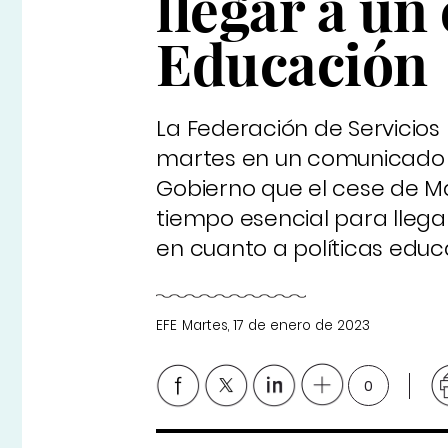
llegar a un
Educación
La Federación de Servicios
martes en un comunicado 
Gobierno que el cese de M
tiempo esencial para lleg
en cuanto a políticas educa
EFE
Martes, 17 de enero de 2023
0